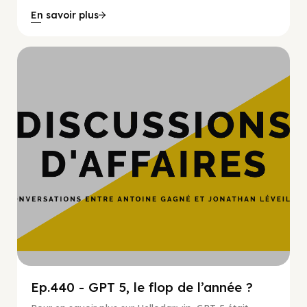
En savoir plus
Hypercroissance
Ep.440 - GPT 5, le flop de l’année ?