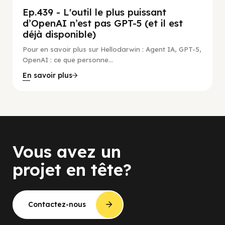
Ep.439 - L'outil le plus puissant
d’OpenAI n’est pas GPT-5 (et il est
déjà disponible)
Pour en savoir plus sur Hellodarwin : Agent IA, GPT-5,
OpenAI : ce que personne...
En savoir plus
Vous avez un
projet en tête?
Contactez-nous