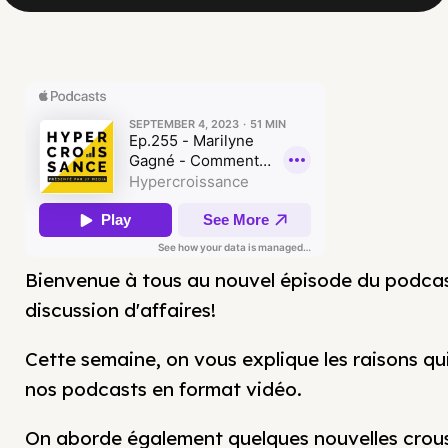
Bienvenue à tous au nouvel épisode du podca
discussion d'affaires!
Cette semaine, on vous explique les raisons qu
nos podcasts en format vidéo.
On aborde également quelques nouvelles crous