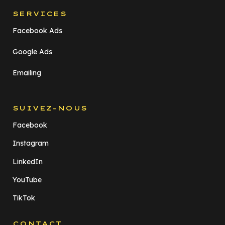
SERVICES
Facebook Ads
Google Ads
Emailing
SUIVEZ-NOUS
Facebook
Instagram
LinkedIn
YouTube
TikTok
CONTACT