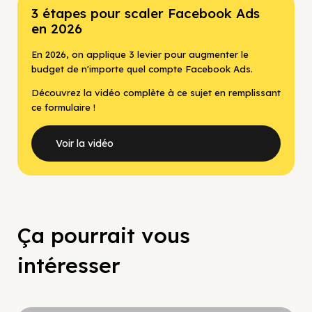
3 étapes pour scaler Facebook Ads
en 2026
En 2026, on applique 3 levier pour augmenter le
budget de n'importe quel compte Facebook Ads.
Découvrez la vidéo complète à ce sujet en remplissant
ce formulaire !
Voir la vidéo
Ça pourrait vous
intéresser