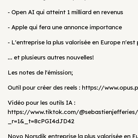
- Open AI qui atteint 1 milliard en revenus
- Apple qui fera une annonce importance
- L'entreprise la plus valorisée en Europe n'es
... et plusieurs autres nouvelles!
Les notes de l'émission;
Outil pour créer des reels : https://www.opus.
Vidéo pour les outils IA :
https://www.tiktok.com/@sebastienjefferies
_r=1&_t=8cPGI4dJD42
Novo Norsdik entreprise la plus valorisée en E