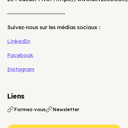
-----------------------------
Suivez-nous sur les médias sociaux :
LinkedIn
Facebook
Instagram
Liens
Formez-vous
Newsletter