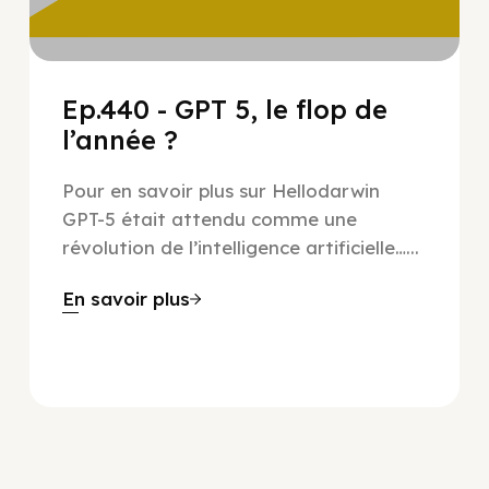
Ep.440 - GPT 5, le flop de
l’année ?
Pour en savoir plus sur Hellodarwin
GPT-5 était attendu comme une
révolution de l’intelligence artificielle…...
En savoir plus