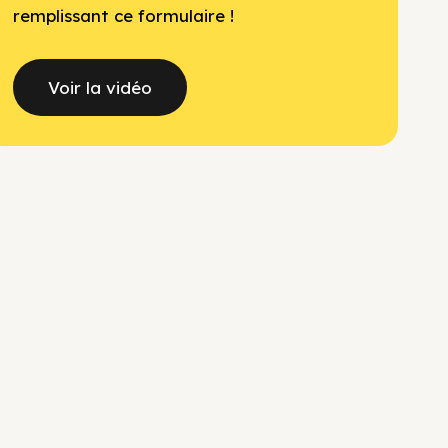
remplissant ce formulaire !
Voir la vidéo