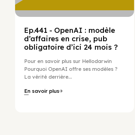
Ep.441 - OpenAI : modèle
d’affaires en crise, pub
obligatoire d’ici 24 mois ?
Pour en savoir plus sur Hellodarwin
Pourquoi OpenAI offre ses modèles ?
La vérité derrière...
En savoir plus