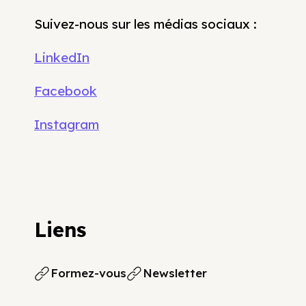
Suivez-nous sur les médias sociaux :
LinkedIn
Facebook
Instagram
Liens
Formez-vous
Newsletter