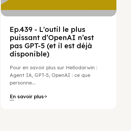
Ep.439 - L'outil le plus
puissant d’OpenAI n’est
pas GPT-5 (et il est déjà
disponible)
Pour en savoir plus sur Hellodarwin :
Agent IA, GPT-5, OpenAI : ce que
personne...
En savoir plus