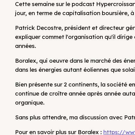
Cette semaine sur le podcast Hypercroissanc
jour, en terme de capitalisation boursière, à
Patrick Decostre, président et directeur gé
expliquer commet l'organisation qu'il dirige
années.
Boralex, qui oeuvre dans le marché des éne
dans les énergies autant éoliennes que solai
Bien présente sur 2 continents, la société e
continue de croître année après année auta
organique.
Sans plus attendre, ma discussion avec Pat
Pour en savoir plus sur Boralex :
https://ww