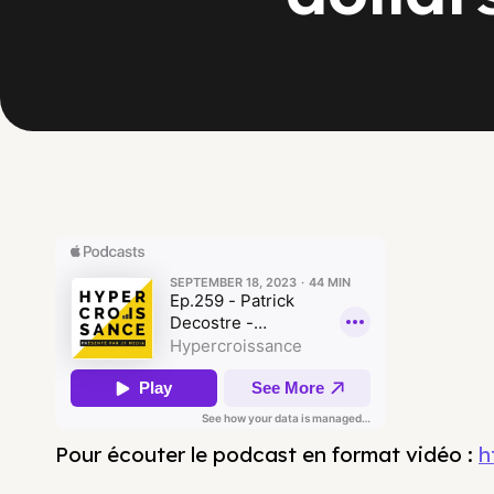
Pour écouter le podcast en format vidéo :
h