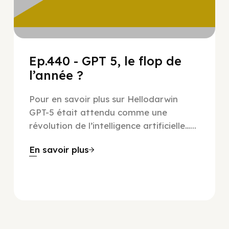
Ep.440 - GPT 5, le flop de
l’année ?
Pour en savoir plus sur Hellodarwin
GPT-5 était attendu comme une
révolution de l’intelligence artificielle…...
En savoir plus