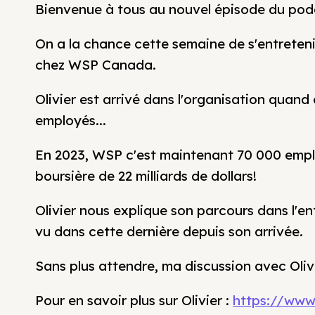
Bienvenue à tous au nouvel épisode du pod
On a la chance cette semaine de s'entreteni
chez WSP Canada.
Olivier est arrivé dans l'organisation quan
employés...
En 2023, WSP c'est maintenant 70 000 emplo
boursière de 22 milliards de dollars!
Olivier nous explique son parcours dans l'en
vu dans cette dernière depuis son arrivée.
Sans plus attendre, ma discussion avec Oliv
Pour en savoir plus sur Olivier :
https://www.