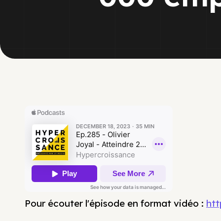
Pour écouter l'épisode en format vidéo :
ht