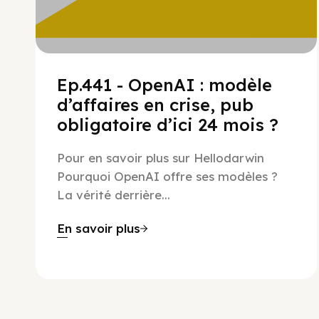
Ep.441 - OpenAI : modèle
d’affaires en crise, pub
obligatoire d’ici 24 mois ?
Pour en savoir plus sur Hellodarwin
Pourquoi OpenAI offre ses modèles ?
La vérité derrière...
En savoir plus