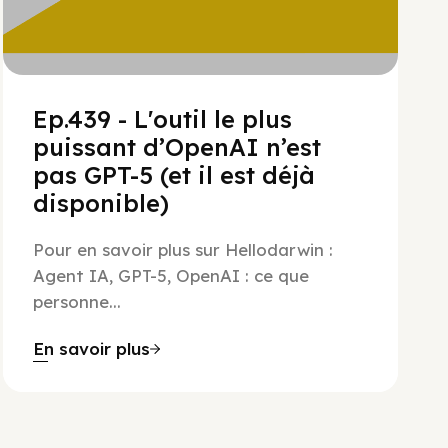
Ep.439 - L'outil le plus
puissant d’OpenAI n’est
pas GPT-5 (et il est déjà
disponible)
Pour en savoir plus sur Hellodarwin :
Agent IA, GPT-5, OpenAI : ce que
personne...
En savoir plus