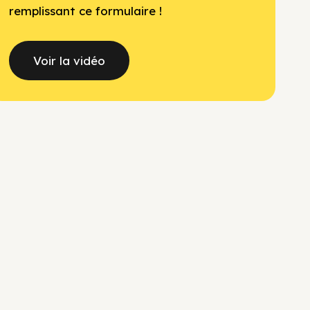
remplissant ce formulaire !
Voir la vidéo