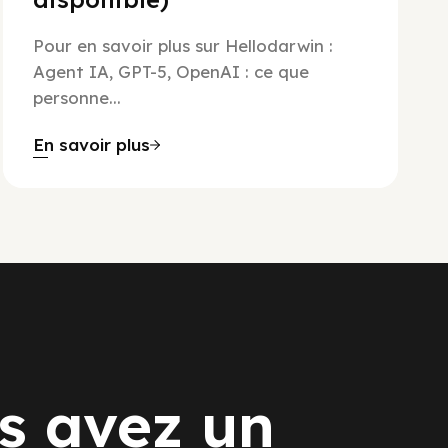
Pour en savoir plus sur Hellodarwin :
Agent IA, GPT-5, OpenAI : ce que
personne...
En savoir plus
s avez un