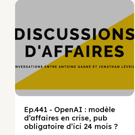
Hypercroissance
Ep.441 - OpenAI : modèle
d’affaires en crise, pub
obligatoire d’ici 24 mois ?