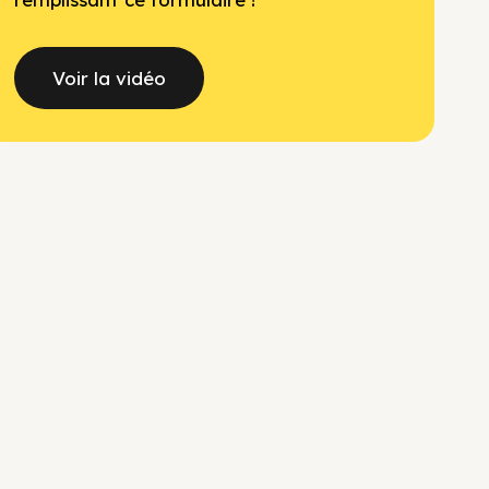
Voir la vidéo