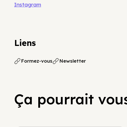
Instagram
Liens
Formez-vous
Newsletter
Ça pourrait vous