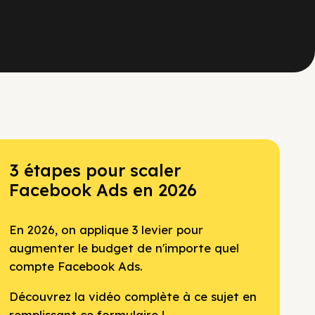
3 étapes pour scaler
Facebook Ads en 2026
En 2026, on applique 3 levier pour
augmenter le budget de n'importe quel
compte Facebook Ads.
Découvrez la vidéo complète à ce sujet en
remplissant ce formulaire !