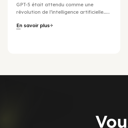
GPT-5 était attendu comme une
révolution de l’intelligence artificielle…...
En savoir plus
Vou