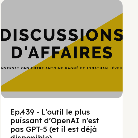
Hypercroissance
Ep.439 - L'outil le plus
puissant d’OpenAI n’est
pas GPT-5 (et il est déjà
disponible)