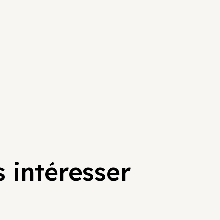
 intéresser