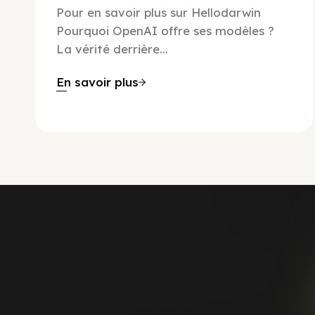
Pour en savoir plus sur Hellodarwin
Pourquoi OpenAI offre ses modèles ?
La vérité derrière...
En savoir plus