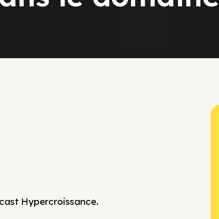
cast Hypercroissance.