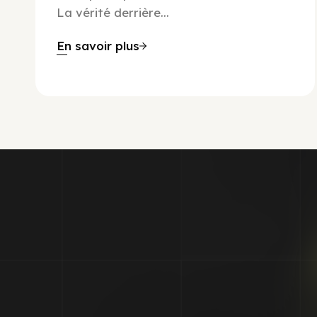
La vérité derrière...
En savoir plus