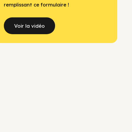
remplissant ce formulaire !
Voir la vidéo