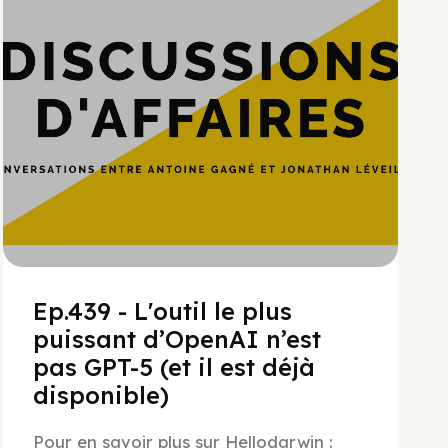
Ep.439 - L'outil le plus
puissant d’OpenAI n’est
pas GPT-5 (et il est déjà
disponible)
Pour en savoir plus sur Hellodarwin :