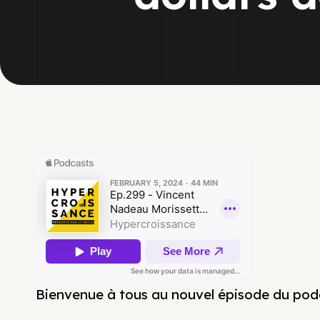
Bienvenue à tous au nouvel épisode du pod