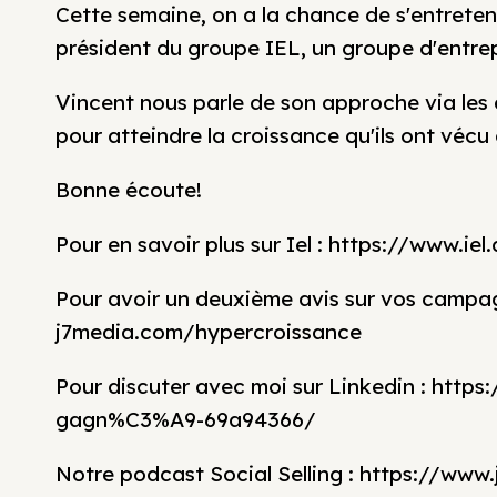
Cette semaine, on a la chance de s'entrete
président du groupe IEL, un groupe d'entrep
Vincent nous parle de son approche via les 
pour atteindre la croissance qu'ils ont vécu
Bonne écoute!
Pour en savoir plus sur Iel : https://www.iel
Pour avoir un deuxième avis sur vos campagn
j7media.com/hypercroissance
Pour discuter avec moi sur Linkedin : http
gagn%C3%A9-69a94366/
Notre podcast Social Selling : https://www.