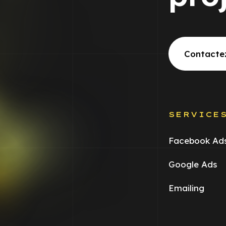
Contacte
SERVICE
Facebook Ad
Google Ads
Emailing