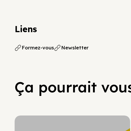
Liens
Formez-vous
Newsletter
Ça pourrait vous
Hypercroissance