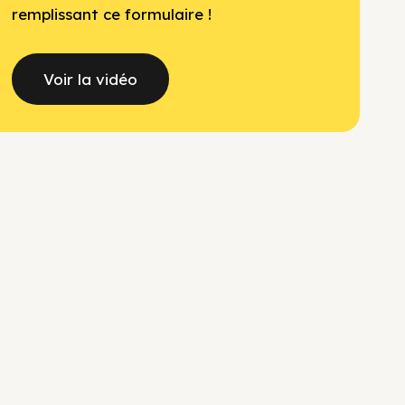
remplissant ce formulaire !
Voir la vidéo