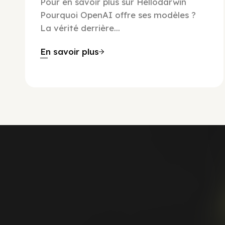
Pour en savoir plus sur Hellodarwin
Pourquoi OpenAI offre ses modèles ?
La vérité derrière...
En savoir plus