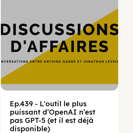
Hypercroissance
Ep.439 - L'outil le plus
puissant d’OpenAI n’est
pas GPT-5 (et il est déjà
disponible)