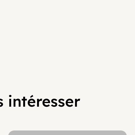
 intéresser