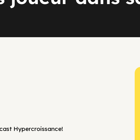
cast Hypercroissance!