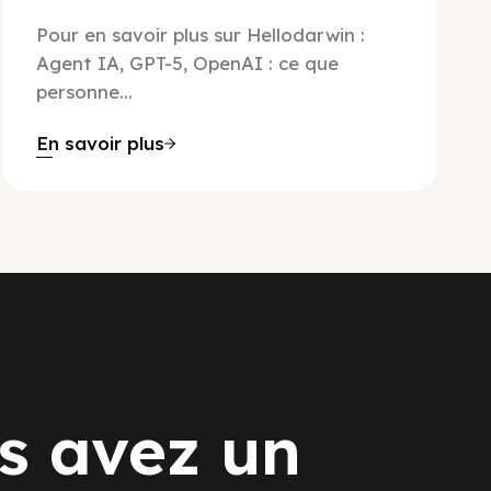
Pour en savoir plus sur Hellodarwin :
Agent IA, GPT-5, OpenAI : ce que
personne...
En savoir plus
s avez un