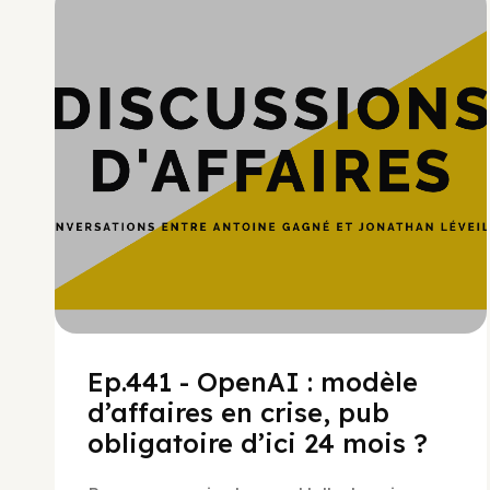
Hypercroissance
Ep.441 - OpenAI : modèle
d’affaires en crise, pub
obligatoire d’ici 24 mois ?