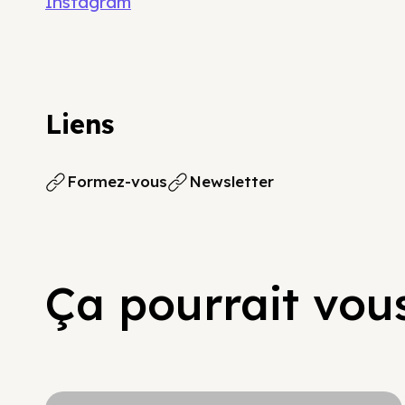
Instagram
Liens
Formez-vous
Newsletter
Ça pourrait vous