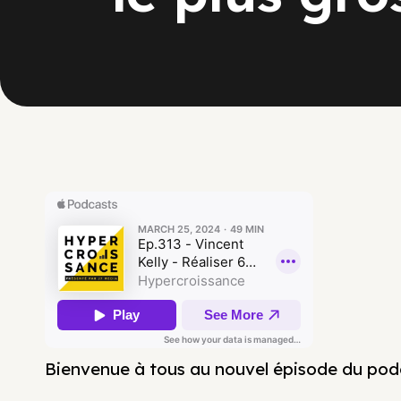
Bienvenue à tous au nouvel épisode du pod