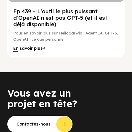
Ep.439 - L'outil le plus puissant
d’OpenAI n’est pas GPT-5 (et il est
déjà disponible)
Pour en savoir plus sur Hellodarwin : Agent IA, GPT-5,
OpenAI : ce que personne...
En savoir plus
Vous avez un
projet en tête?
Contactez-nous