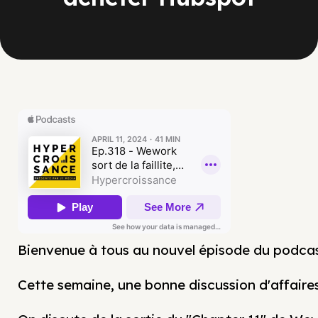
Bienvenue à tous au nouvel épisode du podca
Cette semaine, une bonne discussion d'affaire