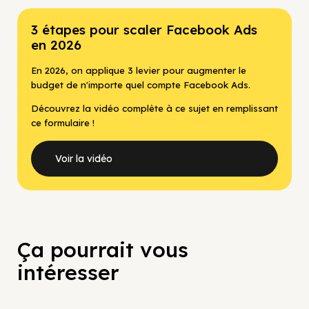
3 étapes pour scaler Facebook Ads
en 2026
En 2026, on applique 3 levier pour augmenter le
budget de n'importe quel compte Facebook Ads.
Découvrez la vidéo complète à ce sujet en remplissant
ce formulaire !
Voir la vidéo
Ça pourrait vous
intéresser