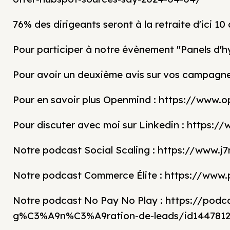
76% des dirigeants seront à la retraite d'ici 1
Pour participer à notre évènement "Panels d'h
Pour avoir un deuxième avis sur vos campagne
Pour en savoir plus Openmind : https://www.
Pour discuter avec moi sur Linkedin : https
Notre podcast Social Scaling : https://www.j7
Notre podcast Commerce Élite : https://www
Notre podcast No Pay No Play : https://pod
g%C3%A9n%C3%A9ration-de-leads/id1447812