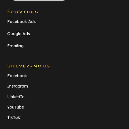
SERVICES
Facebook Ads
Google Ads
Emailing
SUIVEZ-NOUS
Facebook
Instagram
LinkedIn
YouTube
TikTok