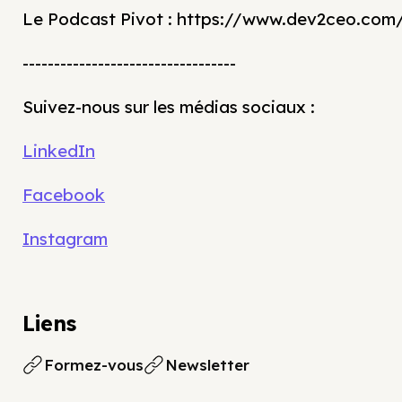
Le Podcast Pivot : https://www.dev2ceo.com
----------------------------------
Suivez-nous sur les médias sociaux :
LinkedIn
Facebook
Instagram
Liens
Formez-vous
Newsletter