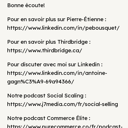
Bonne écoute!
Pour en savoir plus sur Pierre-Étienne :
https://www.linkedin.com/in/pebousquet/
Pour en savoir plus Thirdbridge :
https://www.thirdbridge.ca/
Pour discuter avec moi sur Linkedin :
https://www.linkedin.com/in/antoine-
gagn%C3%A9-69a94366/
Notre podcast Social Scaling :
https://www.j7media.com/fr/social-selling
Notre podcast Commerce Élite :
https://www.purecommerce.co/fr/podcast-