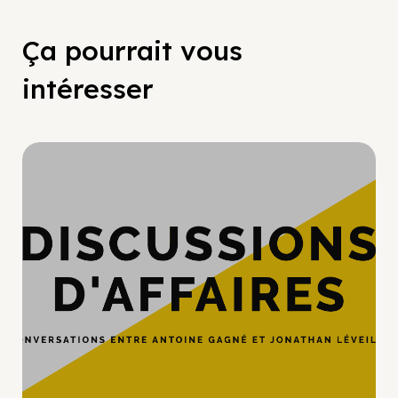
Ça pourrait vous
intéresser
Hypercroissance