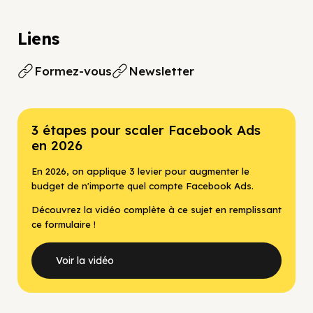
Liens
Formez-vous
Newsletter
3 étapes pour scaler Facebook Ads
en 2026
En 2026, on applique 3 levier pour augmenter le
budget de n'importe quel compte Facebook Ads.
Découvrez la vidéo complète à ce sujet en remplissant
ce formulaire !
Voir la vidéo