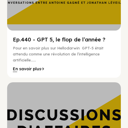
Ep.440 - GPT 5, le flop de l’année ?
Pour en savoir plus sur Hellodarwin GPT-5 était
attendu comme une révolution de l’intelligence
artificielle…...
En savoir plus
Hypercroissance