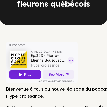
fleurons québécois
Bienvenue à tous au nouvel épisode du podca
Hypercroissance!