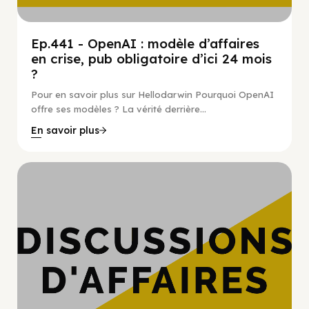
Ep.441 - OpenAI : modèle d’affaires
en crise, pub obligatoire d’ici 24 mois
?
Pour en savoir plus sur Hellodarwin Pourquoi OpenAI
offre ses modèles ? La vérité derrière...
En savoir plus
Hypercroissance