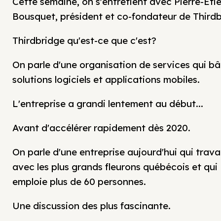
Cette semaine, on s'entretient avec Pierre-Éti
Bousquet, président et co-fondateur de Thirdb
Thirdbridge qu'est-ce que c'est?
On parle d'une organisation de services qui bâ
solutions logiciels et applications mobiles.
L'entreprise a grandi lentement au début...
Avant d'accélérer rapidement dès 2020.
On parle d'une entreprise aujourd'hui qui travai
avec les plus grands fleurons québécois et qui
emploie plus de 60 personnes.
Une discussion des plus fascinante.