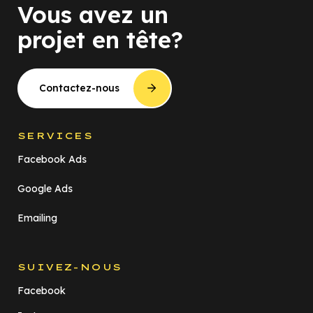
Vous avez un
projet en tête?
Contactez-nous
SERVICES
Facebook Ads
Google Ads
Emailing
SUIVEZ-NOUS
Facebook