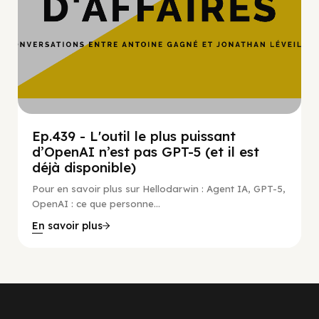
Ep.439 - L'outil le plus puissant
d’OpenAI n’est pas GPT-5 (et il est
déjà disponible)
Pour en savoir plus sur Hellodarwin : Agent IA, GPT-5,
OpenAI : ce que personne...
En savoir plus