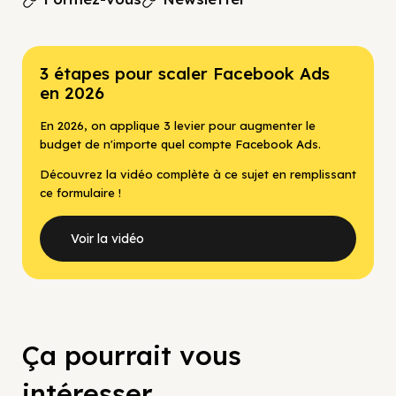
3 étapes pour scaler Facebook Ads
en 2026
En 2026, on applique 3 levier pour augmenter le
budget de n'importe quel compte Facebook Ads.
Découvrez la vidéo complète à ce sujet en remplissant
ce formulaire !
Voir la vidéo
Ça pourrait vous
intéresser