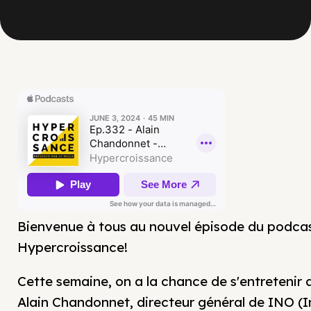
Bienvenue à tous au nouvel épisode du podca
Hypercroissance!
Cette semaine, on a la chance de s'entretenir
Alain Chandonnet, directeur général de INO (I