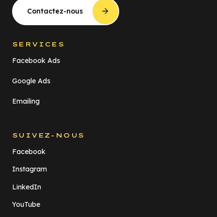
Contactez-nous
SERVICES
Facebook Ads
Google Ads
Emailing
SUIVEZ-NOUS
Facebook
Instagram
LinkedIn
YouTube