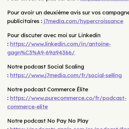
Pour avoir un deuxième avis sur vos campagn
publicitaires :
j7media.com/hypercroissance
Pour discuter avec moi sur Linkedin
:
https://www.linkedin.com/in/antoine-
gagn%C3%A9-69a94366/
Notre podcast Social Scaling
:
https://www.j7media.com/fr/social-selling
Notre podcast Commerce Élite
:
https://www.purecommerce.co/fr/podcast-
commerce-elite
Notre podcast No Pay No Play