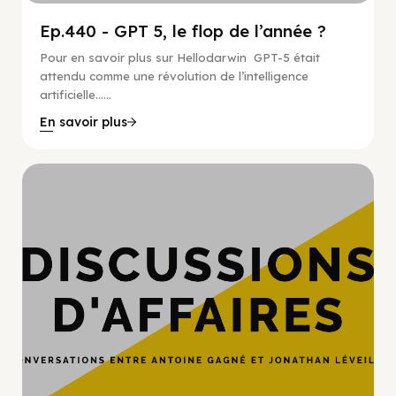
Ep.440 - GPT 5, le flop de l’année ?
Pour en savoir plus sur Hellodarwin GPT-5 était
attendu comme une révolution de l’intelligence
artificielle…...
En savoir plus
Hypercroissance