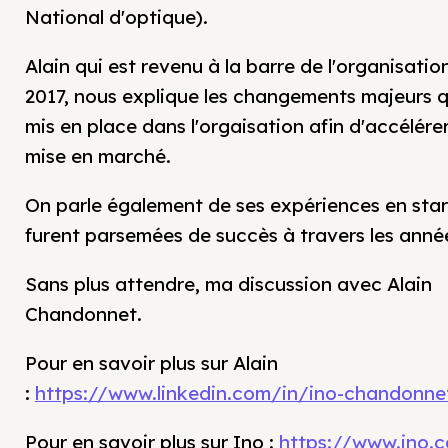
National d'optique).
Alain qui est revenu à la barre de l'organisatio
2017, nous explique les changements majeurs qu
mis en place dans l'orgaisation afin d'accélérer
mise en marché.
On parle également de ses expériences en star
furent parsemées de succès à travers les anné
Sans plus attendre, ma discussion avec Alain
Chandonnet.
Pour en savoir plus sur Alain
:
https://www.linkedin.com/in/ino-chandonne
Pour en savoir plus sur Ino :
https://www.ino.c