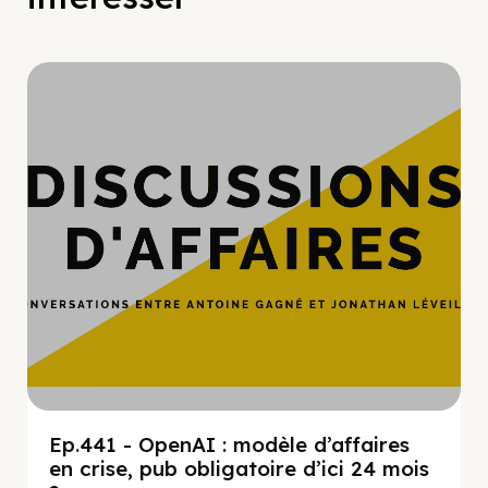
Hypercroissance
Ep.441 - OpenAI : modèle d’affaires
en crise, pub obligatoire d’ici 24 mois