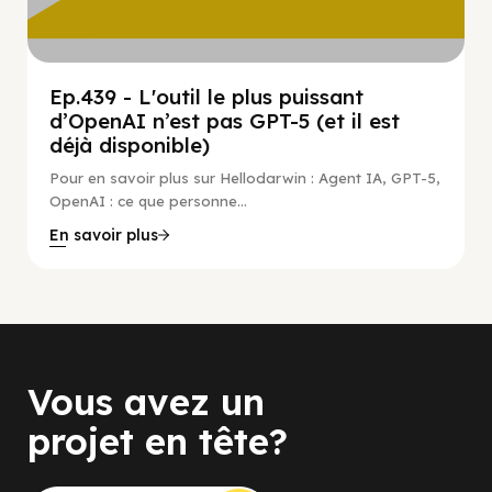
Ep.439 - L'outil le plus puissant
d’OpenAI n’est pas GPT-5 (et il est
déjà disponible)
Pour en savoir plus sur Hellodarwin : Agent IA, GPT-5,
OpenAI : ce que personne...
En savoir plus
Vous avez un
projet en tête?