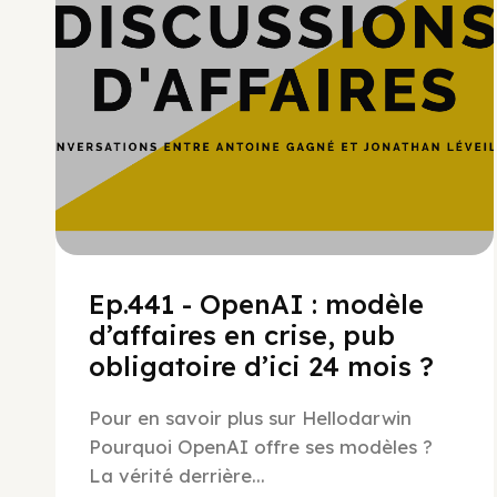
Ep.441 - OpenAI : modèle
d’affaires en crise, pub
obligatoire d’ici 24 mois ?
Pour en savoir plus sur Hellodarwin
Pourquoi OpenAI offre ses modèles ?
La vérité derrière...