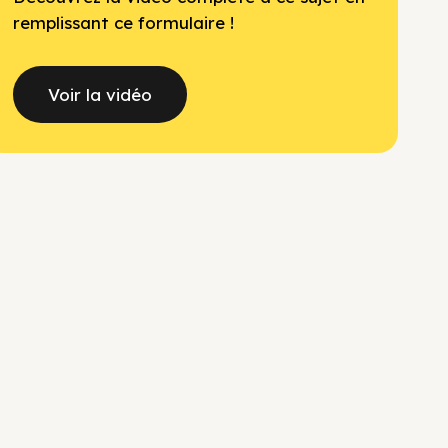
remplissant ce formulaire !
Voir la vidéo