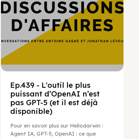
Ep.439 - L'outil le plus
puissant d’OpenAI n’est
pas GPT-5 (et il est déjà
disponible)
Pour en savoir plus sur Hellodarwin :
Agent IA, GPT-5, OpenAI : ce que