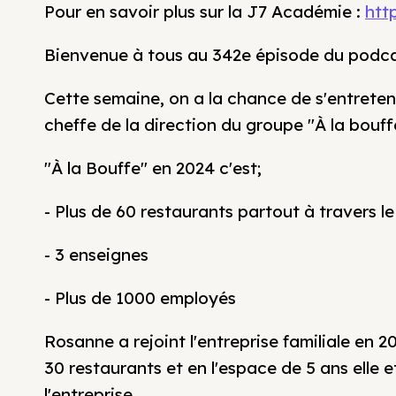
Pour en savoir plus sur la J7 Académie :
htt
Bienvenue à tous au 342e épisode du podc
Cette semaine, on a la chance de s'entrete
cheffe de la direction du groupe "À la bouff
"À la Bouffe" en 2024 c'est;
- Plus de 60 restaurants partout à travers 
- 3 enseignes
- Plus de 1000 employés
Rosanne a rejoint l'entreprise familiale en 
30 restaurants et en l'espace de 5 ans elle e
l'entreprise.