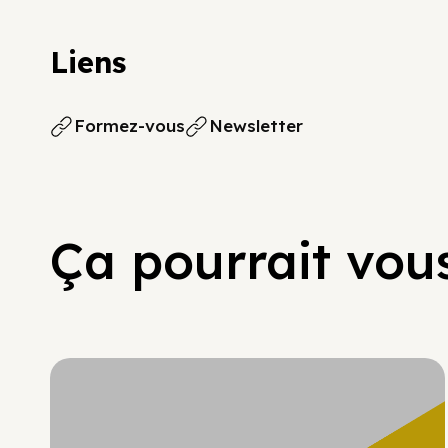
Liens
Formez-vous
Newsletter
Ça pourrait vous
Hypercroissance