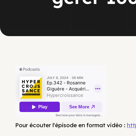
Pour écouter l'épisode en format vidéo :
ht