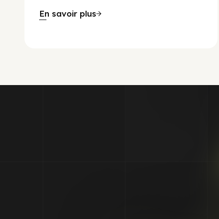
En savoir plus