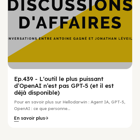
Ep.439 - L'outil le plus puissant
d’OpenAI n’est pas GPT-5 (et il est
déjà disponible)
Pour en savoir plus sur Hellodarwin : Agent IA, GPT-5,
OpenAI : ce que personne...
En savoir plus