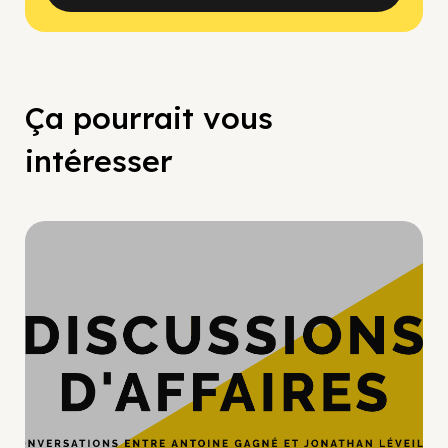
Ça pourrait vous
intéresser
Hypercroissance