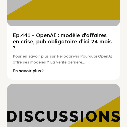
Ep.441 - OpenAI : modèle d’affaires
en crise, pub obligatoire d’ici 24 mois
?
Pour en savoir plus sur Hellodarwin Pourquoi OpenAI
offre ses modèles ? La vérité derrière...
En savoir plus
Hypercroissance