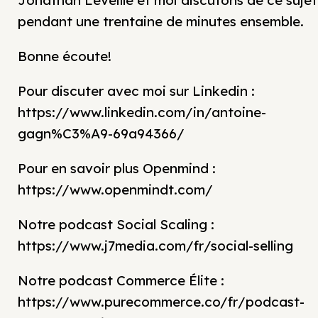
Jonathan Léveillé et moi discutons de ce sujet
pendant une trentaine de minutes ensemble.
Bonne écoute!
Pour discuter avec moi sur Linkedin :
https://www.linkedin.com/in/antoine-
gagn%C3%A9-69a94366/
Pour en savoir plus Openmind :
https://www.openmindt.com/
Notre podcast Social Scaling :
https://www.j7media.com/fr/social-selling
Notre podcast Commerce Élite :
https://www.purecommerce.co/fr/podcast-