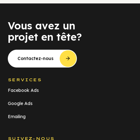
Vous avez un
projet en tête?
Contactez-nous
SERVICES
Facebook Ads
Google Ads
Emailing
SUIVEZ-NOUS