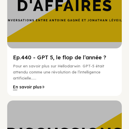
Ep.440 - GPT 5, le flop de l’année ?
Pour en savoir plus sur Hellodarwin GPT-5 était
attendu comme une révolution de l’intelligence
artificielle…...
En savoir plus
Hypercroissance