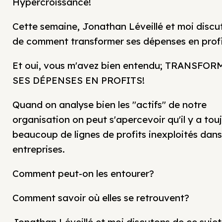
Hypercroissance!
Cette semaine, Jonathan Léveillé et moi discu
de comment transformer ses dépenses en profi
Et oui, vous m'avez bien entendu; TRANSFO
SES DÉPENSES EN PROFITS!
Quand on analyse bien les "actifs" de notre
organisation on peut s'apercevoir qu'il y a tou
beaucoup de lignes de profits inexploités dan
entreprises.
Comment peut-on les entourer?
Comment savoir où elles se retrouvent?