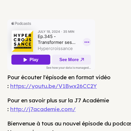
Pour écouter l'épisode en format vidéo
:
https://youtu.be/V1Bwx26CC2Y
Pour en savoir plus sur la J7 Académie
:
http://j7academie.com/
Bienvenue à tous au nouvel épisode du podca