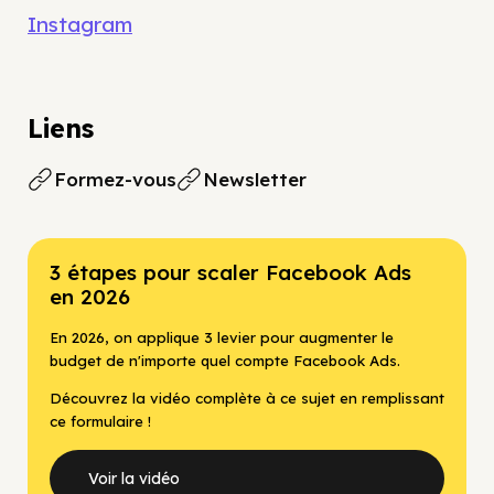
Instagram
Liens
Formez-vous
Newsletter
3 étapes pour scaler Facebook Ads
en 2026
En 2026, on applique 3 levier pour augmenter le
budget de n'importe quel compte Facebook Ads.
Découvrez la vidéo complète à ce sujet en remplissant
ce formulaire !
Voir la vidéo