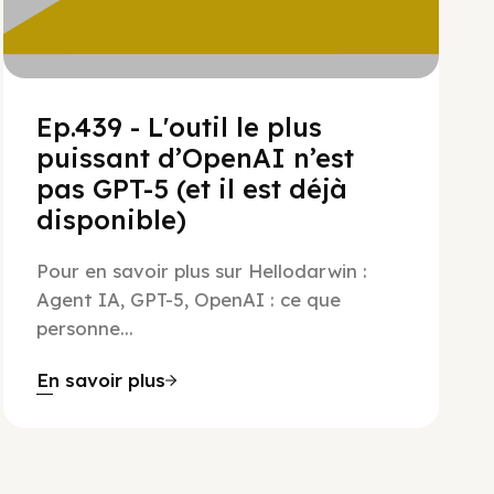
Ep.439 - L'outil le plus
puissant d’OpenAI n’est
pas GPT-5 (et il est déjà
disponible)
Pour en savoir plus sur Hellodarwin :
Agent IA, GPT-5, OpenAI : ce que
personne...
En savoir plus