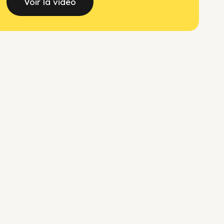
Voir la vidéo