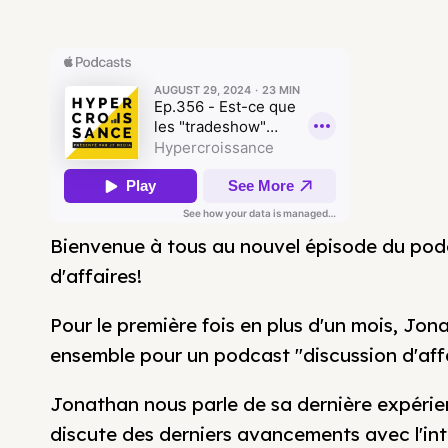
Bienvenue à tous au nouvel épisode du pod
d'affaires!
Pour le première fois en plus d'un mois, Jo
ensemble pour un podcast "discussion d'affa
Jonathan nous parle de sa dernière expérie
discute des derniers avancements avec l'intel