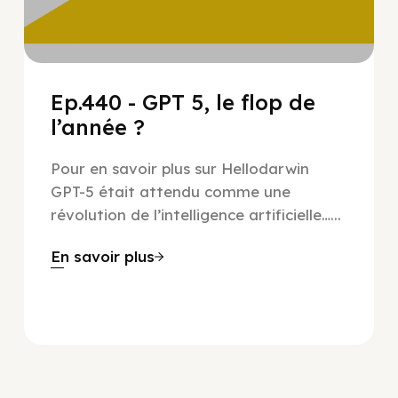
Ep.440 - GPT 5, le flop de
l’année ?
Pour en savoir plus sur Hellodarwin
GPT-5 était attendu comme une
révolution de l’intelligence artificielle…...
En savoir plus