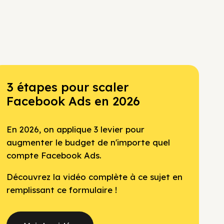
3 étapes pour scaler
Facebook Ads en 2026
En 2026, on applique 3 levier pour
augmenter le budget de n'importe quel
compte Facebook Ads.
Découvrez la vidéo complète à ce sujet en
remplissant ce formulaire !