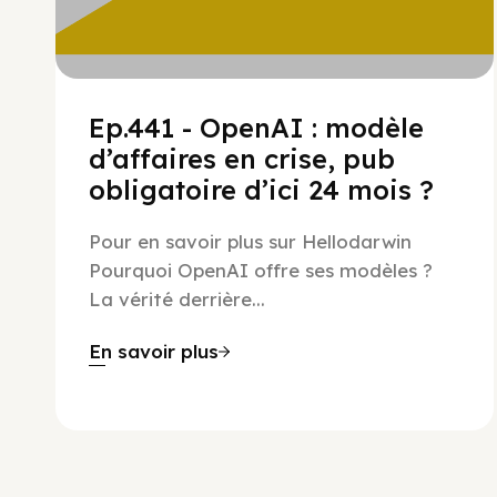
Ep.441 - OpenAI : modèle
d’affaires en crise, pub
obligatoire d’ici 24 mois ?
Pour en savoir plus sur Hellodarwin
Pourquoi OpenAI offre ses modèles ?
La vérité derrière...
En savoir plus