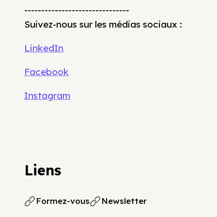
-------------------------------
Suivez-nous sur les médias sociaux :
LinkedIn
Facebook
Instagram
Liens
Formez-vous
Newsletter