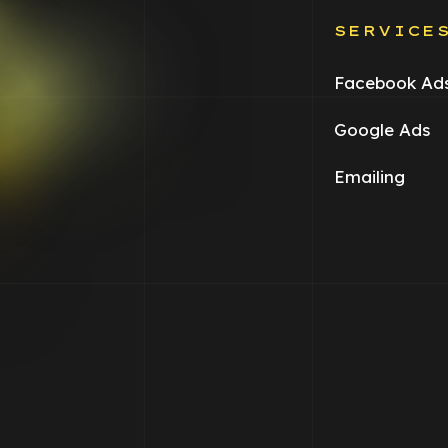
SERVICE
Facebook Ad
Google Ads
Emailing