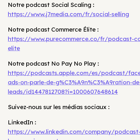
Notre podcast Social Scaling :
https://www.j7media.com/fr/social-selling
Notre podcast Commerce Élite :
https://www.purecommerce.co/fr/podcast-c
elite
Notre podcast No Pay No Play :
https://podcasts.apple.com/es/podcast/fac
ads-on-parle-de-g%C3%A9n%C3%A9ration-de
leads/id1447812708?i=1000607648614
Suivez-nous sur les médias sociaux :
LinkedIn :
https://www.linkedin.com/company/podcast