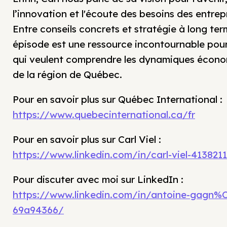
l’innovation et l'écoute des besoins des entrepr
Entre conseils concrets et stratégie à long ter
épisode est une ressource incontournable pou
qui veulent comprendre les dynamiques écon
de la région de Québec.
Pour en savoir plus sur Québec International :
https://www.quebecinternational.ca/fr
Pour en savoir plus sur Carl Viel :
https://www.linkedin.com/in/carl-viel-413821
Pour discuter avec moi sur LinkedIn :
https://www.linkedin.com/in/antoine-gagn%
69a94366/