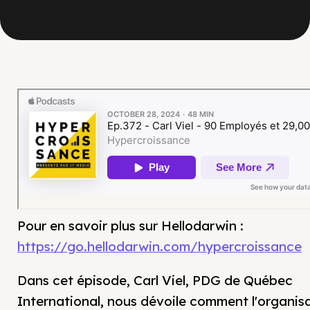
Pour en savoir plus sur Hellodarwin :
https://go.hellodarwin.com/hypercroissance
Dans cet épisode, Carl Viel, PDG de Québec
International, nous dévoile comment l'organisa