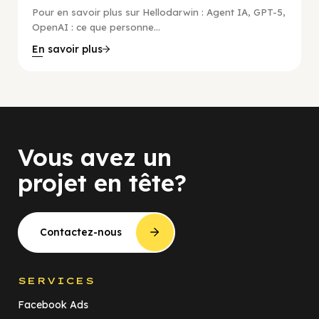
Pour en savoir plus sur Hellodarwin : Agent IA, GPT-5,
OpenAI : ce que personne...
En savoir plus
Vous avez un
projet en tête?
Contactez-nous
SERVICES
Facebook Ads