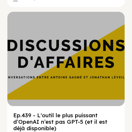
Hypercroissance
Ep.439 - L'outil le plus puissant
d’OpenAI n’est pas GPT-5 (et il est
déjà disponible)