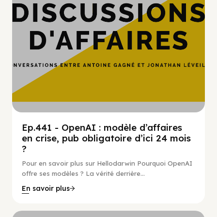
Ep.441 - OpenAI : modèle d’affaires
en crise, pub obligatoire d’ici 24 mois
?
Pour en savoir plus sur Hellodarwin Pourquoi OpenAI
offre ses modèles ? La vérité derrière...
En savoir plus