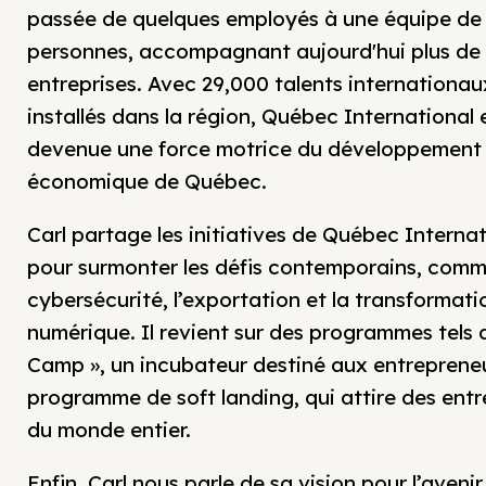
passée de quelques employés à une équipe de
personnes, accompagnant aujourd'hui plus de
entreprises. Avec 29,000 talents internationau
installés dans la région, Québec International 
devenue une force motrice du développement
économique de Québec.
Carl partage les initiatives de Québec Internat
pour surmonter les défis contemporains, comm
cybersécurité, l’exportation et la transformati
numérique. Il revient sur des programmes tels 
Camp », un incubateur destiné aux entrepreneur
programme de soft landing, qui attire des entr
du monde entier.
Enfin, Carl nous parle de sa vision pour l’avenir