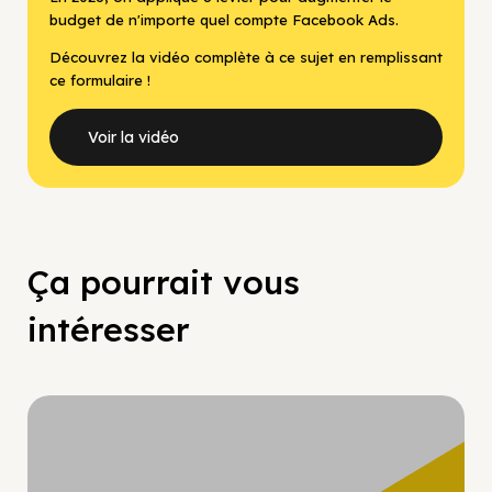
budget de n'importe quel compte Facebook Ads.
Découvrez la vidéo complète à ce sujet en remplissant
ce formulaire !
Voir la vidéo
Ça pourrait vous
intéresser
Hypercroissance