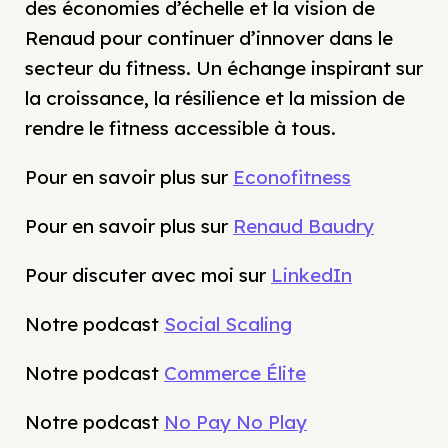
des économies d’échelle et la vision de
Renaud pour continuer d’innover dans le
secteur du fitness. Un échange inspirant sur
la croissance, la résilience et la mission de
rendre le fitness accessible à tous.
Pour en savoir plus sur
Econofitness
Pour en savoir plus sur
Renaud Baudry
Pour discuter avec moi sur
LinkedIn
Notre podcast
Social Scaling
Notre podcast
Commerce Élite
Notre podcast
No Pay No Play