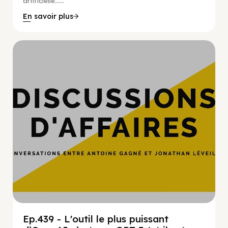
artificielle…...
En savoir plus
Hypercroissance
Ep.439 - L'outil le plus puissant