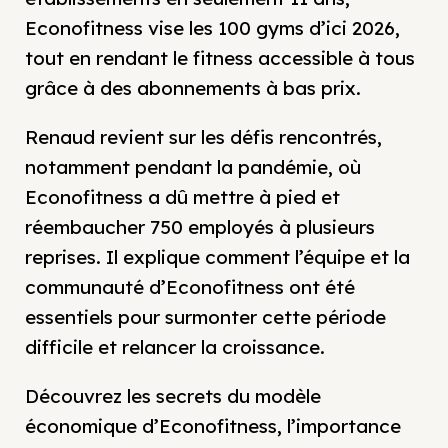
Econofitness vise les 100 gyms d’ici 2026,
tout en rendant le fitness accessible à tous
grâce à des abonnements à bas prix.
Renaud revient sur les défis rencontrés,
notamment pendant la pandémie, où
Econofitness a dû mettre à pied et
réembaucher 750 employés à plusieurs
reprises. Il explique comment l’équipe et la
communauté d’Econofitness ont été
essentiels pour surmonter cette période
difficile et relancer la croissance.
Découvrez les secrets du modèle
économique d’Econofitness, l’importance