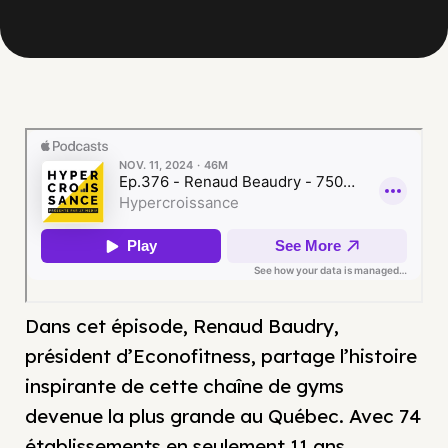
Dans cet épisode, Renaud Baudry,
président d’Econofitness, partage l’histoire
inspirante de cette chaîne de gyms
devenue la plus grande au Québec. Avec 74
établissements en seulement 11 ans,