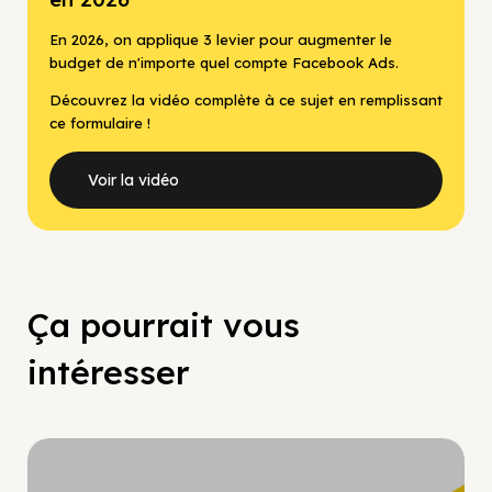
En 2026, on applique 3 levier pour augmenter le
budget de n'importe quel compte Facebook Ads.
Découvrez la vidéo complète à ce sujet en remplissant
ce formulaire !
Voir la vidéo
Ça pourrait vous
intéresser
Hypercroissance