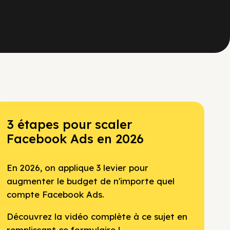
3 étapes pour scaler
Facebook Ads en 2026
En 2026, on applique 3 levier pour
augmenter le budget de n'importe quel
compte Facebook Ads.
Découvrez la vidéo complète à ce sujet en
remplissant ce formulaire !