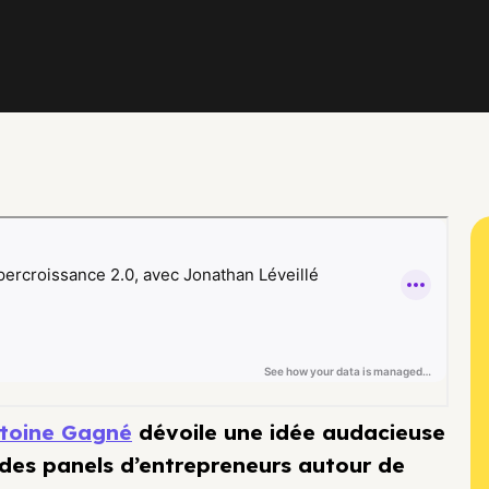
toine Gagné
dévoile une idée audacieuse
 des panels d’entrepreneurs autour de