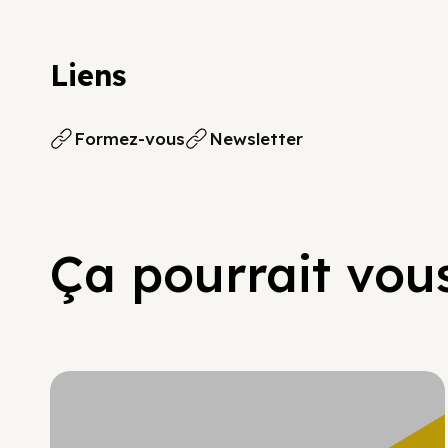
Liens
Formez-vous
Newsletter
Ça pourrait vous
Hypercroissance