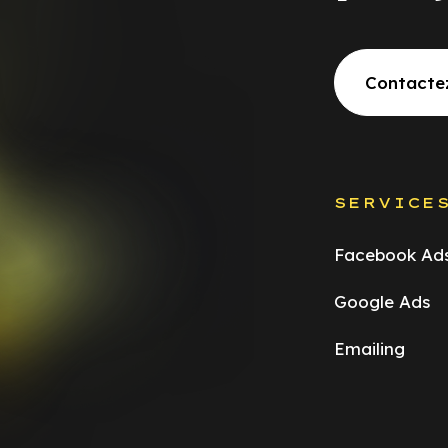
Contacte
SERVICE
Facebook Ad
Google Ads
Emailing