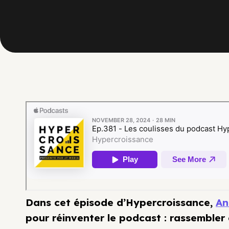
Dans cet épisode d’Hypercroissance,
An
pour réinventer le podcast : rassembler