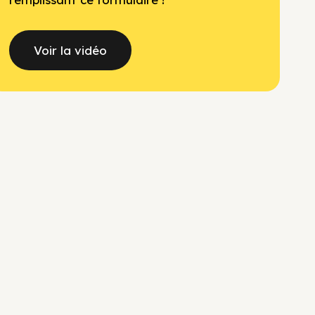
Voir la vidéo