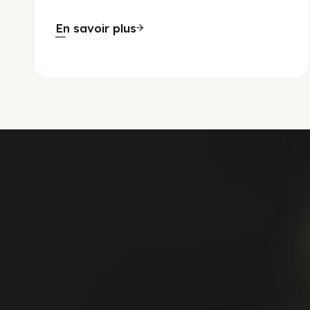
En savoir plus