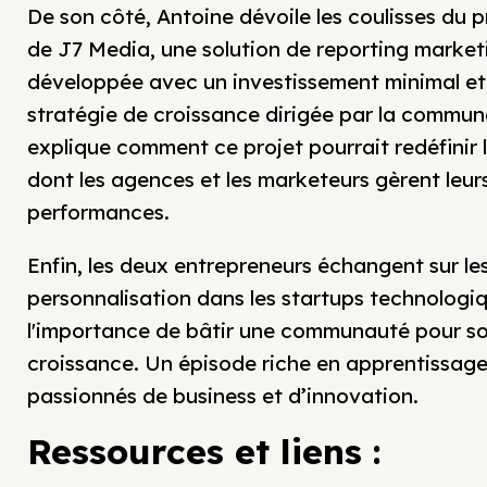
De son côté, Antoine dévoile les coulisses du 
de J7 Media, une solution de reporting market
développée avec un investissement minimal et
stratégie de croissance dirigée par la communa
explique comment ce projet pourrait redéfinir 
dont les agences et les marketeurs gèrent leur
performances.
Enfin, les deux entrepreneurs échangent sur les
personnalisation dans les startups technologi
l'importance de bâtir une communauté pour so
croissance. Un épisode riche en apprentissage
passionnés de business et d’innovation.
Ressources et liens :