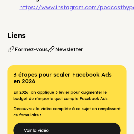
https://www.instagram.com/podcasthype
Liens
Formez-vous
Newsletter
3 étapes pour scaler Facebook Ads
en 2026
En 2026, on applique 3 levier pour augmenter le
budget de n'importe quel compte Facebook Ads.
Découvrez la vidéo complète à ce sujet en remplissant
ce formulaire !
Voir la vidéo