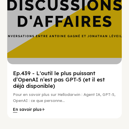
Ep.439 - L'outil le plus puissant
d’OpenAI n’est pas GPT-5 (et il est
déjà disponible)
Pour en savoir plus sur Hellodarwin : Agent IA, GPT-5,
OpenAI : ce que personne...
En savoir plus