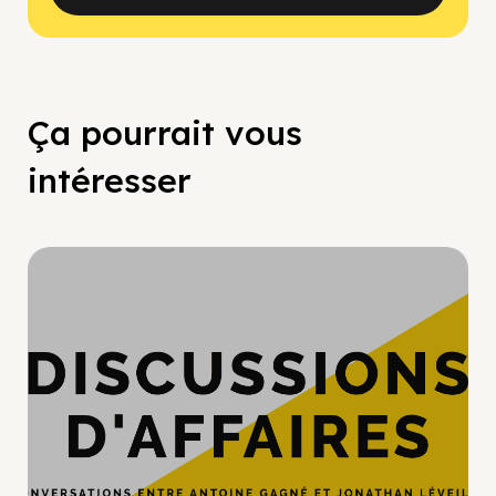
Ça pourrait vous
intéresser
Hypercroissance