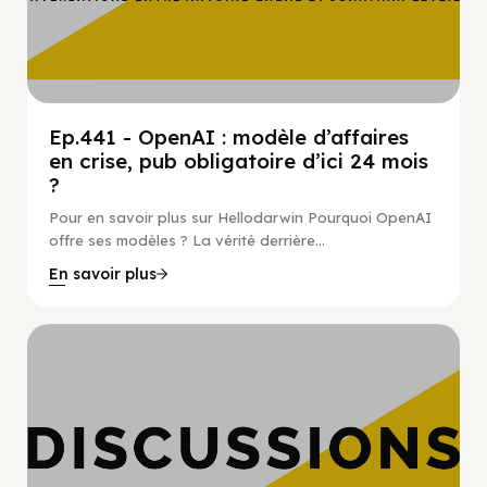
Ep.441 - OpenAI : modèle d’affaires
en crise, pub obligatoire d’ici 24 mois
?
Pour en savoir plus sur Hellodarwin Pourquoi OpenAI
offre ses modèles ? La vérité derrière...
En savoir plus
Hypercroissance