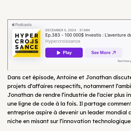
Dans cet épisode, Antoine et Jonathan discute
projets d’affaires respectifs, notamment l’amb
Jonathan de rendre l’industrie de l’acier plus in
une ligne de code à la fois. Il partage commen
entreprise aspire à devenir un leader mondial 
niche en misant sur l’innovation technologique