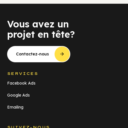
Vous avez un
projet en tête?
Contactez-nous
SERVICES
Facebook Ads
Google Ads
Emailing
SUIVEZ-NOUS