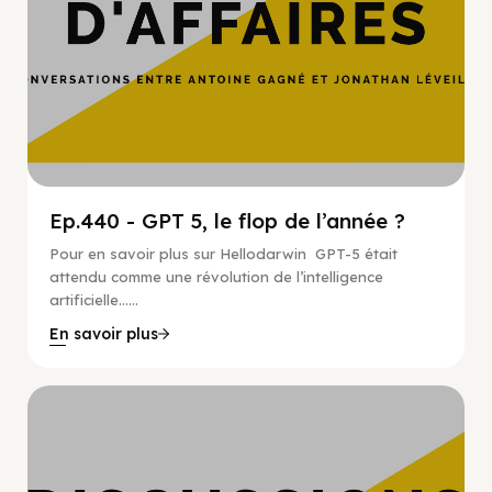
Ep.440 - GPT 5, le flop de l’année ?
Pour en savoir plus sur Hellodarwin GPT-5 était
attendu comme une révolution de l’intelligence
artificielle…...
En savoir plus
Hypercroissance