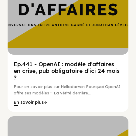
Ep.441 - OpenAI : modèle d’affaires
en crise, pub obligatoire d’ici 24 mois
?
Pour en savoir plus sur Hellodarwin Pourquoi OpenAI
offre ses modèles ? La vérité derrière...
En savoir plus
Hypercroissance