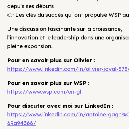
depuis ses débuts
👉 Les clés du succès qui ont propulsé WSP 
Une discussion fascinante sur la croissance,
l’innovation et le leadership dans une organisa
pleine expansion.
Pour en savoir plus sur Olivier :
https://www.linkedin.com/in/olivier-joyal-57
Pour en savoir plus sur WSP :
https://www.wsp.com/en-gl
Pour discuter avec moi sur LinkedIn :
https://www.linkedin.com/in/antoine-gagn%
69a94366/