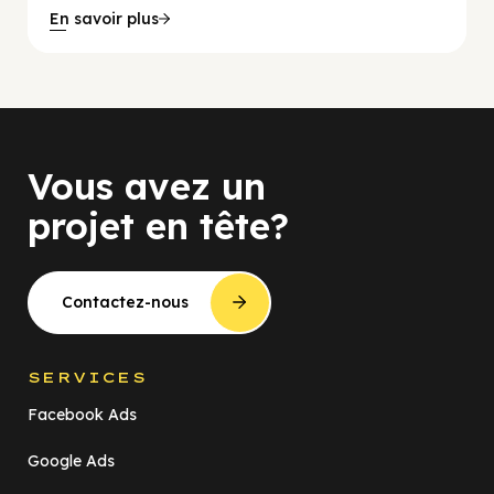
En savoir plus
Vous avez un
projet en tête?
Contactez-nous
SERVICES
Facebook Ads
Google Ads