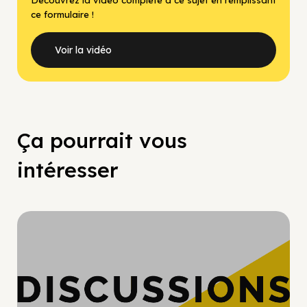
ce formulaire !
Voir la vidéo
Ça pourrait vous
intéresser
Hypercroissance