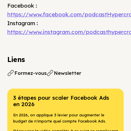
Facebook :
https://www.facebook.com/podcastHypercro
Instagram :
https://www.instagram.com/podcasthypercr
Liens
Formez-vous
Newsletter
3 étapes pour scaler Facebook Ads
en 2026
En 2026, on applique 3 levier pour augmenter le
budget de n'importe quel compte Facebook Ads.
Découvrez la vidéo complète à ce sujet en remplissant