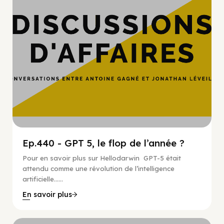
Ep.440 - GPT 5, le flop de l’année ?
Pour en savoir plus sur Hellodarwin GPT-5 était
attendu comme une révolution de l’intelligence
artificielle…...
En savoir plus