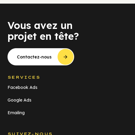
Vous avez un
projet en tête?
Contactez-nous
SERVICES
Facebook Ads
Google Ads
Emailing
SUIVEZ-NOUS