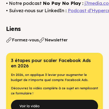
• Notre podcast
No Pay No Play
:
j7media.c
• Suivez-nous sur LinkedIn :
Podcast d’Hyperc
Liens
Formez-vous
Newsletter
3 étapes pour scaler Facebook Ads
en 2026
En 2026, on applique 3 levier pour augmenter le
budget de n'importe quel compte Facebook Ads.
Découvrez la vidéo complète à ce sujet en remplissant
ce formulaire !
Voir la vidéo