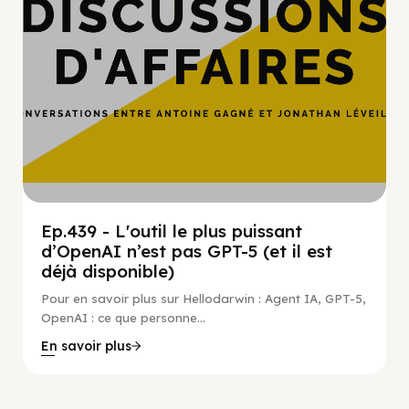
Ep.439 - L'outil le plus puissant
d’OpenAI n’est pas GPT-5 (et il est
déjà disponible)
Pour en savoir plus sur Hellodarwin : Agent IA, GPT-5,
OpenAI : ce que personne...
En savoir plus