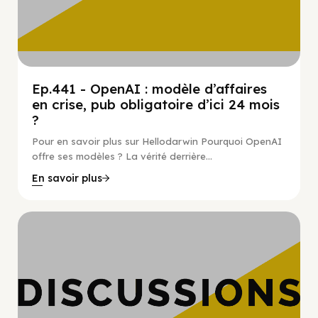
Ep.441 - OpenAI : modèle d’affaires
en crise, pub obligatoire d’ici 24 mois
?
Pour en savoir plus sur Hellodarwin Pourquoi OpenAI
offre ses modèles ? La vérité derrière...
En savoir plus
Hypercroissance