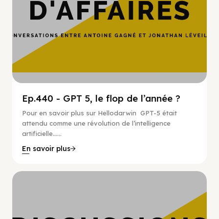
Ep.440 - GPT 5, le flop de l’année ?
Pour en savoir plus sur Hellodarwin GPT-5 était
attendu comme une révolution de l’intelligence
artificielle…...
En savoir plus
Hypercroissance