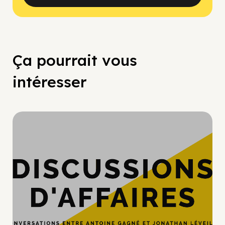
Ça pourrait vous
intéresser
Hypercroissance