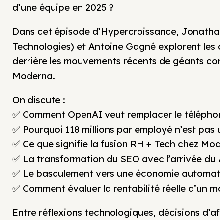
d’une équipe en 2025 ?
Dans cet épisode d’Hypercroissance, Jonatha
Technologies) et Antoine Gagné explorent les 
derrière les mouvements récents de géants 
Moderna.
On discute :
✅ Comment OpenAI veut remplacer le téléphone
✅ Pourquoi 118 millions par employé n’est pas
✅ Ce que signifie la fusion RH + Tech chez Mo
✅ La transformation du SEO avec l’arrivée du
✅ Le basculement vers une économie automati
✅ Comment évaluer la rentabilité réelle d’un m
Entre réflexions technologiques, décisions d’af