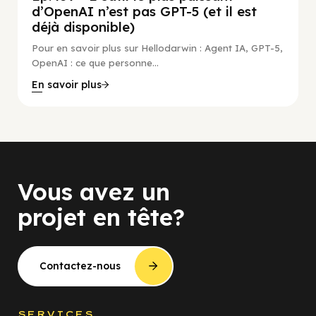
d’OpenAI n’est pas GPT-5 (et il est
déjà disponible)
Pour en savoir plus sur Hellodarwin : Agent IA, GPT-5,
OpenAI : ce que personne...
En savoir plus
Vous avez un
projet en tête?
Contactez-nous
SERVICES