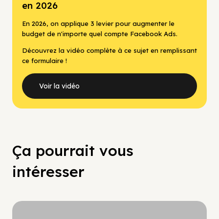
en 2026
En 2026, on applique 3 levier pour augmenter le
budget de n'importe quel compte Facebook Ads.
Découvrez la vidéo complète à ce sujet en remplissant
ce formulaire !
Voir la vidéo
Ça pourrait vous
intéresser
Hypercroissance