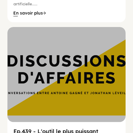
artificielle…...
En savoir plus
Hypercroissance
Ep.439 - L'outil le plus puissant