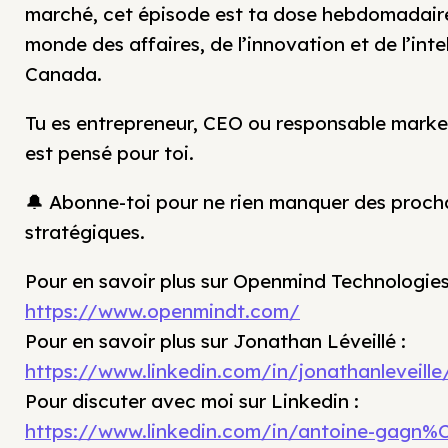
marché, cet épisode est ta dose hebdomadair
monde des affaires, de l’innovation et de l’intel
Canada.
Tu es entrepreneur, CEO ou responsable marke
est pensé pour toi.
🔔 Abonne-toi pour ne rien manquer des proch
stratégiques.
Pour en savoir plus sur Openmind Technologies
https://www.openmindt.com/
Pour en savoir plus sur Jonathan Léveillé :
https://www.linkedin.com/in/jonathanleveille
Pour discuter avec moi sur Linkedin :
https://www.linkedin.com/in/antoine-gagn%