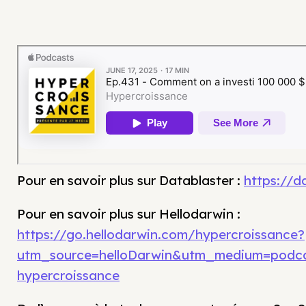
Pour en savoir plus sur Datablaster :
https://da
Pour en savoir plus sur Hellodarwin :
https://go.hellodarwin.com/hypercroissance?
utm_source=helloDarwin&utm_medium=podc
hypercroissance