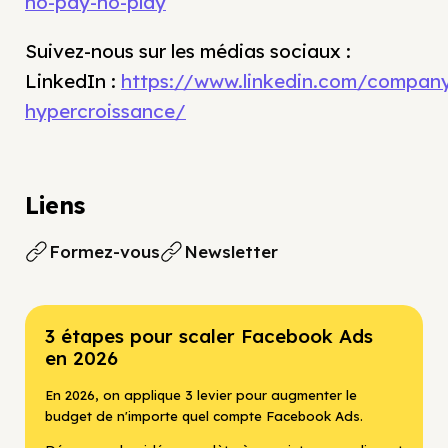
no-pay-no-play
Suivez-nous sur les médias sociaux :
LinkedIn :
https://www.linkedin.com/compan
hypercroissance/
Liens
Formez-vous
Newsletter
3 étapes pour scaler Facebook Ads
en 2026
En 2026, on applique 3 levier pour augmenter le
budget de n'importe quel compte Facebook Ads.