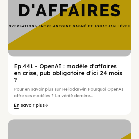
Ep.441 - OpenAI : modèle d’affaires
en crise, pub obligatoire d’ici 24 mois
?
Pour en savoir plus sur Hellodarwin Pourquoi OpenAI
offre ses modèles ? La vérité derrière...
En savoir plus
Hypercroissance