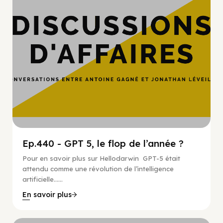
Ep.440 - GPT 5, le flop de l’année ?
Pour en savoir plus sur Hellodarwin GPT-5 était
attendu comme une révolution de l’intelligence
artificielle…...
En savoir plus