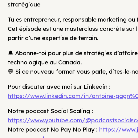
stratégique
Tu es entrepreneur, responsable marketing ou
Cet épisode est une masterclass concrète sur 
partir d’une expertise de terrain.
🔔 Abonne-toi pour plus de stratégies d’affair
technologique au Canada.
💬 Si ce nouveau format vous parle, dites-le-
Pour discuter avec moi sur Linkedin :
https://www.linkedin.com/in/antoine-gagn
Notre podcast Social Scaling :
https://www.youtube.com/@podcastsocialsca
Notre podcast No Pay No Play :
https://www.