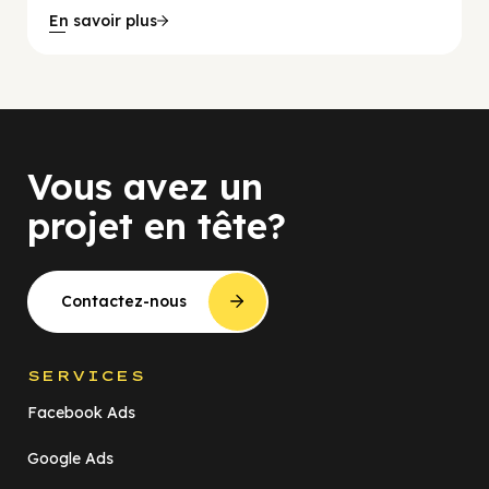
En savoir plus
Vous avez un
projet en tête?
Contactez-nous
SERVICES
Facebook Ads
Google Ads