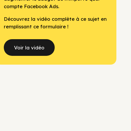
compte Facebook Ads.
Découvrez la vidéo complète à ce sujet en
remplissant ce formulaire !
Voir la vidéo