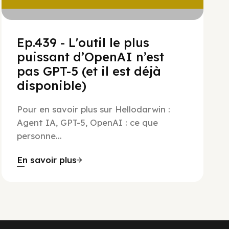
Ep.439 - L'outil le plus
puissant d’OpenAI n’est
pas GPT-5 (et il est déjà
disponible)
Pour en savoir plus sur Hellodarwin :
Agent IA, GPT-5, OpenAI : ce que
personne...
En savoir plus