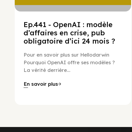
Ep.441 - OpenAI : modèle
d’affaires en crise, pub
obligatoire d’ici 24 mois ?
Pour en savoir plus sur Hellodarwin
Pourquoi OpenAI offre ses modèles ?
La vérité derrière...
En savoir plus