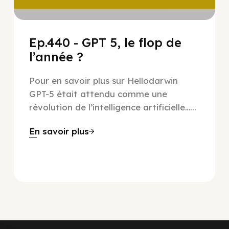
Ep.440 - GPT 5, le flop de
l’année ?
Pour en savoir plus sur Hellodarwin
GPT-5 était attendu comme une
révolution de l’intelligence artificielle…...
En savoir plus