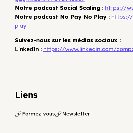
Notre podcast Social Scaling :
https://w
Notre podcast No Pay No Play :
https:/
play
Suivez-nous sur les médias sociaux :
LinkedIn : ⁠
https://www.linkedin.com/comp
Liens
Formez-vous
Newsletter