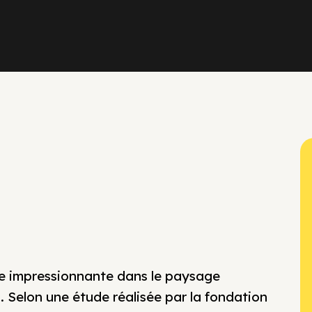
ace impressionnante dans le paysage
 Selon une étude réalisée par la fondation