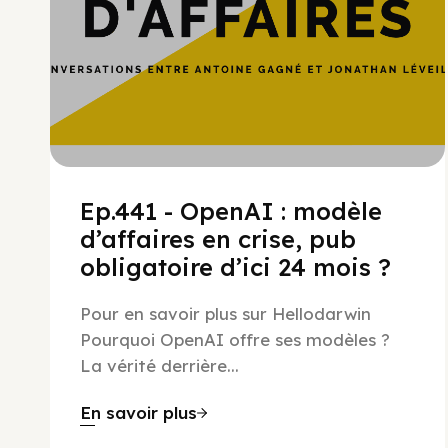
Ep.441 - OpenAI : modèle
d’affaires en crise, pub
obligatoire d’ici 24 mois ?
Pour en savoir plus sur Hellodarwin
Pourquoi OpenAI offre ses modèles ?
La vérité derrière...
En savoir plus