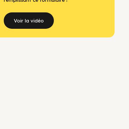
Voir la vidéo