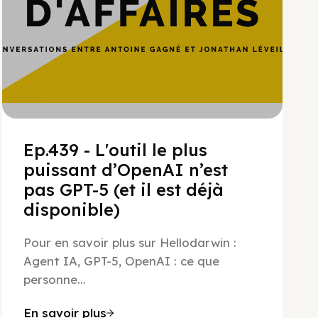
Ep.439 - L'outil le plus
puissant d’OpenAI n’est
pas GPT-5 (et il est déjà
disponible)
Pour en savoir plus sur Hellodarwin :
Agent IA, GPT-5, OpenAI : ce que
personne...
En savoir plus