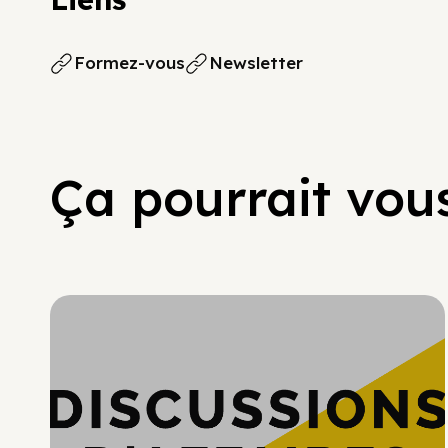
Formez-vous
Newsletter
Ça pourrait vous
Hypercroissance