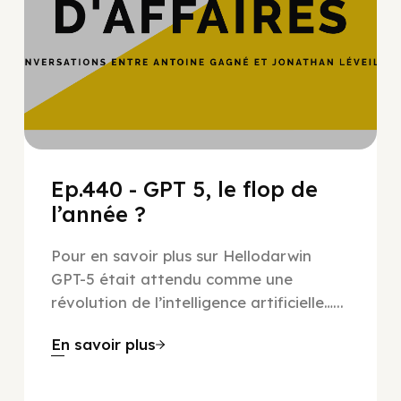
Ep.440 - GPT 5, le flop de
l’année ?
Pour en savoir plus sur Hellodarwin
GPT-5 était attendu comme une
révolution de l’intelligence artificielle…...
En savoir plus