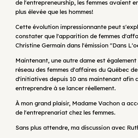
de l'entrepreneurship, les femmes avaient en
plus élevée que les hommes!
Cette évolution impressionnante peut s'expl
constater que l'apparition de femmes d'aff
Christine Germain dans l'émission "Dans L'
Maintenant, une autre dame est également à
réseau des femmes d'affaires du Québec de
d'initiatives depuis 10 ans maintenant afin 
entreprendre à se lancer réellement.
À mon grand plaisir, Madame Vachon a accep
de l'entreprenariat chez les femmes.
Sans plus attendre, ma discussion avec Ru