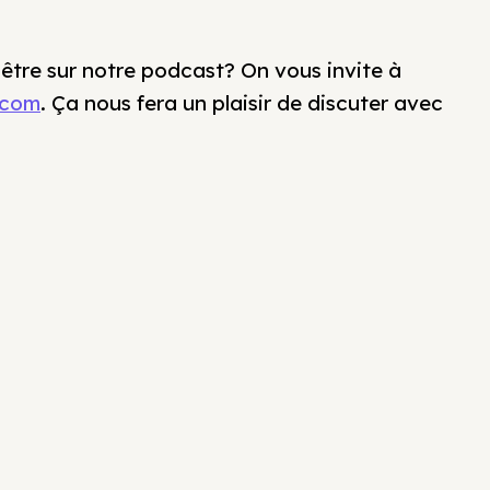
 être sur notre podcast? On vous invite à
.com
. Ça nous fera un plaisir de discuter avec