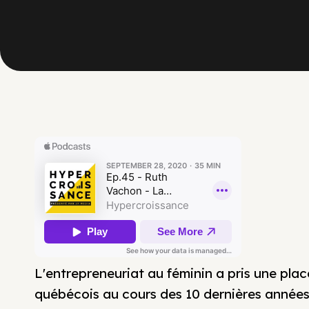
L'entrepreneuriat au féminin a pris une pl
québécois au cours des 10 dernières années.