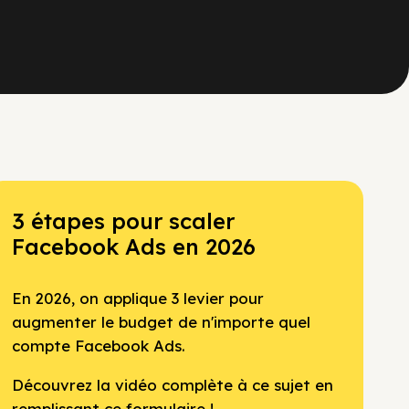
3 étapes pour scaler
Facebook Ads en 2026
En 2026, on applique 3 levier pour
augmenter le budget de n'importe quel
compte Facebook Ads.
Découvrez la vidéo complète à ce sujet en
remplissant ce formulaire !