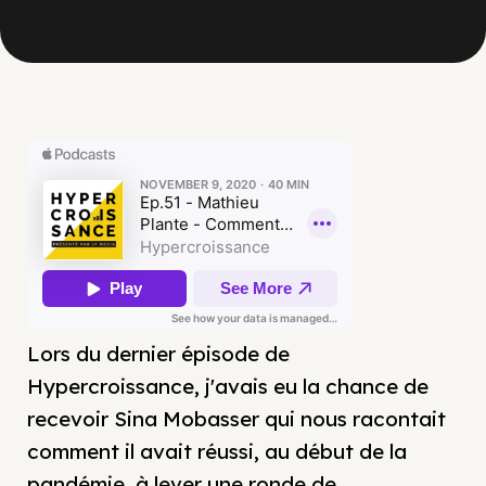
Lors du dernier épisode de
Hypercroissance, j'avais eu la chance de
recevoir Sina Mobasser qui nous racontait
comment il avait réussi, au début de la
pandémie, à lever une ronde de