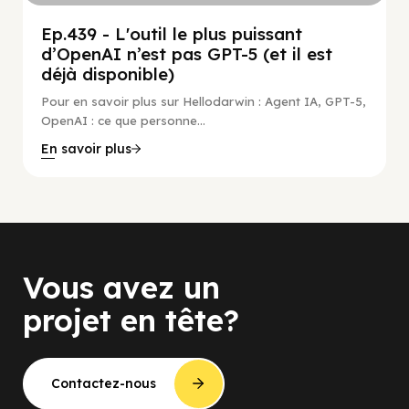
Ep.439 - L'outil le plus puissant
d’OpenAI n’est pas GPT-5 (et il est
déjà disponible)
Pour en savoir plus sur Hellodarwin : Agent IA, GPT-5,
OpenAI : ce que personne...
En savoir plus
Vous avez un
projet en tête?
Contactez-nous