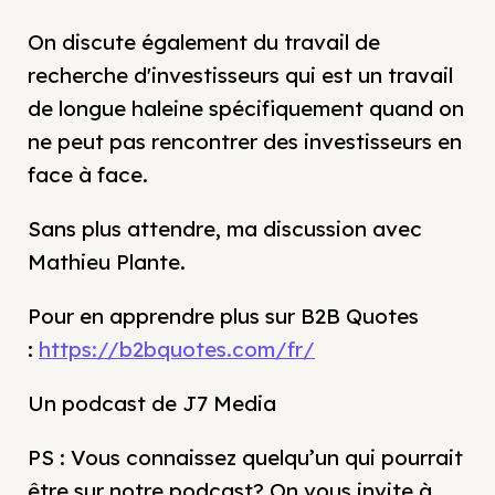
On discute également du travail de
recherche d'investisseurs qui est un travail
de longue haleine spécifiquement quand on
ne peut pas rencontrer des investisseurs en
face à face.
Sans plus attendre, ma discussion avec
Mathieu Plante.
Pour en apprendre plus sur B2B Quotes
:
https://b2bquotes.com/fr/
Un podcast de J7 Media
PS : Vous connaissez quelqu’un qui pourrait
être sur notre podcast? On vous invite à