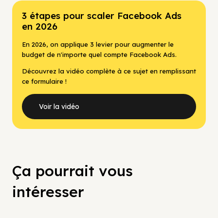
3 étapes pour scaler Facebook Ads
en 2026
En 2026, on applique 3 levier pour augmenter le
budget de n'importe quel compte Facebook Ads.
Découvrez la vidéo complète à ce sujet en remplissant
ce formulaire !
Voir la vidéo
Ça pourrait vous
intéresser