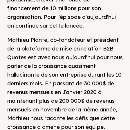
financement de 10 millions pour son
organisation. Pour l'épisode d'aujourd'hui
on continue sur cette lancée.
Mathieu Plante, co-fondateur et président
de la plateforme de mise en relation B2B
Quotes est avec nous aujourd'hui pour nous
parler de la croissance quasiment
hallucinante de son entreprise durant les 10
derniers mois. En passant de 30 000$ de
revenus mensuels en Janvier 2020 à
maintenant plus de 200 000$ de revenus
mensuels en novembre de la même année,
Mathieu nous raconte les défis que cette
croissance a amené pour son équipe.