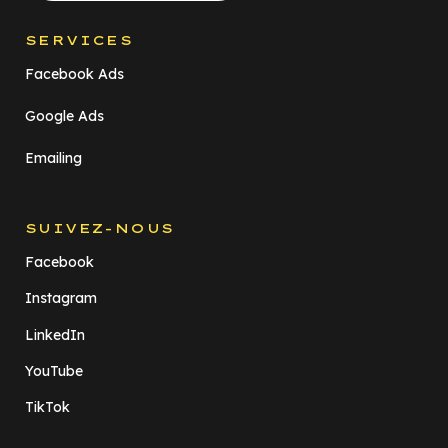
SERVICES
Facebook Ads
Google Ads
Emailing
SUIVEZ-NOUS
Facebook
Instagram
LinkedIn
YouTube
TikTok