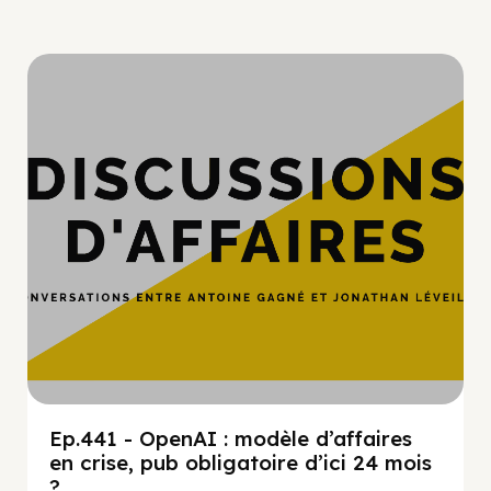
Hypercroissance
Ep.441 - OpenAI : modèle d’affaires
en crise, pub obligatoire d’ici 24 mois
?