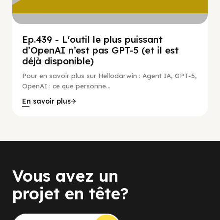
Ep.439 - L'outil le plus puissant
d’OpenAI n’est pas GPT-5 (et il est
déjà disponible)
Pour en savoir plus sur Hellodarwin : Agent IA, GPT-5,
OpenAI : ce que personne...
En savoir plus
Vous avez un
projet en tête?