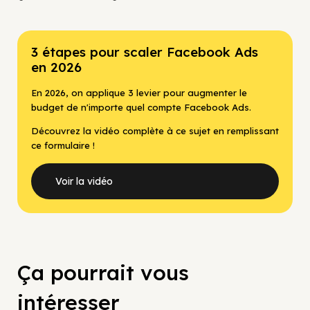
3 étapes pour scaler Facebook Ads
en 2026
En 2026, on applique 3 levier pour augmenter le
budget de n'importe quel compte Facebook Ads.
Découvrez la vidéo complète à ce sujet en remplissant
ce formulaire !
Voir la vidéo
Ça pourrait vous
intéresser