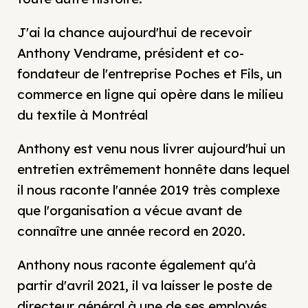
J'ai la chance aujourd'hui de recevoir
Anthony Vendrame, président et co-
fondateur de l'entreprise Poches et Fils, un
commerce en ligne qui opère dans le milieu
du textile à Montréal
Anthony est venu nous livrer aujourd'hui un
entretien extrêmement honnête dans lequel
il nous raconte l'année 2019 très complexe
que l'organisation a vécue avant de
connaître une année record en 2020.
Anthony nous raconte également qu'à
partir d'avril 2021, il va laisser le poste de
directeur général à une de ses employés