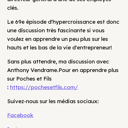
clés.
Le 69e épisode d'hypercroissance est donc
une discussion très fascinante si vous
voulez en apprendre un peu plus sur les
hauts et les bas de la vie d'entrepreneur!
Sans plus attendre, ma discussion avec
Anthony Vendrame.Pour en apprendre plus
sur Poches et Fils
:
https://pochesetfils.com/
Suivez-nous sur les médias sociaux:
Facebook