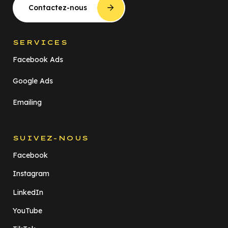
Contactez-nous
SERVICES
Facebook Ads
Google Ads
Emailing
SUIVEZ-NOUS
Facebook
Instagram
LinkedIn
YouTube