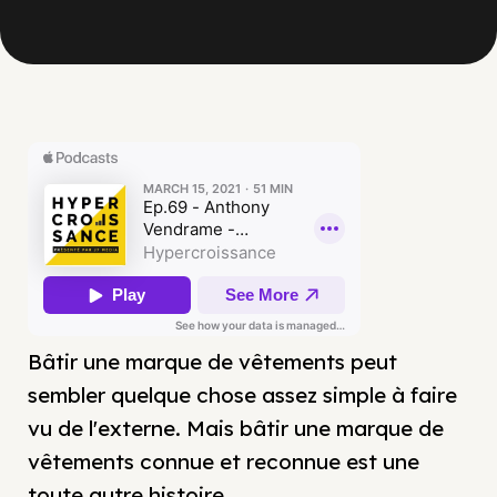
Bâtir une marque de vêtements peut
sembler quelque chose assez simple à faire
vu de l'externe. Mais bâtir une marque de
vêtements connue et reconnue est une
toute autre histoire.