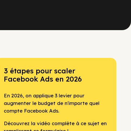
3 étapes pour scaler
Facebook Ads en 2026
En 2026, on applique 3 levier pour
augmenter le budget de n'importe quel
compte Facebook Ads.
Découvrez la vidéo complète à ce sujet en
remplissant ce formulaire !