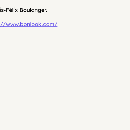
s-Félix Boulanger.
://www.bonlook.com/