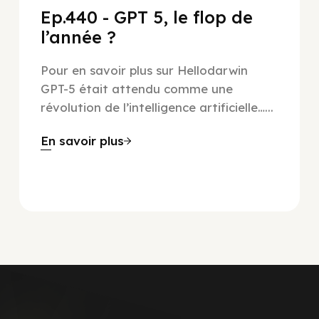
Ep.440 - GPT 5, le flop de
l’année ?
Pour en savoir plus sur Hellodarwin
GPT-5 était attendu comme une
révolution de l’intelligence artificielle…...
En savoir plus