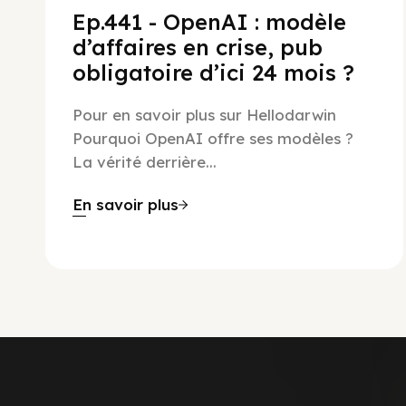
Ep.441 - OpenAI : modèle
d’affaires en crise, pub
obligatoire d’ici 24 mois ?
Pour en savoir plus sur Hellodarwin
Pourquoi OpenAI offre ses modèles ?
La vérité derrière...
En savoir plus