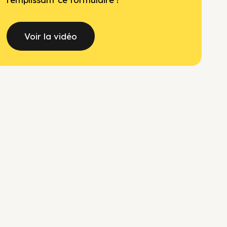
Voir la vidéo