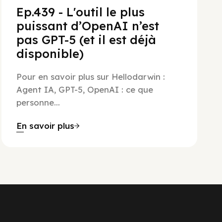
Ep.439 - L'outil le plus
puissant d’OpenAI n’est
pas GPT-5 (et il est déjà
disponible)
Pour en savoir plus sur Hellodarwin :
Agent IA, GPT-5, OpenAI : ce que
personne...
En savoir plus