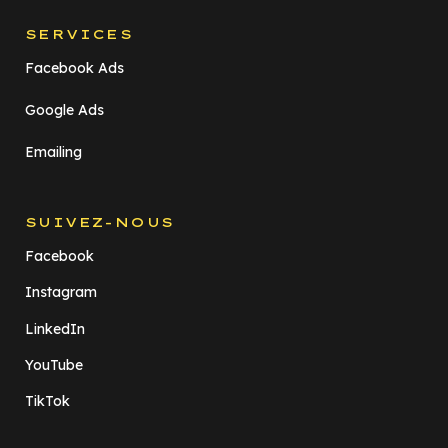
SERVICES
Facebook Ads
Google Ads
Emailing
SUIVEZ-NOUS
Facebook
Instagram
LinkedIn
YouTube
TikTok