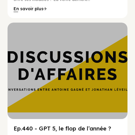
En savoir plus
Hypercroissance
Ep.440 - GPT 5, le flop de l’année ?