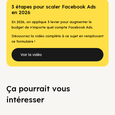
3 étapes pour scaler Facebook Ads
en 2026
En 2026, on applique 3 levier pour augmenter le
budget de n'importe quel compte Facebook Ads.
Découvrez la vidéo complète à ce sujet en remplissant
ce formulaire !
Voir la vidéo
Ça pourrait vous
intéresser