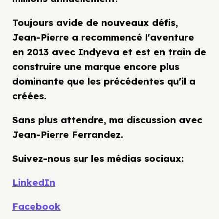
Toujours avide de nouveaux défis,
Jean-Pierre a recommencé l'aventure
en 2013 avec Indyeva et est en train de
construire une marque encore plus
dominante que les précédentes qu'il a
créées.
Sans plus attendre, ma discussion avec
Jean-Pierre Ferrandez.
Suivez-nous sur les médias sociaux:
LinkedIn
Facebook