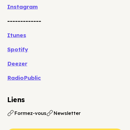
Instagram
-------------
Itunes
Spotify
Deezer
RadioPublic
Liens
Formez-vous
Newsletter