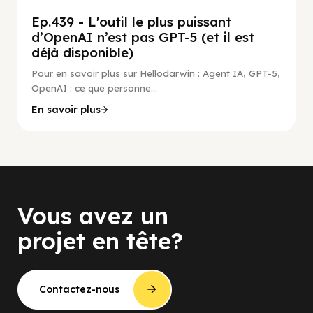
Ep.439 - L'outil le plus puissant
d’OpenAI n’est pas GPT-5 (et il est
déjà disponible)
Pour en savoir plus sur Hellodarwin : Agent IA, GPT-5,
OpenAI : ce que personne...
En savoir plus
Vous avez un
projet en tête?
Contactez-nous