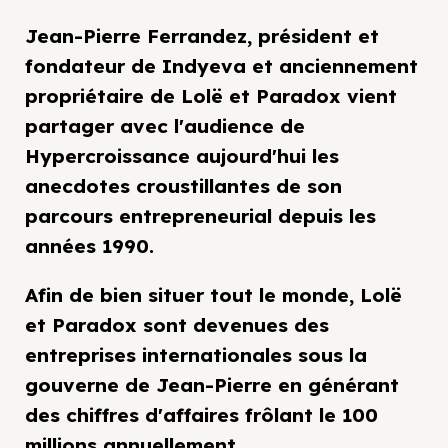
Jean-Pierre Ferrandez, président et
fondateur de Indyeva et anciennement
propriétaire de Lolë et Paradox vient
partager avec l'audience de
Hypercroissance aujourd'hui les
anecdotes croustillantes de son
parcours entrepreneurial depuis les
années 1990.
Afin de bien situer tout le monde, Lolë
et Paradox sont devenues des
entreprises internationales sous la
gouverne de Jean-Pierre en générant
des chiffres d'affaires frôlant le 100
millions annuellement.