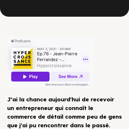
J'ai la chance aujourd'hui de recevoir
un entrepreneur qui connaît le
commerce de détail comme peu de gens
que j'ai pu rencontrer dans le passé.