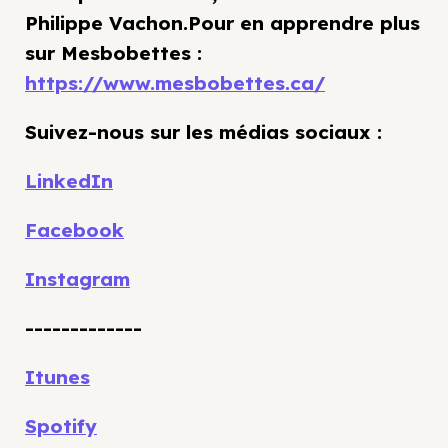
Philippe Vachon.Pour en apprendre plus
sur Mesbobettes :
https://www.mesbobettes.ca/
Suivez-nous sur les médias sociaux :
LinkedIn
Facebook
Instagram
-------------
Itunes
Spotify