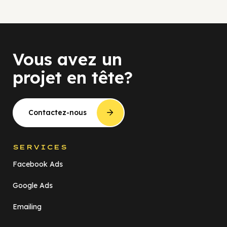
Vous avez un
projet en tête?
Contactez-nous
SERVICES
Facebook Ads
Google Ads
Emailing