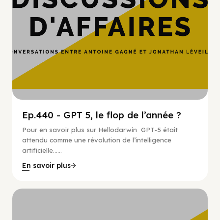
Ep.440 - GPT 5, le flop de l’année ?
Pour en savoir plus sur Hellodarwin GPT-5 était
attendu comme une révolution de l’intelligence
artificielle…...
En savoir plus
Hypercroissance