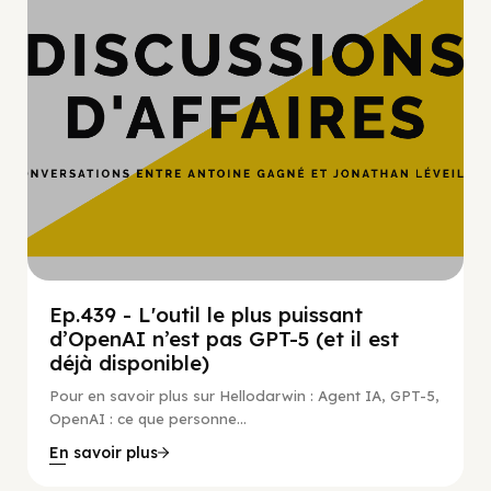
Ep.439 - L'outil le plus puissant
d’OpenAI n’est pas GPT-5 (et il est
déjà disponible)
Pour en savoir plus sur Hellodarwin : Agent IA, GPT-5,
OpenAI : ce que personne...
En savoir plus