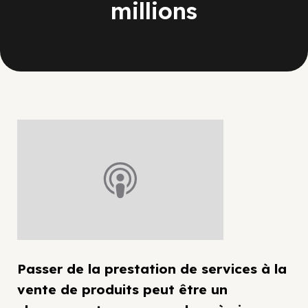
millions
Passer de la prestation de services à la
vente de produits peut être un