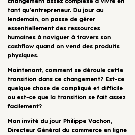
changement assez complexe à vivre en
tant qu'entrepreneur. Du jour au
lendemain, on passe de gérer
essentiellement des ressources
humaines à naviguer à travers son
cashflow quand on vend des produits
physiques.
Maintenant, comment se déroule cette
transition dans ce changement? Est-ce
quelque chose de compliqué et difficile
ou est-ce que la transition se fait assez
facilement?
Mon invité du jour Philippe Vachon,
Directeur Général du commerce en ligne