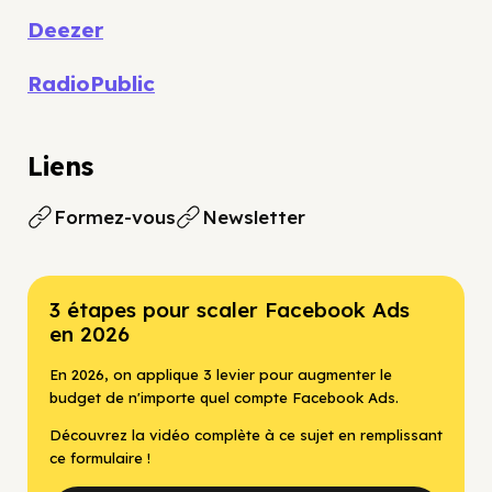
Deezer
RadioPublic
Liens
Formez-vous
Newsletter
3 étapes pour scaler Facebook Ads
en 2026
En 2026, on applique 3 levier pour augmenter le
budget de n'importe quel compte Facebook Ads.
Découvrez la vidéo complète à ce sujet en remplissant
ce formulaire !