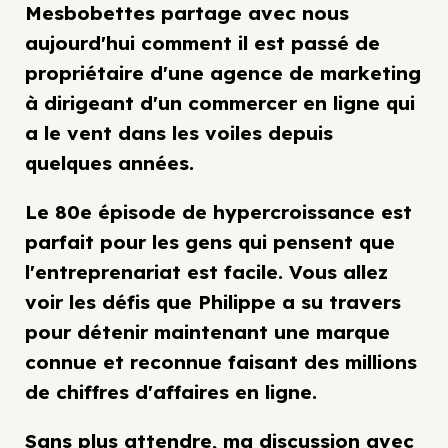
Mesbobettes partage avec nous
aujourd'hui comment il est passé de
propriétaire d'une agence de marketing
à dirigeant d'un commercer en ligne qui
a le vent dans les voiles depuis
quelques années.
Le 80e épisode de hypercroissance est
parfait pour les gens qui pensent que
l'entreprenariat est facile. Vous allez
voir les défis que Philippe a su travers
pour détenir maintenant une marque
connue et reconnue faisant des millions
de chiffres d'affaires en ligne.
Sans plus attendre, ma discussion avec