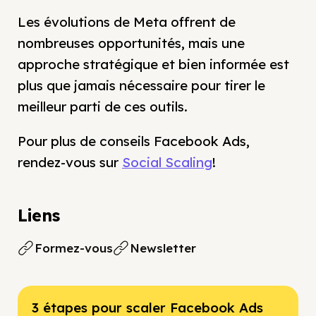
Les évolutions de Meta offrent de
nombreuses opportunités, mais une
approche stratégique et bien informée est
plus que jamais nécessaire pour tirer le
meilleur parti de ces outils.
Pour plus de conseils Facebook Ads,
rendez-vous sur
Social Scaling
!
Liens
Formez-vous
Newsletter
3 étapes pour scaler Facebook Ads