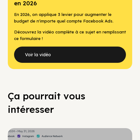
en 2026
En 2026, on applique 3 levier pour augmenter le
budget de n'importe quel compte Facebook Ads.
Découvrez la vidéo complète à ce sujet en remplissant
ce formulaire !
Voir la vidéo
Ça pourrait vous
intéresser
Guide Facebook