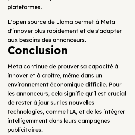
plateformes.
L'open source de Llama permet à Meta
d'innover plus rapidement et de s'adapter
aux besoins des annonceurs.
Conclusion
Meta continue de prouver sa capacité à
innover et à croître, même dans un
environnement économique difficile. Pour
les annonceurs, cela signifie qu'il est crucial
de rester à jour sur les nouvelles
technologies, comme l'IA, et de les intégrer
intelligemment dans leurs campagnes
publicitaires.