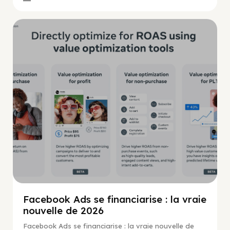
Guide Facebook
Facebook Ads se financiarise : la vraie
nouvelle de 2026
Facebook Ads se financiarise : la vraie nouvelle de