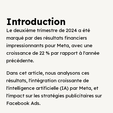
Introduction
Le deuxième trimestre de 2024 a été
marqué par des résultats financiers
impressionnants pour Meta, avec une
croissance de 22 % par rapport à l'année
précédente.
Dans cet article, nous analysons ces
résultats, l'intégration croissante de
l'intelligence artificielle (IA) par Meta, et
l'impact sur les stratégies publicitaires sur
Facebook Ads.