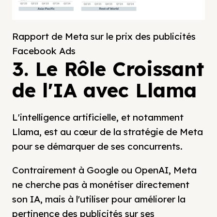
Rapport de Meta sur le prix des publicités
Facebook Ads
3. Le Rôle Croissant
de l'IA avec Llama
L'intelligence artificielle, et notamment
Llama, est au cœur de la stratégie de Meta
pour se démarquer de ses concurrents.
Contrairement à Google ou OpenAI, Meta
ne cherche pas à monétiser directement
son IA, mais à l'utiliser pour améliorer la
pertinence des publicités sur ses