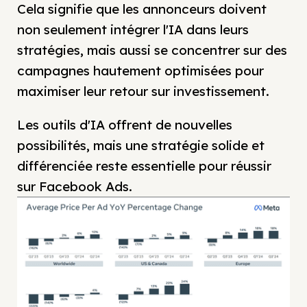
Cela signifie que les annonceurs doivent
non seulement intégrer l'IA dans leurs
stratégies, mais aussi se concentrer sur des
campagnes hautement optimisées pour
maximiser leur retour sur investissement.
Les outils d'IA offrent de nouvelles
possibilités, mais une stratégie solide et
différenciée reste essentielle pour réussir
sur Facebook Ads.