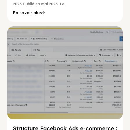
2026 Publié en mai 2026. Le...
En savoir plus
Guide Facebook
Structure Facebook Ads e-commerce :