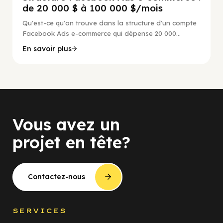
de 20 000 $ à 100 000 $/mois
Qu'est-ce qu'on trouve dans la structure d'un compte
Facebook Ads e-commerce qui dépense 20 000...
En savoir plus
Vous avez un
projet en tête?
Contactez-nous
SERVICES