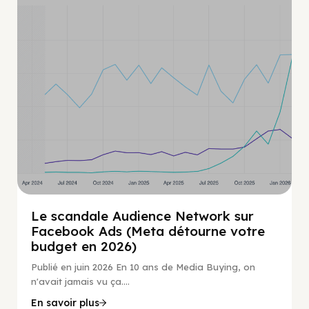
Le scandale Audience Network sur
Facebook Ads (Meta détourne votre
budget en 2026)
Publié en juin 2026 En 10 ans de Media Buying, on
n'avait jamais vu ça....
En savoir plus