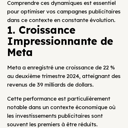
Comprendre ces dynamiques est essentiel
pour optimiser vos campagnes publicitaires
dans ce contexte en constante évolution.
1. Croissance
Impressionnante de
Meta
Meta a enregistré une croissance de 22 %
au deuxième trimestre 2024, atteignant des
revenus de 39 milliards de dollars.
Cette performance est particulièrement
notable dans un contexte économique où
les investissements publicitaires sont
souvent les premiers à être réduits.