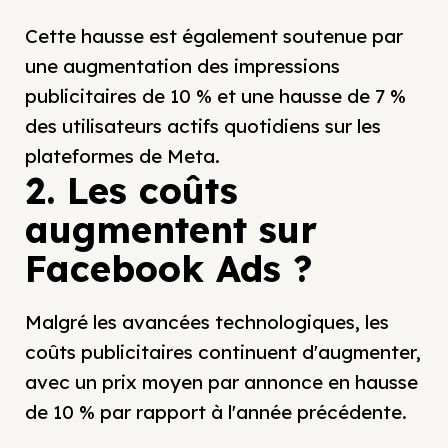
Cette hausse est également soutenue par
une augmentation des impressions
publicitaires de 10 % et une hausse de 7 %
des utilisateurs actifs quotidiens sur les
plateformes de Meta.
2. Les coûts
augmentent sur
Facebook Ads ?
Malgré les avancées technologiques, les
coûts publicitaires continuent d'augmenter,
avec un prix moyen par annonce en hausse
de 10 % par rapport à l'année précédente.