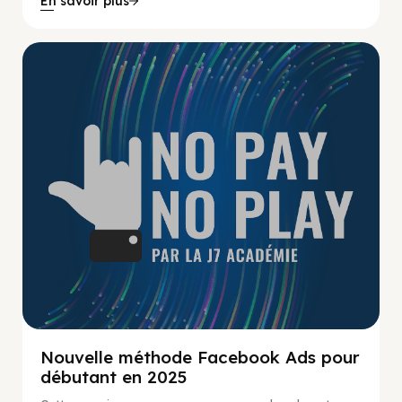
En savoir plus
No Pay No Play
Nouvelle méthode Facebook Ads pour
débutant en 2025