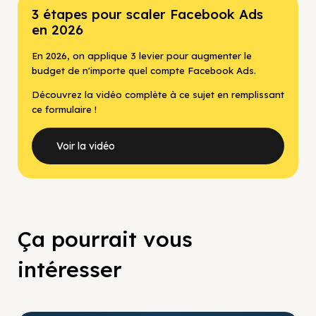
3 étapes pour scaler Facebook Ads
en 2026
En 2026, on applique 3 levier pour augmenter le
budget de n'importe quel compte Facebook Ads.
Découvrez la vidéo complète à ce sujet en remplissant
ce formulaire !
Voir la vidéo
Ça pourrait vous
intéresser