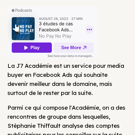
La J7 Académie est un service pour media
buyer en Facebook Ads qui souhaite
devenir meilleur dans le domaine, mais
surtout de le rester par la suite.
Parmi ce qui compose l'Académie, on a des
rencontres de groupe dans lesquelles,
Stéphanie Thiffault analyse des comptes
publicitaires pour les conseiller sur la suite