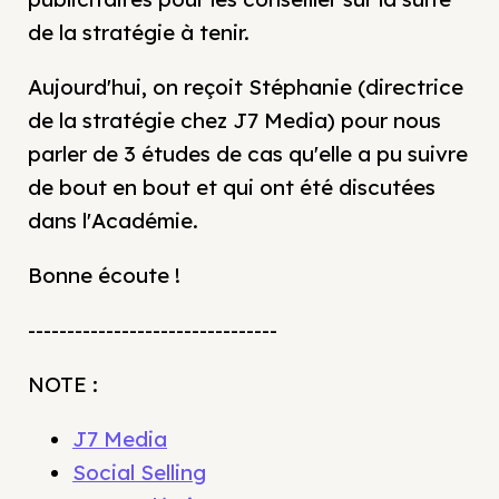
de la stratégie à tenir.
Aujourd'hui, on reçoit Stéphanie (directrice
de la stratégie chez J7 Media) pour nous
parler de 3 études de cas qu'elle a pu suivre
de bout en bout et qui ont été discutées
dans l'Académie.
Bonne écoute !
--------------------------------
NOTE :
J7 Media
Social Selling