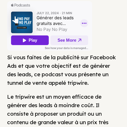
Si vous faites de la publicité sur Facebook
Ads et que votre objectif est de générer
des leads, ce podcast vous présente un
tunnel de vente appelé tripwire.
Le tripwire est un moyen efficace de
générer des leads à moindre coût. Il
consiste à proposer un produit ou un
contenu de grande valeur à un prix très