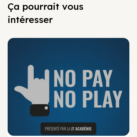
Ça pourrait vous
intéresser
No Pay No Play