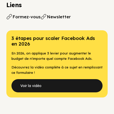
Liens
Formez-vous
Newsletter
3 étapes pour scaler Facebook Ads
en 2026
En 2026, on applique 3 levier pour augmenter le
budget de n'importe quel compte Facebook Ads.
Découvrez la vidéo complète à ce sujet en remplissant
ce formulaire !
Voir la vidéo