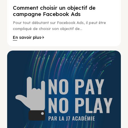
Comment choisir un objectif de
campagne Facebook Ads
Pour tout débutant sur Facebook Ads, il peut être
compliqué de choisir son objectif de...
En savoir plus
No Pay No Play