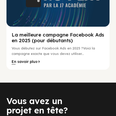
La meilleure campagne Facebook Ads
en 2025 (pour débutants)
Vous débutez sur Facebook Ads en 2025 ?Voici la
campagne exacte que vous devez utiliser...
En savoir plus
Vous avez un
projet en tête?