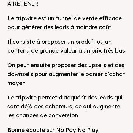
À RETENIR
Le tripwire est un tunnel de vente efficace
pour générer des leads à moindre coût
Il consiste à proposer un produit ou un
contenu de grande valeur à un prix très bas
On peut ensuite proposer des upsells et des
downsells pour augmenter le panier d'achat
moyen
Le tripwire permet d'acquérir des leads qui
sont déjà des acheteurs, ce qui augmente
les chances de conversion
Bonne écoute sur No Pay No Play.