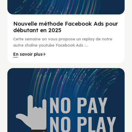
Nouvelle méthode Facebook Ads pour
débutant en 2025
Cette semaine on vous propose un replay de notre
autre chaîne youtube Facebook Ads :...
En savoir plus
No Pay No Play