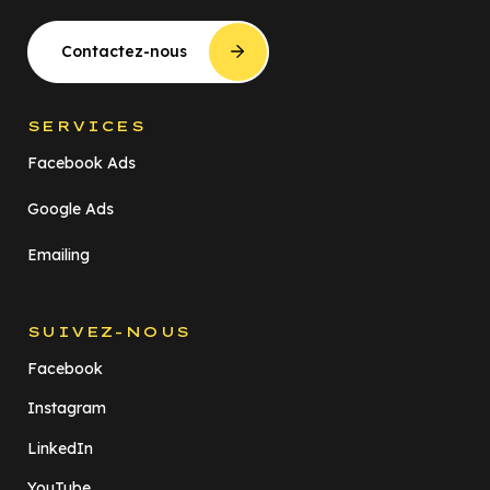
Contactez-nous
SERVICES
Facebook Ads
Google Ads
Emailing
SUIVEZ-NOUS
Facebook
Instagram
LinkedIn
YouTube