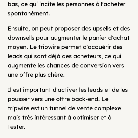
bas, ce qui incite les personnes à l'acheter
spontanément.
Ensuite, on peut proposer des upsells et des
downsells pour augmenter le panier d'achat
moyen. Le tripwire permet d'acquérir des
leads qui sont déjà des acheteurs, ce qui
augmente les chances de conversion vers
une offre plus chère.
Il est important d'activer les leads et de les
pousser vers une offre back-end. Le
tripwire est un tunnel de vente complexe
mais très intéressant à optimiser et à
tester.