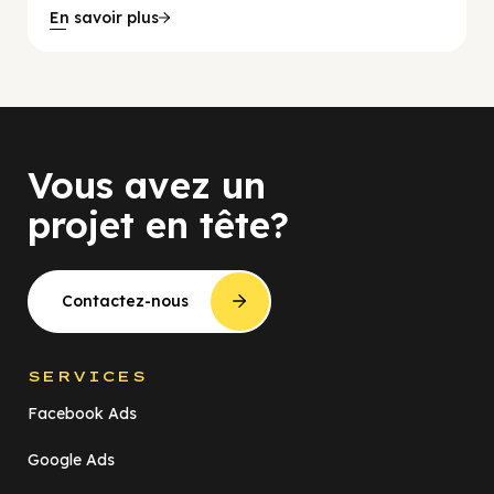
En savoir plus
Vous avez un
projet en tête?
Contactez-nous
SERVICES
Facebook Ads
Google Ads