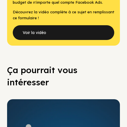
budget de n'importe quel compte Facebook Ads.
Découvrez la vidéo complète à ce sujet en remplissant
ce formulaire !
Voir la vidéo
Ça pourrait vous
intéresser
No Pay No Play