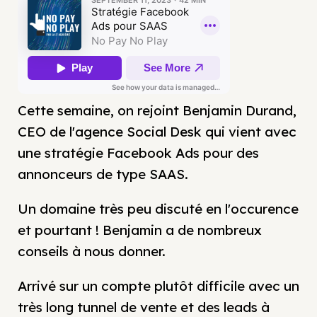
Cette semaine, on rejoint Benjamin Durand,
CEO de l'agence Social Desk qui vient avec
une stratégie Facebook Ads pour des
annonceurs de type SAAS.
Un domaine très peu discuté en l'occurence
et pourtant ! Benjamin a de nombreux
conseils à nous donner.
Arrivé sur un compte plutôt difficile avec un
très long tunnel de vente et des leads à