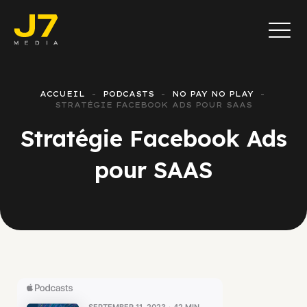
ACCUEIL
PODCASTS
NO PAY NO PLAY
STRATÉGIE FACEBOOK ADS POUR SAAS
Stratégie Facebook Ads
pour SAAS