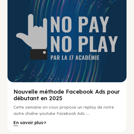
Nouvelle méthode Facebook Ads pour
débutant en 2025
Cette semaine on vous propose un replay de notre
autre chaîne youtube Facebook Ads :...
En savoir plus