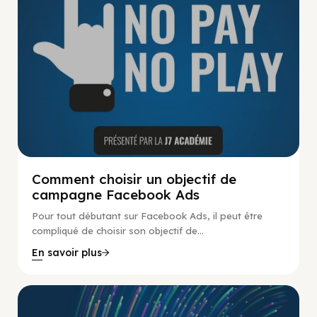
Comment choisir un objectif de
campagne Facebook Ads
Pour tout débutant sur Facebook Ads, il peut être
compliqué de choisir son objectif de...
En savoir plus
No Pay No Play