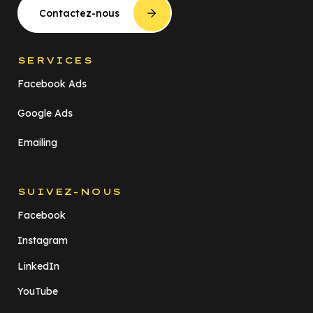
Contactez-nous
SERVICES
Facebook Ads
Google Ads
Emailing
SUIVEZ-NOUS
Facebook
Instagram
LinkedIn
YouTube