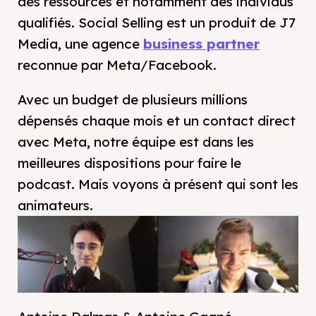
des ressources et notamment des individus
qualifiés. Social Selling est un produit de J7
Media, une agence
business partner
reconnue par Meta/Facebook.
Avec un budget de plusieurs millions
dépensés chaque mois et un contact direct
avec Meta, notre équipe est dans les
meilleures dispositions pour faire le
podcast. Mais voyons à présent qui sont les
animateurs.