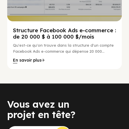
Structure Facebook Ads e-commerce :
de 20 000 $ à 100 000 $/mois
Qu'est-ce qu'on trouve dans la structure d'un compte
Facebook Ads e-commerce qui dépense 20 000...
En savoir plus
Vous avez un
projet en tête?