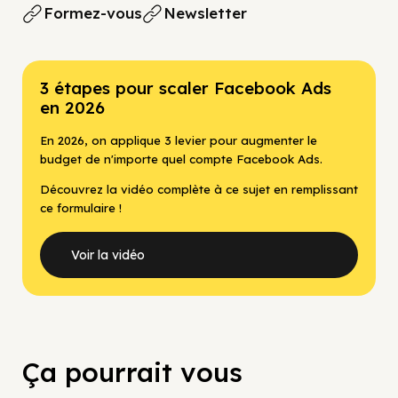
Formez-vous
Newsletter
3 étapes pour scaler Facebook Ads
en 2026
En 2026, on applique 3 levier pour augmenter le
budget de n'importe quel compte Facebook Ads.
Découvrez la vidéo complète à ce sujet en remplissant
ce formulaire !
Voir la vidéo
Ça pourrait vous