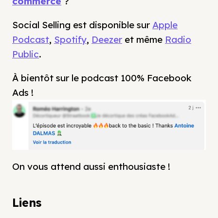
commerce
?
Social Selling est disponible sur
Apple
Podcast
,
Spotify
,
Deezer
et même
Radio
Public
.
À bientôt sur le podcast 100% Facebook
Ads !
On vous attend aussi enthousiaste !
Liens