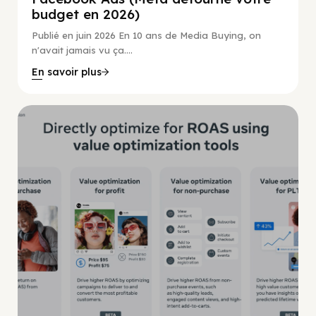
budget en 2026)
Publié en juin 2026 En 10 ans de Media Buying, on
n'avait jamais vu ça....
En savoir plus
Guide Facebook