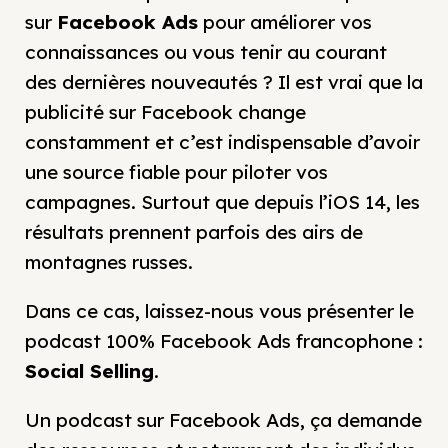
sur
Facebook Ads
pour améliorer vos
connaissances ou vous tenir au courant
des dernières nouveautés ? Il est vrai que la
publicité sur Facebook change
constamment et c’est indispensable d’avoir
une source fiable pour piloter vos
campagnes. Surtout que depuis l’iOS 14, les
résultats prennent parfois des airs de
montagnes russes.
Dans ce cas, laissez-nous vous présenter le
podcast 100% Facebook Ads francophone :
Social Selling
.
Un podcast sur Facebook Ads, ça demande