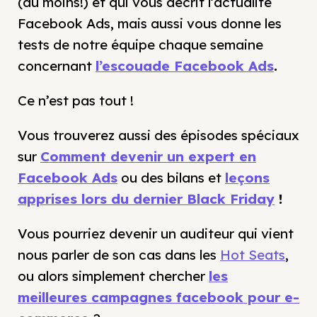
(au moins!) et qui vous décrit l’actualité
Facebook Ads, mais aussi vous donne les
tests de notre équipe chaque semaine
concernant
l’escouade Facebook Ads
.
Ce n’est pas tout !
Vous trouverez aussi des épisodes spéciaux
sur
Comment devenir un expert en
Facebook Ads
ou des bilans et
leçons
apprises lors du dernier Black Friday
!
Vous pourriez devenir un auditeur qui vient
nous parler de son cas dans les
Hot Seats
,
ou alors simplement chercher
les
meilleures campagnes facebook pour e-