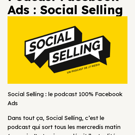
Ads : Social Selling
Social Selling : le podcast 100% Facebook
Ads
Dans tout ça, Social Selling, c’est le
podcast qui sort tous les mercredis matin