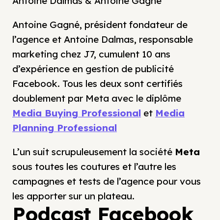
Antoine Dalmas & Antoine Gagné
Antoine Gagné, président fondateur de
l’agence et Antoine Dalmas, responsable
marketing chez J7, cumulent 10 ans
d’expérience en gestion de publicité
Facebook. Tous les deux sont certifiés
doublement par Meta avec le diplôme
Media Buying Professional
et
Media
Planning Professional
L’un suit scrupuleusement la société
Meta
sous toutes les coutures et l’autre les
campagnes et tests de l’agence pour vous
les apporter sur un plateau.
Podcast Facebook