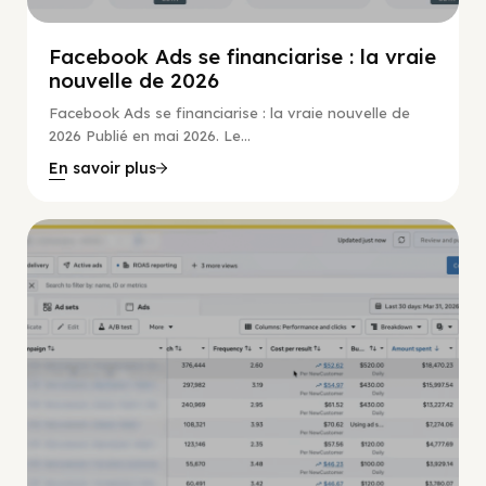
Facebook Ads se financiarise : la vraie
nouvelle de 2026
Facebook Ads se financiarise : la vraie nouvelle de
2026 Publié en mai 2026. Le...
En savoir plus
Guide Facebook