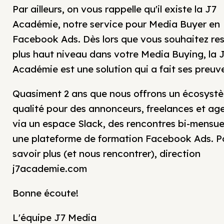
Par ailleurs, on vous rappelle qu'il existe la J7
Académie, notre service pour Media Buyer en
Facebook Ads. Dès lors que vous souhaitez res
plus haut niveau dans votre Media Buying, la 
Académie est une solution qui a fait ses preuv
Quasiment 2 ans que nous offrons un écosyst
qualité pour des annonceurs, freelances et ag
via un espace Slack, des rencontres bi-mensuel
une plateforme de formation Facebook Ads. P
savoir plus (et nous rencontrer), direction
j7academie.com
Bonne écoute!
L'équipe J7 Media