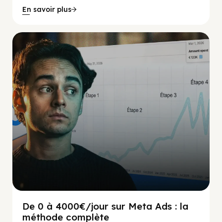
En savoir plus
Social Scaling
De 0 à 4000€/jour sur Meta Ads : la
méthode complète