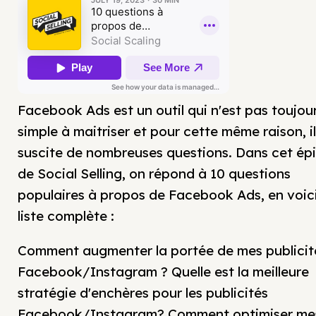
Facebook Ads est un outil qui n'est pas toujou
simple à maitriser et pour cette même raison, il
suscite de nombreuses questions. Dans cet ép
de Social Selling, on répond à 10 questions
populaires à propos de Facebook Ads, en voici
liste complète :
Comment augmenter la portée de mes publicit
Facebook/Instagram ? Quelle est la meilleure
stratégie d'enchères pour les publicités
Facebook/Instagram? Comment optimiser me