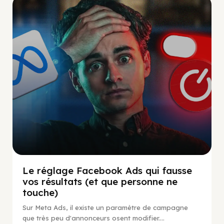
Social Scaling
Le réglage Facebook Ads qui fausse
vos résultats (et que personne ne
touche)
Sur Meta Ads, il existe un paramètre de campagne
que très peu d'annonceurs osent modifier....