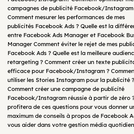
campagnes de publicité Facebook/Instagram
Comment mesurer les performances de mes
publicités Facebook Ads ? Quelle est la différ
entre Facebook Ads Manager et Facebook Bu
Manager Comment éviter le rejet de mes publi
Facebook Ads ? Quelle est la meilleure audien
retargeting ? Comment créer un texte publicit
efficace pour Facebook/Instagram ? Commen
utiliser les Stories Instagram pour la publicité 
Comment créer une campagne de publicité
Facebook/Instagram réussie à partir de zéro 
profitera de ces questions pour vous donner u
maximum de conseils à propos de Facebook A
vous aider dans votre gestion média quotidien