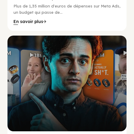
Plus de 1,35 million d'euros de dépenses sur Meta Ads,
un budget qui passe de...
En savoir plus
Social Scaling