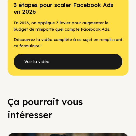
3 étapes pour scaler Facebook Ads
en 2026
En 2026, on applique 3 levier pour augmenter le
budget de n'importe quel compte Facebook Ads.
Découvrez la vidéo complète à ce sujet en remplissant
ce formulaire !
Voir la vidéo
Ça pourrait vous
intéresser