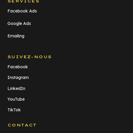
SERVICES
Facebook Ads
Google Ads
Emailing
SUIVEZ-NOUS
Facebook
Instagram
LinkedIn
YouTube
TikTok
CONTACT