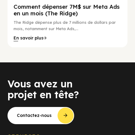
Comment dépenser 7M$ sur Meta Ads
en un mois (The Ridge)
The Ridge dépense plus de 7 millions de dollars par
mois, notamment sur Meta Ads,...
En savoir plus
Vous avez un
projet en tête?
Contactez-nous