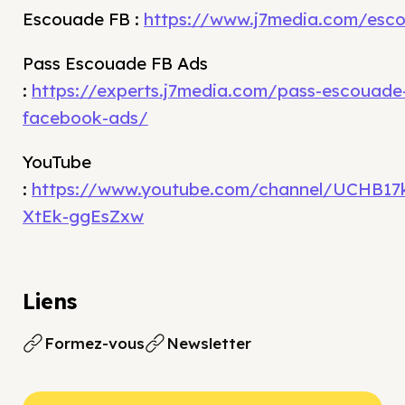
Escouade FB :
https://www.j7media.com/esc
Pass Escouade FB Ads
:
https://experts.j7media.com/pass-escouade
facebook-ads/
YouTube
:
https://www.youtube.com/channel/UCHB17
XtEk-ggEsZxw
Liens
Formez-vous
Newsletter