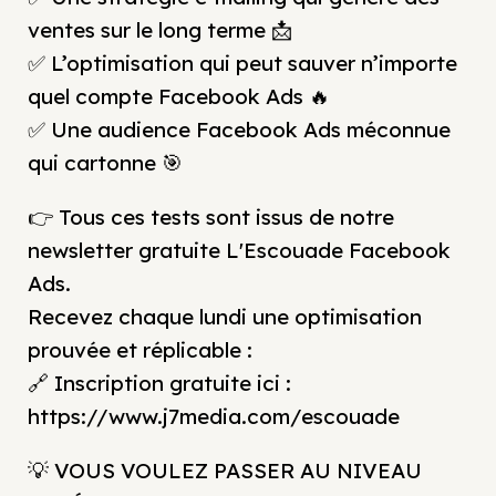
ventes sur le long terme 📩
✅ L’optimisation qui peut sauver n’importe
quel compte Facebook Ads 🔥
✅ Une audience Facebook Ads méconnue
qui cartonne 🎯
👉 Tous ces tests sont issus de notre
newsletter gratuite L'Escouade Facebook
Ads.
Recevez chaque lundi une optimisation
prouvée et réplicable :
🔗 Inscription gratuite ici :
https://www.j7media.com/escouade
💡 VOUS VOULEZ PASSER AU NIVEAU