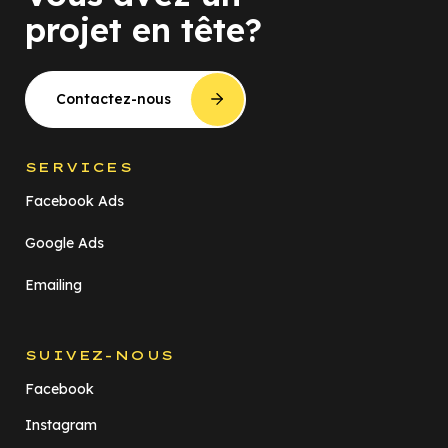
projet en tête?
Contactez-nous
SERVICES
Facebook Ads
Google Ads
Emailing
SUIVEZ-NOUS
Facebook
Instagram