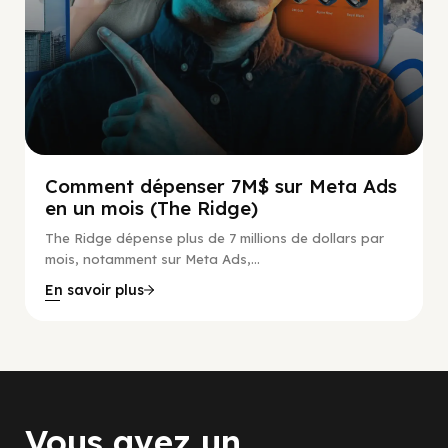
Comment dépenser 7M$ sur Meta Ads
en un mois (The Ridge)
The Ridge dépense plus de 7 millions de dollars par
mois, notamment sur Meta Ads,...
En savoir plus
Vous avez un