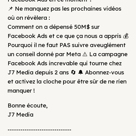
📌 Ne manquez pas les prochaines vidéos
où on révèlera :
Comment on a dépensé 50M$ sur
Facebook Ads et ce que ça nous a appris 💰
Pourquoi il ne faut PAS suivre aveuglément
un conseil donné par Meta ⚠️ La campagne
Facebook Ads increvable qui tourne chez
J7 Media depuis 2 ans 🔄 🔔 Abonnez-vous
et activez la cloche pour être sûr de ne rien
manquer !
Bonne écoute,
J7 Media
------------------------------