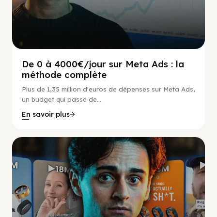
De 0 à 4000€/jour sur Meta Ads : la
méthode complète
Plus de 1,35 million d'euros de dépenses sur Meta Ads,
un budget qui passe de...
En savoir plus
Social Scaling