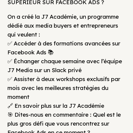
SUPÉRIEUR SUR FACEBOOK ADS ?
On a créé la J7 Académie, un programme
dédié aux media buyers et entrepreneurs
qui veulent :
✅ Accéder à des formations avancées sur
Facebook Ads 📚
✅ Échanger chaque semaine avec l’équipe
J7 Media sur un Slack privé
✅ Assister à deux workshops exclusifs par
mois avec les meilleures stratégies du
moment
🔗 En savoir plus sur la J7 Académie
🎯 Dites-nous en commentaire : Quel est le
plus gros défi que vous rencontrez sur
Facebook Ads en ce moment ?