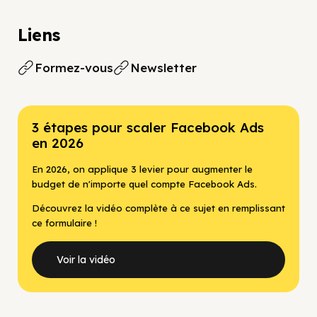
Liens
Formez-vous
Newsletter
3 étapes pour scaler Facebook Ads
en 2026
En 2026, on applique 3 levier pour augmenter le
budget de n'importe quel compte Facebook Ads.
Découvrez la vidéo complète à ce sujet en remplissant
ce formulaire !
Voir la vidéo