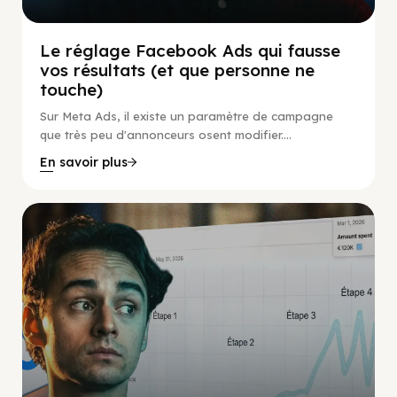
Le réglage Facebook Ads qui fausse
vos résultats (et que personne ne
touche)
Sur Meta Ads, il existe un paramètre de campagne
que très peu d'annonceurs osent modifier....
En savoir plus
Social Scaling