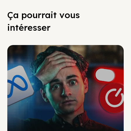
Ça pourrait vous
intéresser
Social Scaling