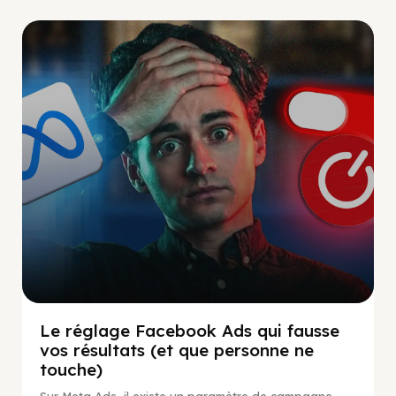
Social Scaling
Le réglage Facebook Ads qui fausse
vos résultats (et que personne ne
touche)
Sur Meta Ads, il existe un paramètre de campagne