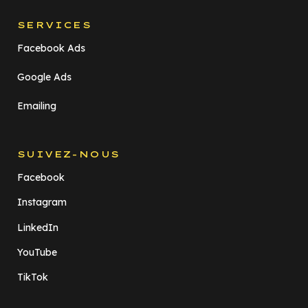
SERVICES
Facebook Ads
Google Ads
Emailing
SUIVEZ-NOUS
Facebook
Instagram
LinkedIn
YouTube
TikTok