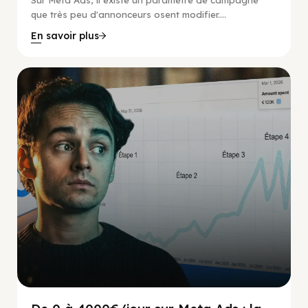
que très peu d'annonceurs osent modifier....
En savoir plus
Social Scaling