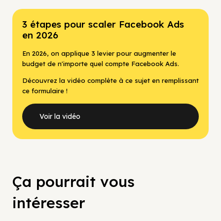
3 étapes pour scaler Facebook Ads
en 2026
En 2026, on applique 3 levier pour augmenter le
budget de n'importe quel compte Facebook Ads.
Découvrez la vidéo complète à ce sujet en remplissant
ce formulaire !
Voir la vidéo
Ça pourrait vous
intéresser