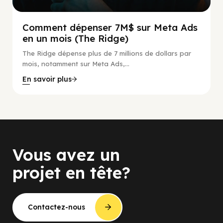
Comment dépenser 7M$ sur Meta Ads
en un mois (The Ridge)
The Ridge dépense plus de 7 millions de dollars par
mois, notamment sur Meta Ads,...
En savoir plus
Vous avez un
projet en tête?
Contactez-nous