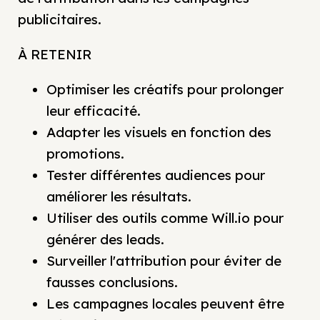
publicitaires.
À RETENIR
Optimiser les créatifs pour prolonger
leur efficacité.
Adapter les visuels en fonction des
promotions.
Tester différentes audiences pour
améliorer les résultats.
Utiliser des outils comme Will.io pour
générer des leads.
Surveiller l'attribution pour éviter de
fausses conclusions.
Les campagnes locales peuvent être