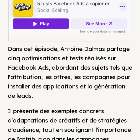
Dans cet épisode, Antoine Dalmas partage
cinq optimisations et tests réalisés sur
Facebook Ads, abordant des sujets tels que
l'attribution, les offres, les campagnes pour
installer des applications et la génération
de leads.
Il présente des exemples concrets
d'adaptations de créatifs et de stratégies
d'audience, tout en soulignant l'importance
de l'attribution dans les campagnes