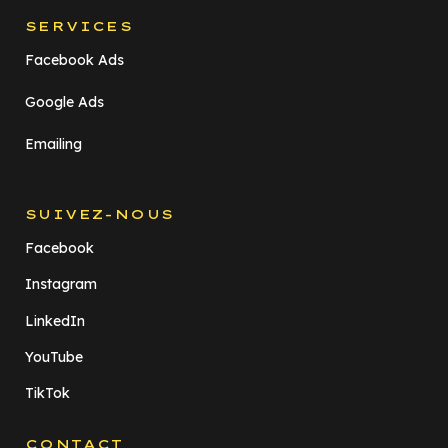
SERVICES
Facebook Ads
Google Ads
Emailing
SUIVEZ-NOUS
Facebook
Instagram
LinkedIn
YouTube
TikTok
CONTACT