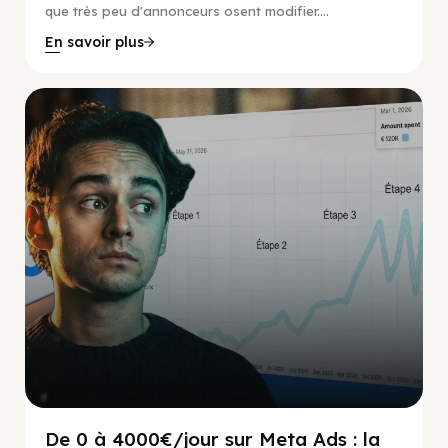
que très peu d'annonceurs osent modifier....
En savoir plus
Social Scaling
De 0 à 4000€/jour sur Meta Ads : la