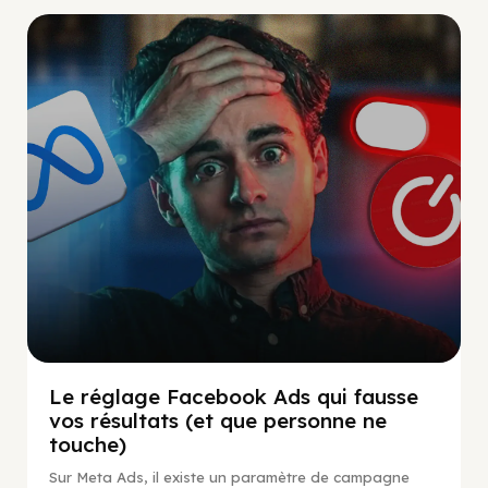
Social Scaling
Le réglage Facebook Ads qui fausse
vos résultats (et que personne ne
touche)
Sur Meta Ads, il existe un paramètre de campagne