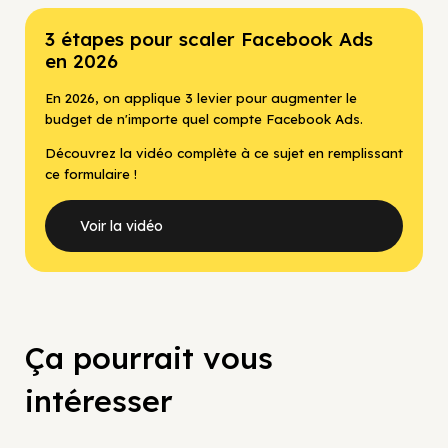
3 étapes pour scaler Facebook Ads
en 2026
En 2026, on applique 3 levier pour augmenter le
budget de n'importe quel compte Facebook Ads.
Découvrez la vidéo complète à ce sujet en remplissant
ce formulaire !
Voir la vidéo
Ça pourrait vous
intéresser