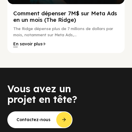
Comment dépenser 7M$ sur Meta Ads
en un mois (The Ridge)
The Ridge dépense plus de 7 millions de dollars par
mois, notamment sur Meta Ads,...
En savoir plus
Vous avez un
projet en tête?
Contactez-nous