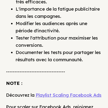
très efficaces.
L'importance de la fatigue publicitaire
dans les campagnes.
Modifier les audiences après une
période d'inactivité.
Tester l'attribution pour maximiser les
conversions.
Documenter les tests pour partager les
résultats avec la communauté.
-----------------------------------
NOTE :
Découvrez la
Playlist Scaling Facebook Ads
Pour scaler sur Facebook Ads, rejoignez