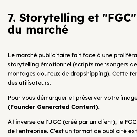
7. Storytelling et "FGC
du marché
Le marché publicitaire fait face à une prolifér
storytelling émotionnel (scripts mensongers d
montages douteux de dropshipping). Cette ten
des utilisateurs.
Pour vous démarquer et préserver votre image 
(Founder Generated Content)
.
À l'inverse de l'UGC (créé par un client), le F
de l'entreprise. C'est un format de publicité 