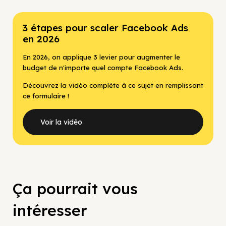
3 étapes pour scaler Facebook Ads
en 2026
En 2026, on applique 3 levier pour augmenter le
budget de n'importe quel compte Facebook Ads.
Découvrez la vidéo complète à ce sujet en remplissant
ce formulaire !
Voir la vidéo
Ça pourrait vous
intéresser