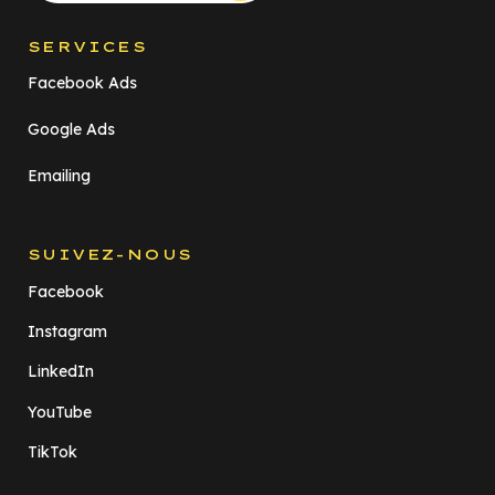
SERVICES
Facebook Ads
Google Ads
Emailing
SUIVEZ-NOUS
Facebook
Instagram
LinkedIn
YouTube
TikTok