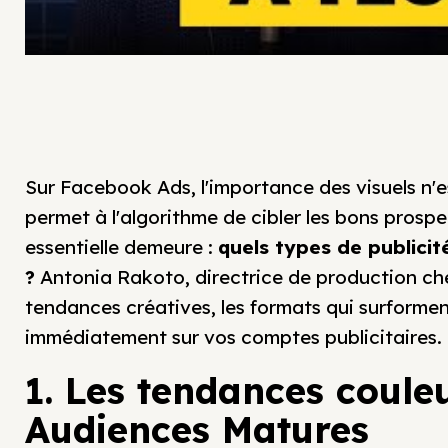
Sur Facebook Ads, l'importance des visuels n'es
permet à l'algorithme de cibler les bons prospe
essentielle demeure :
quels types de publicit
?
Antonia Rakoto, directrice de production c
tendances créatives, les formats qui surformen
immédiatement sur vos comptes publicitaires.
1. Les tendances couleu
Audiences Matures