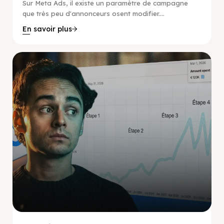
Sur Meta Ads, il existe un paramètre de campagne
que très peu d'annonceurs osent modifier....
En savoir plus
Social Scaling