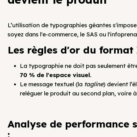
L’utilisation de typographies géantes s'impo
soyez dans l'e-commerce, le SAS ou l'infoprena
Les règles d'or du format
La typographie ne doit pas seulement être
70 % de l'espace visuel
.
Le message textuel (la
tagline
) devient l’
reléguer le produit au second plan, voire à
Analyse de performance s
: