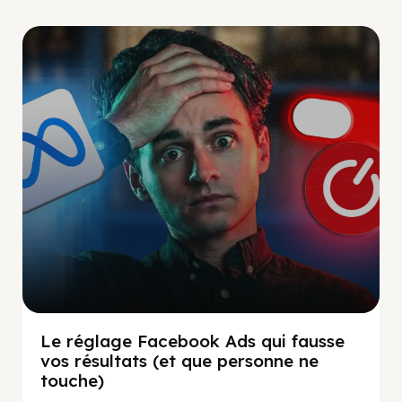
Social Scaling
Le réglage Facebook Ads qui fausse
vos résultats (et que personne ne
touche)