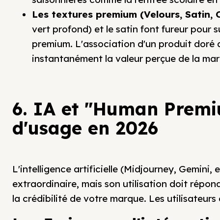
Les textures premium (Velours, Satin, C
vert profond) et le satin font fureur pour 
premium. L'association d'un produit doré 
instantanément la valeur perçue de la ma
6. IA et "Human Premiu
d'usage en 2026
L'intelligence artificielle (Midjourney, Gemini, 
extraordinaire, mais son utilisation doit répon
la crédibilité de votre marque. Les utilisateurs