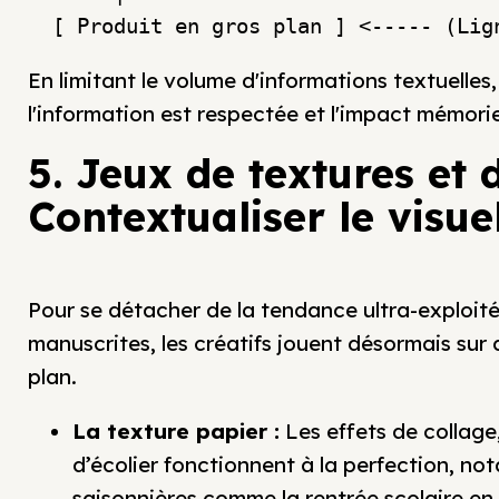
En limitant le volume d'informations textuelles, 
l'information est respectée et l'impact mémori
5. Jeux de textures et 
Contextualiser le visue
Pour se détacher de la tendance ultra-exploité
manuscrites, les créatifs jouent désormais sur 
plan.
La texture papier :
Les effets de collage
d’écolier fonctionnent à la perfection, 
saisonnières comme la rentrée scolaire en