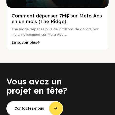
Comment dépenser 7M$ sur Meta Ads
en un mois (The Ridge)
The Ridge dépense plus de 7 millions de dollars par
mois, notamment sur Meta Ads,...
En savoir plus
Vous avez un
projet en tête?
Contactez-nous