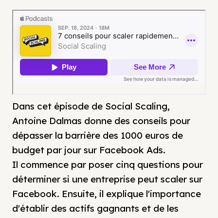
Dans cet épisode de Social Scaling,
Antoine Dalmas donne des conseils pour
dépasser la barrière des 1000 euros de
budget par jour sur Facebook Ads.
Il commence par poser cinq questions pour
déterminer si une entreprise peut scaler sur
Facebook. Ensuite, il explique l'importance
d'établir des actifs gagnants et de les