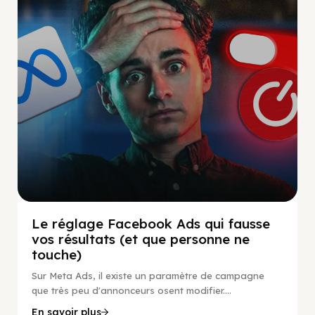
Social Scaling
Le réglage Facebook Ads qui fausse
vos résultats (et que personne ne
touche)
Sur Meta Ads, il existe un paramètre de campagne
que très peu d'annonceurs osent modifier....
En savoir plus