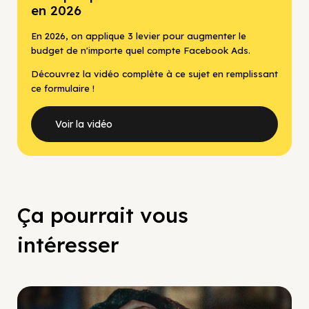
en 2026
En 2026, on applique 3 levier pour augmenter le
budget de n'importe quel compte Facebook Ads.
Découvrez la vidéo complète à ce sujet en remplissant
ce formulaire !
Voir la vidéo
Ça pourrait vous
intéresser