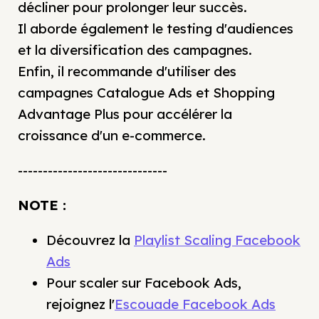
décliner pour prolonger leur succès.
Il aborde également le testing d'audiences
et la diversification des campagnes.
Enfin, il recommande d'utiliser des
campagnes Catalogue Ads et Shopping
Advantage Plus pour accélérer la
croissance d'un e-commerce.
------------------------------
NOTE :
Découvrez la
Playlist Scaling Facebook
Ads
Pour scaler sur Facebook Ads,
rejoignez l'
Escouade Facebook Ads