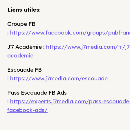
Liens utiles:
Groupe FB
:
https://www.facebook.com/groups/pubfran
J7 Académie :
https://www.j7media.com/fr/j7
academie
Escouade FB
:
https://www.j7media.com/escouade
Pass Escouade FB Ads
:
https://experts.j7media.com/pass-escouade
facebook-ads/