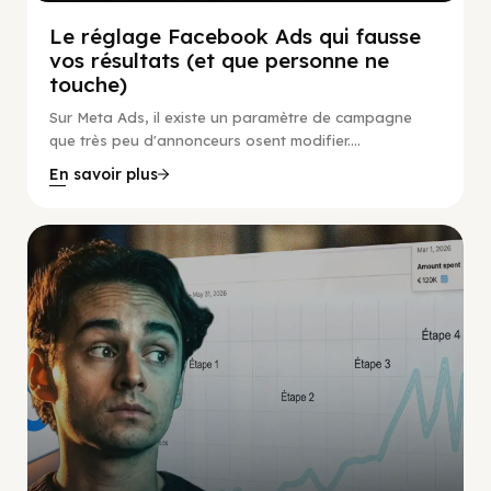
Le réglage Facebook Ads qui fausse
vos résultats (et que personne ne
touche)
Sur Meta Ads, il existe un paramètre de campagne
que très peu d'annonceurs osent modifier....
En savoir plus
Social Scaling