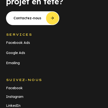
projet en tête?
Contactez-nous
SERVICES
Facebook Ads
Google Ads
Emailing
SUIVEZ-NOUS
Facebook
Instagram
LinkedIn