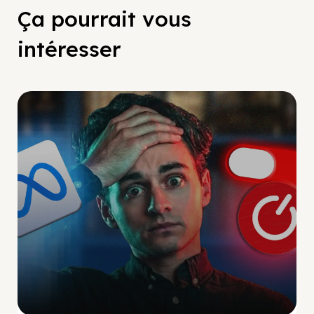
Ça pourrait vous
intéresser
Social Scaling