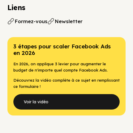
Liens
Formez-vous
Newsletter
3 étapes pour scaler Facebook Ads
en 2026
En 2026, on applique 3 levier pour augmenter le
budget de n'importe quel compte Facebook Ads.
Découvrez la vidéo complète à ce sujet en remplissant
ce formulaire !
Voir la vidéo