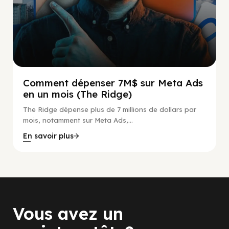
Comment dépenser 7M$ sur Meta Ads
en un mois (The Ridge)
The Ridge dépense plus de 7 millions de dollars par
mois, notamment sur Meta Ads,...
En savoir plus
Vous avez un