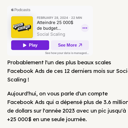
Probablement l'un des plus beaux scales
Facebook Ads de ces 12 derniers mois sur Soci
Scaling !
Aujourd'hui, on vous parle d'un compte
Facebook Ads qui a dépensé plus de 3.6 millio
de dollars sur l'année 2023 avec un pic jusqu'à
+25 000$ en une seule journée.