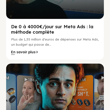
De 0 à 4000€/jour sur Meta Ads : la
méthode complète
Plus de 1,35 million d'euros de dépenses sur Meta Ads,
un budget qui passe de...
En savoir plus
Social Scaling