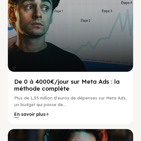
De 0 à 4000€/jour sur Meta Ads : la
méthode complète
Plus de 1,35 million d'euros de dépenses sur Meta Ads,
un budget qui passe de...
En savoir plus
Social Scaling