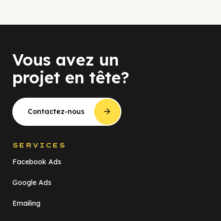
Vous avez un
projet en tête?
Contactez-nous
SERVICES
Facebook Ads
Google Ads
Emailing