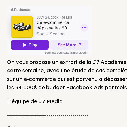
On vous propose un extrait de la J7 Académie
cette semaine, avec une étude de cas complè
sur un e-commerce qui est parvenu à dépasse
les 94 000$ de budget Facebook Ads par mois
L'équipe de J7 Media
-----------------------------------------