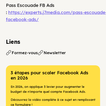
Pass Escouade FB Ads
:
https://experts.j7media.com/pass-escouade
facebook-ads/
Liens
Formez-vous
Newsletter
3 étapes pour scaler Facebook Ads
en 2026
En 2026, on applique 3 levier pour augmenter le
budget de n'importe quel compte Facebook Ads.
Découvrez la vidéo complète à ce sujet en remplissant
ce formulaire !