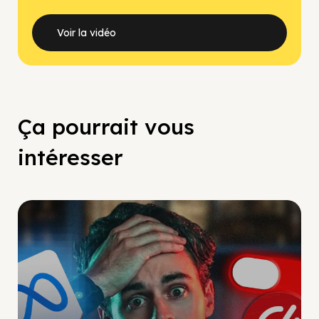
Voir la vidéo
Ça pourrait vous
intéresser
Social Scaling