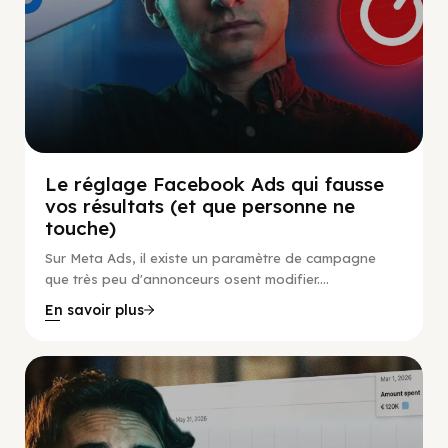
Le réglage Facebook Ads qui fausse
vos résultats (et que personne ne
touche)
Sur Meta Ads, il existe un paramètre de campagne
que très peu d'annonceurs osent modifier....
En savoir plus
Social Scaling