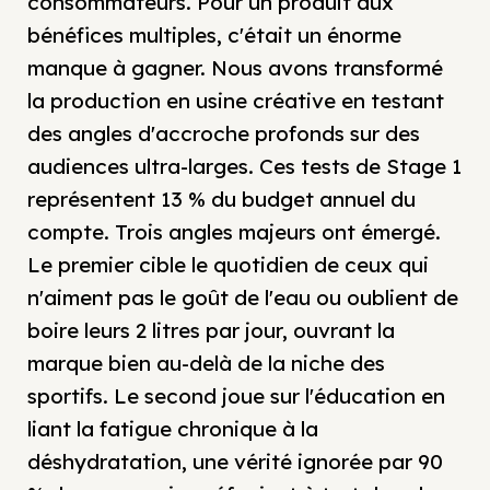
consommateurs. Pour un produit aux
bénéfices multiples, c'était un énorme
manque à gagner. Nous avons transformé
la production en usine créative en testant
des angles d'accroche profonds sur des
audiences ultra-larges. Ces tests de Stage 1
représentent 13 % du budget annuel du
compte. Trois angles majeurs ont émergé.
Le premier cible le quotidien de ceux qui
n'aiment pas le goût de l'eau ou oublient de
boire leurs 2 litres par jour, ouvrant la
marque bien au-delà de la niche des
sportifs. Le second joue sur l'éducation en
liant la fatigue chronique à la
déshydratation, une vérité ignorée par 90