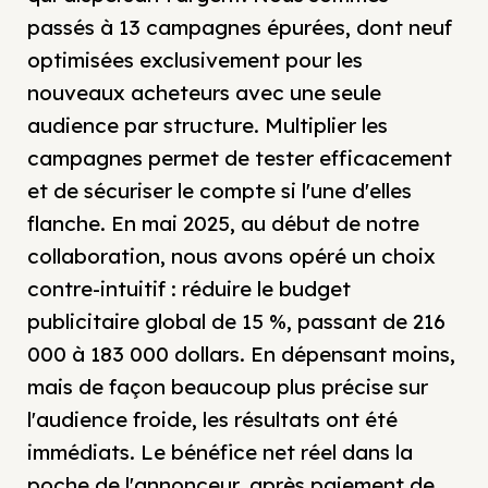
passés à 13 campagnes épurées, dont neuf
optimisées exclusivement pour les
nouveaux acheteurs avec une seule
audience par structure. Multiplier les
campagnes permet de tester efficacement
et de sécuriser le compte si l'une d'elles
flanche. En mai 2025, au début de notre
collaboration, nous avons opéré un choix
contre-intuitif : réduire le budget
publicitaire global de 15 %, passant de 216
000 à 183 000 dollars. En dépensant moins,
mais de façon beaucoup plus précise sur
l'audience froide, les résultats ont été
immédiats. Le bénéfice net réel dans la
poche de l'annonceur, après paiement de