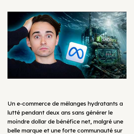
Un e-commerce de mélanges hydratants a
lutté pendant deux ans sans générer le
moindre dollar de bénéfice net, malgré une
belle marque et une forte communauté sur