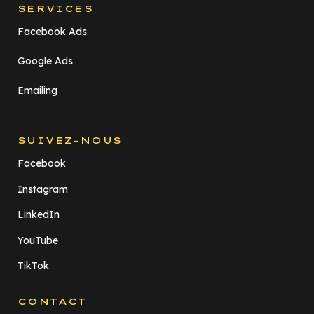
SERVICES
Facebook Ads
Google Ads
Emailing
SUIVEZ-NOUS
Facebook
Instagram
LinkedIn
YouTube
TikTok
CONTACT