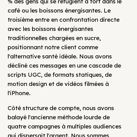
% des gens qui se réfugient à tort dans le
café ou les boissons énergisantes. Le
troisième entre en confrontation directe
avec les boissons énergisantes
traditionnelles chargées en sucre,
positionnant notre client comme
l'alternative santé idéale. Nous avons
décliné ces messages en une cascade de
scripts UGC, de formats statiques, de
motion design et de vidéos filmées à
l'iPhone.
Côté structure de compte, nous avons
balayé l'ancienne méthode lourde de
quatre campagnes à multiples audiences
qui dispersait l'argent. Nous sommes