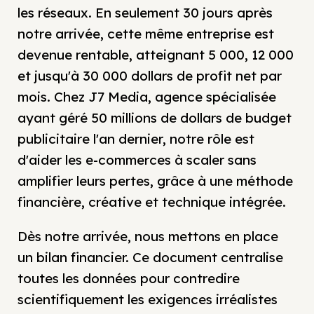
les réseaux. En seulement 30 jours après
notre arrivée, cette même entreprise est
devenue rentable, atteignant 5 000, 12 000
et jusqu'à 30 000 dollars de profit net par
mois. Chez J7 Media, agence spécialisée
ayant géré 50 millions de dollars de budget
publicitaire l'an dernier, notre rôle est
d'aider les e-commerces à scaler sans
amplifier leurs pertes, grâce à une méthode
financière, créative et technique intégrée.
Dès notre arrivée, nous mettons en place
un bilan financier. Ce document centralise
toutes les données pour contredire
scientifiquement les exigences irréalistes