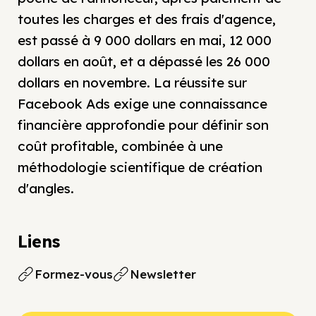
toutes les charges et des frais d'agence,
est passé à 9 000 dollars en mai, 12 000
dollars en août, et a dépassé les 26 000
dollars en novembre. La réussite sur
Facebook Ads exige une connaissance
financière approfondie pour définir son
coût profitable, combinée à une
méthodologie scientifique de création
d'angles.
Liens
Formez-vous
Newsletter