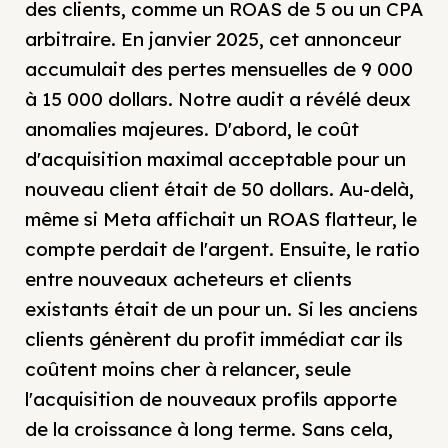
des clients, comme un ROAS de 5 ou un CPA
arbitraire. En janvier 2025, cet annonceur
accumulait des pertes mensuelles de 9 000
à 15 000 dollars. Notre audit a révélé deux
anomalies majeures. D'abord, le coût
d'acquisition maximal acceptable pour un
nouveau client était de 50 dollars. Au-delà,
même si Meta affichait un ROAS flatteur, le
compte perdait de l'argent. Ensuite, le ratio
entre nouveaux acheteurs et clients
existants était de un pour un. Si les anciens
clients génèrent du profit immédiat car ils
coûtent moins cher à relancer, seule
l'acquisition de nouveaux profils apporte
de la croissance à long terme. Sans cela,