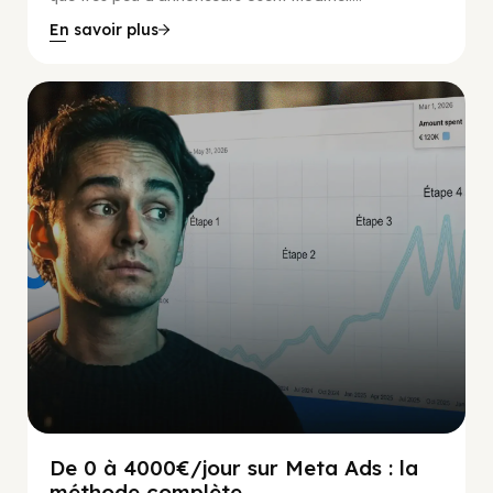
En savoir plus
Social Scaling
De 0 à 4000€/jour sur Meta Ads : la
méthode complète