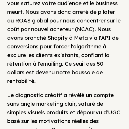
vous saturez votre audience et le business
meurt. Nous avons donc arrêté de piloter
au ROAS global pour nous concentrer sur le
coût par nouvel acheteur (NCAC). Nous
avons branché Shopify à Meta via l'API de
conversions pour forcer l'algorithme à
exclure les clients existants, confiant la
rétention à l'emailing. Ce seuil des 50
dollars est devenu notre boussole de
rentabilité.
Le diagnostic créatif a révélé un compte
sans angle marketing clair, saturé de
simples visuels produits et dépourvu d'UGC
basé sur les motivations réelles des