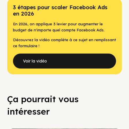
3 étapes pour scaler Facebook Ads
en 2026
En 2026, on applique 3 levier pour augmenter le
budget de n'importe quel compte Facebook Ads.
Découvrez la vidéo complète à ce sujet en remplissant
ce formulaire !
Voir la vidéo
Ça pourrait vous
intéresser