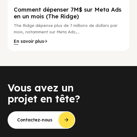
Comment dépenser 7M$ sur Meta Ads
en un mois (The Ridge)
The Ridge dépense plus de 7 millions de dollars par
mois, notamment sur Meta Ads,...
En savoir plus
Vous avez un
projet en tête?
Contactez-nous