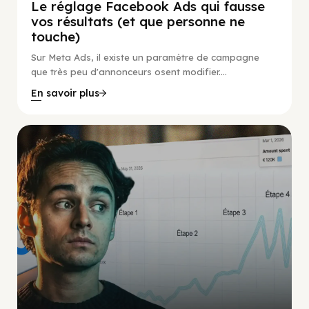
Le réglage Facebook Ads qui fausse
vos résultats (et que personne ne
touche)
Sur Meta Ads, il existe un paramètre de campagne
que très peu d'annonceurs osent modifier....
En savoir plus
Social Scaling