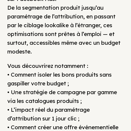
De la segmentation produit jusqu’au
paramétrage de l’attribution, en passant
par le ciblage lookalike à l’étranger, ces
optimisations sont prêtes à l’emploi — et
surtout, accessibles même avec un budget
modeste.
Vous découvrirez notamment :
• Comment isoler les bons produits sans
gaspiller votre budget ;
• Une stratégie de campagne par gamme
via les catalogues produits ;
• L’impact réel du paramétrage
d’attribution sur 1 jour clic ;
• Comment créer une offre événementielle