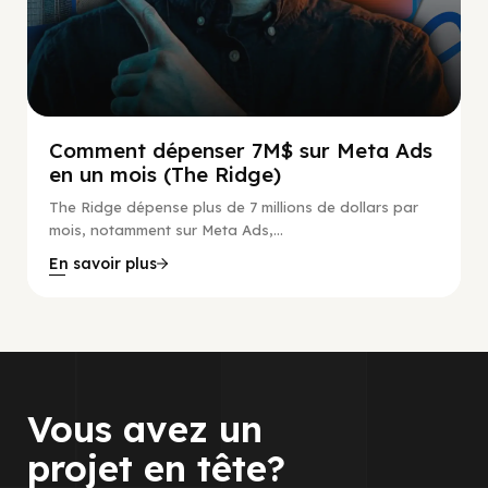
Comment dépenser 7M$ sur Meta Ads
en un mois (The Ridge)
The Ridge dépense plus de 7 millions de dollars par
mois, notamment sur Meta Ads,...
En savoir plus
Vous avez un
projet en tête?