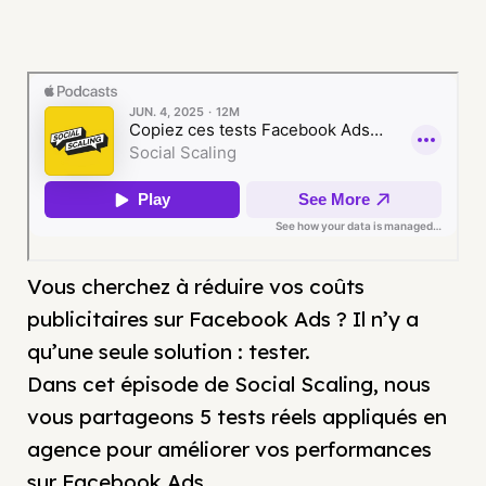
Vous cherchez à réduire vos coûts
publicitaires sur Facebook Ads ? Il n’y a
qu’une seule solution : tester.
Dans cet épisode de Social Scaling, nous
vous partageons 5 tests réels appliqués en
agence pour améliorer vos performances
sur Facebook Ads.