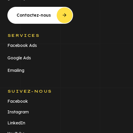
Contactez-nous
SERVICES
Facebook Ads
Google Ads
Emailing
SUIVEZ-NOUS
Facebook
Instagram
LinkedIn