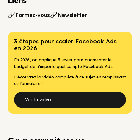
Liens
Formez-vous
Newsletter
3 étapes pour scaler Facebook Ads
en 2026
En 2026, on applique 3 levier pour augmenter le
budget de n'importe quel compte Facebook Ads.
Découvrez la vidéo complète à ce sujet en remplissant
ce formulaire !
Voir la vidéo