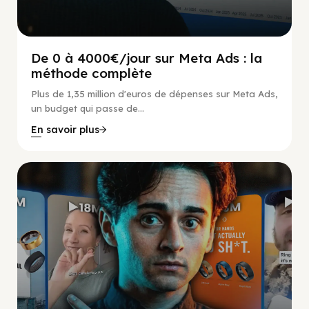
De 0 à 4000€/jour sur Meta Ads : la
méthode complète
Plus de 1,35 million d'euros de dépenses sur Meta Ads,
un budget qui passe de...
En savoir plus
Social Scaling