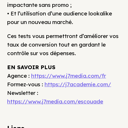
impactante sans promo ;
• Et l’utilisation d’une audience lookalike
pour un nouveau marché.
Ces tests vous permettront d’améliorer vos
taux de conversion tout en gardant le
contrôle sur vos dépenses.
EN SAVOIR PLUS
Agence :
https://www.j7media.com/fr
Formez-vous :
https://j7academie.com/
Newsletter :
https://www.j7media.com/escouade