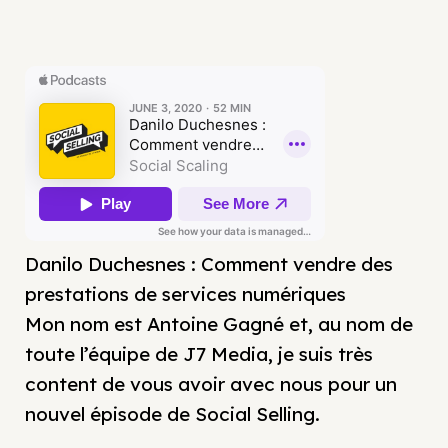
Danilo Duchesnes : Comment vendre des
prestations de services numériques
Mon nom est Antoine Gagné et, au nom de
toute l’équipe de J7 Media, je suis très
content de vous avoir avec nous pour un
nouvel épisode de Social Selling.