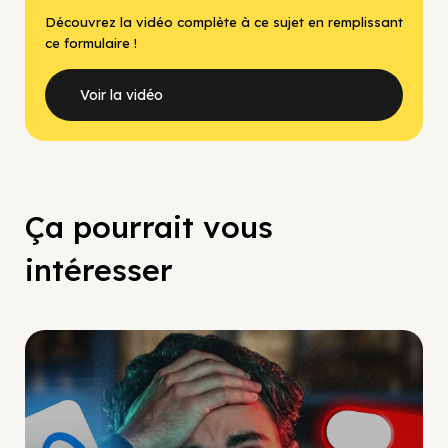
Découvrez la vidéo complète à ce sujet en remplissant
ce formulaire !
Voir la vidéo
Ça pourrait vous
intéresser
Social Scaling