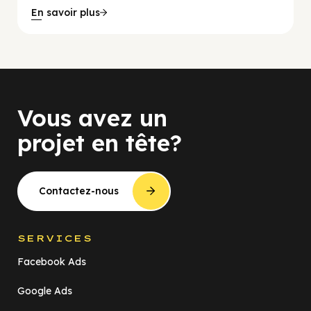
En savoir plus
Vous avez un
projet en tête?
Contactez-nous
SERVICES
Facebook Ads
Google Ads