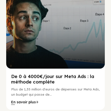
De 0 à 4000€/jour sur Meta Ads : la
méthode complète
Plus de 1,35 million d'euros de dépenses sur Meta Ads,
un budget qui passe de...
En savoir plus