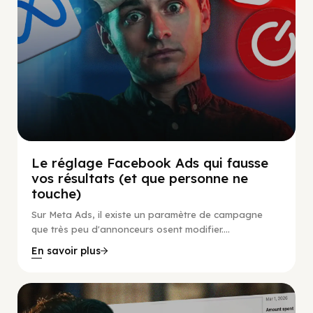
Le réglage Facebook Ads qui fausse
vos résultats (et que personne ne
touche)
Sur Meta Ads, il existe un paramètre de campagne
que très peu d'annonceurs osent modifier....
En savoir plus
Social Scaling