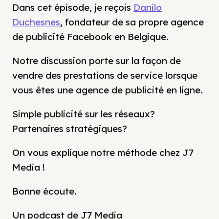
Dans cet épisode, je reçois
Danilo
Duchesnes
, fondateur de sa propre agence
de publicité Facebook en Belgique.
Notre discussion porte sur la façon de
vendre des prestations de service lorsque
vous êtes une agence de publicité en ligne.
Simple publicité sur les réseaux?
Partenaires stratégiques?
On vous explique notre méthode chez J7
Media !
Bonne écoute.
Un podcast de J7 Media