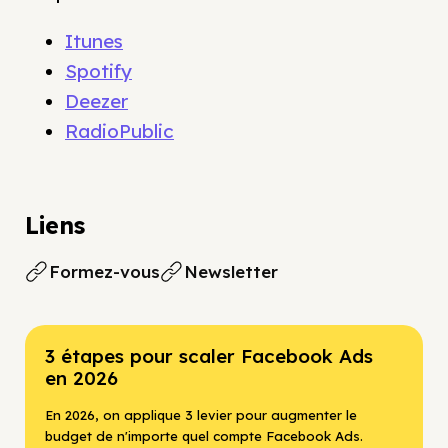
Itunes
Spotify
Deezer
RadioPublic
Liens
Formez-vous
Newsletter
3 étapes pour scaler Facebook Ads
en 2026
En 2026, on applique 3 levier pour augmenter le
budget de n'importe quel compte Facebook Ads.