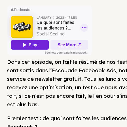
Dans cet épisode, on fait le résumé de nos test
sont sortis dans l’Escouade Facebook Ads, no
service de newsletter gratuit. Tous les lundis v
recevez une optimisation, un test que nous av
fait, si ce n’est pas encore fait, le lien pour s’in
est plus bas.
Premier test : de quoi sont faites les audiences
Facebook ?