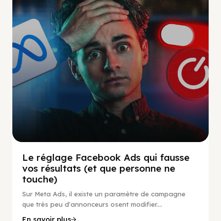
Social Scaling
Le réglage Facebook Ads qui fausse
vos résultats (et que personne ne
touche)
Sur Meta Ads, il existe un paramètre de campagne
que très peu d'annonceurs osent modifier....
En savoir plus