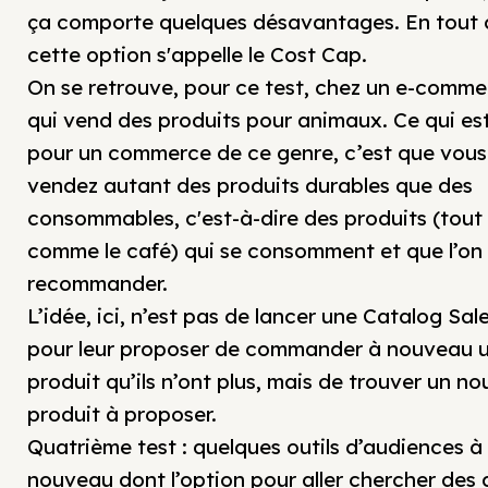
ça comporte quelques désavantages. En tout 
cette option s'appelle le Cost Cap.
On se retrouve, pour ce test, chez un e-comme
qui vend des produits pour animaux. Ce qui es
pour un commerce de ce genre, c’est que vous
vendez autant des produits durables que des
consommables, c'est-à-dire des produits (tout
comme le café) qui se consomment et que l’on 
recommander.
L’idée, ici, n’est pas de lancer une Catalog Sal
pour leur proposer de commander à nouveau 
produit qu’ils n’ont plus, mais de trouver un n
produit à proposer.
Quatrième test : quelques outils d’audiences à
nouveau dont l’option pour aller chercher des