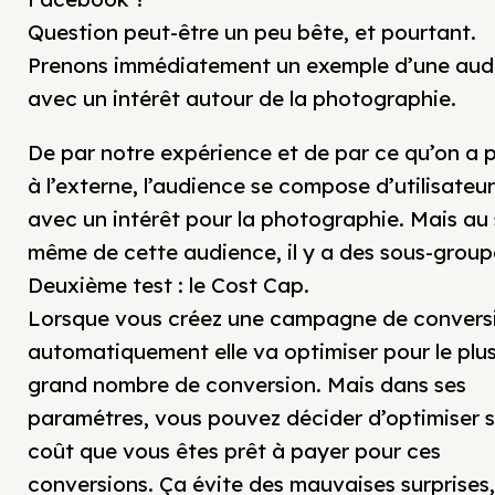
Question peut-être un peu bête, et pourtant.
Prenons immédiatement un exemple d’une aud
avec un intérêt autour de la photographie.
De par notre expérience et de par ce qu’on a pu
à l’externe, l’audience se compose d’utilisateu
avec un intérêt pour la photographie. Mais au 
même de cette audience, il y a des sous-group
Deuxième test : le Cost Cap.
Lorsque vous créez une campagne de convers
automatiquement elle va optimiser pour le plu
grand nombre de conversion. Mais dans ses
paramétres, vous pouvez décider d’optimiser s
coût que vous êtes prêt à payer pour ces
conversions. Ça évite des mauvaises surprises