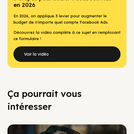
en 2026
En 2026, on applique 3 levier pour augmenter le
budget de n'importe quel compte Facebook Ads.
Découvrez la vidéo complète à ce sujet en remplissant
ce formulaire !
Voir la vidéo
Ça pourrait vous
intéresser