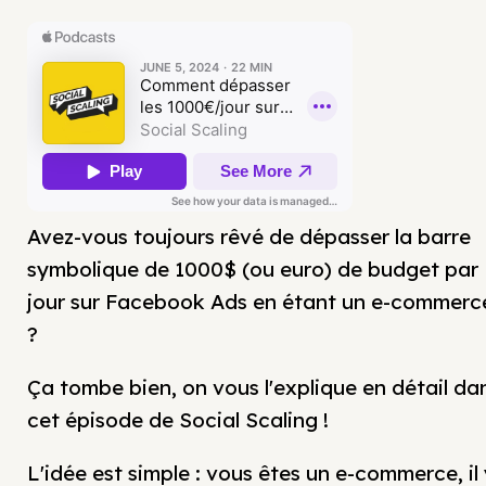
Avez-vous toujours rêvé de dépasser la barre
symbolique de 1000$ (ou euro) de budget par
jour sur Facebook Ads en étant un e-commerc
?
Ça tombe bien, on vous l'explique en détail da
cet épisode de Social Scaling !
L'idée est simple : vous êtes un e-commerce, il