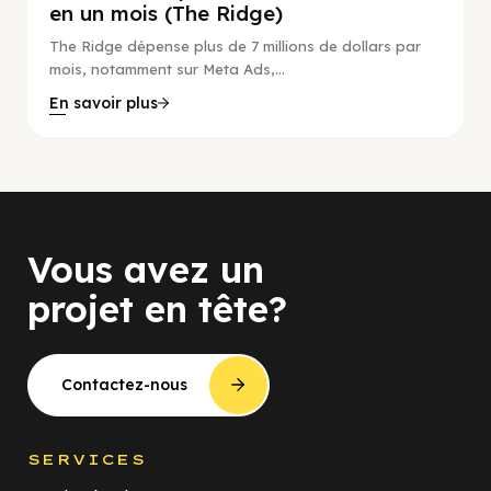
en un mois (The Ridge)
The Ridge dépense plus de 7 millions de dollars par
mois, notamment sur Meta Ads,...
En savoir plus
Vous avez un
projet en tête?
Contactez-nous
SERVICES