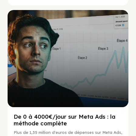
Social Scaling
De 0 à 4000€/jour sur Meta Ads : la
méthode complète
Plus de 1,35 million d'euros de dépenses sur Meta Ads,