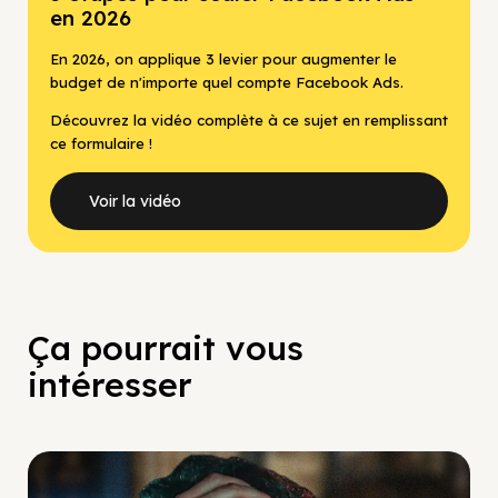
en 2026
En 2026, on applique 3 levier pour augmenter le
budget de n'importe quel compte Facebook Ads.
Découvrez la vidéo complète à ce sujet en remplissant
ce formulaire !
Voir la vidéo
Ça pourrait vous
intéresser
Social Scaling