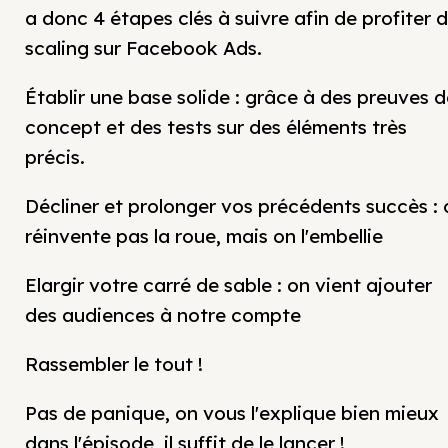
a donc 4 étapes clés à suivre afin de profiter 
scaling sur Facebook Ads.
Établir une base solide : grâce à des preuves d
concept et des tests sur des éléments très
précis.
Décliner et prolonger vos précédents succès : 
réinvente pas la roue, mais on l'embellie
Elargir votre carré de sable : on vient ajouter
des audiences à notre compte
Rassembler le tout !
Pas de panique, on vous l'explique bien mieux
dans l'épisode, il suffit de le lancer !