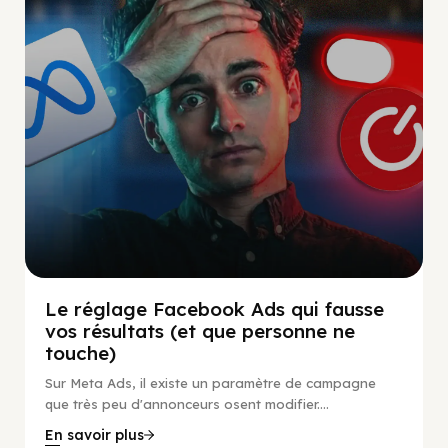
Le réglage Facebook Ads qui fausse
vos résultats (et que personne ne
touche)
Sur Meta Ads, il existe un paramètre de campagne
que très peu d'annonceurs osent modifier....
En savoir plus