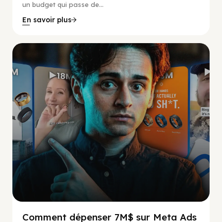
un budget qui passe de...
En savoir plus
Social Scaling
Comment dépenser 7M$ sur Meta Ads