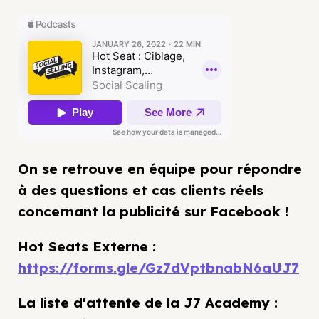
On se retrouve en équipe pour répondre
à des questions et cas clients réels
concernant la publicité sur Facebook !
Hot Seats Externe :
https://forms.gle/Gz7dVptbnabN6aUJ7
La liste d'attente de la J7 Academy :