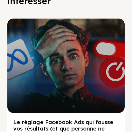
intéresser
Social Scaling
Le réglage Facebook Ads qui fausse
vos résultats (et que personne ne