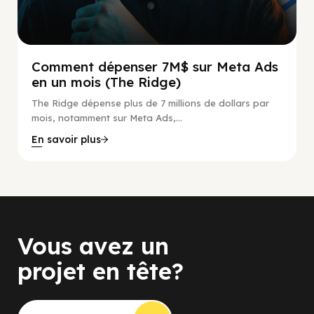
Comment dépenser 7M$ sur Meta Ads
en un mois (The Ridge)
The Ridge dépense plus de 7 millions de dollars par
mois, notamment sur Meta Ads,...
En savoir plus
Vous avez un
projet en tête?