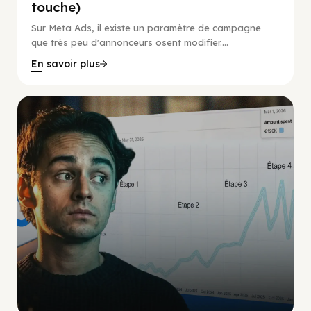
touche)
Sur Meta Ads, il existe un paramètre de campagne
que très peu d'annonceurs osent modifier....
En savoir plus
Social Scaling