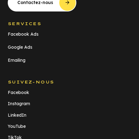
Contactez-nous
SERVICES
Facebook Ads
Google Ads
Emailing
SUIVEZ-NOUS
Facebook
Instagram
LinkedIn
YouTube
TikTok