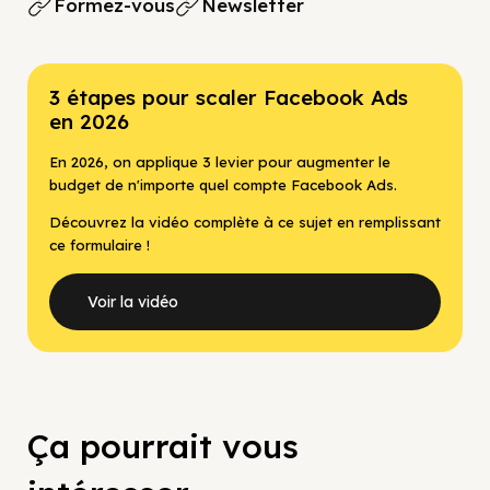
Formez-vous
Newsletter
3 étapes pour scaler Facebook Ads
en 2026
En 2026, on applique 3 levier pour augmenter le
budget de n'importe quel compte Facebook Ads.
Découvrez la vidéo complète à ce sujet en remplissant
ce formulaire !
Voir la vidéo
Ça pourrait vous