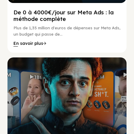
De 0 à 4000€/jour sur Meta Ads : la
méthode complète
Plus de 1,35 million d'euros de dépenses sur Meta Ads,
un budget qui passe de...
En savoir plus
Social Scaling