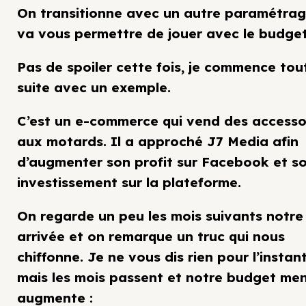
On transitionne avec un autre paramétrag
va vous permettre de jouer avec le budget
Pas de spoiler cette fois, je commence tou
suite avec un exemple.
C’est un e-commerce qui vend des accesso
aux motards. Il a approché J7 Media afin
d’augmenter son profit sur Facebook et s
investissement sur la plateforme.
On regarde un peu les mois suivants notre
arrivée et on remarque un truc qui nous
chiffonne. Je ne vous dis rien pour l’instant
mais les mois passent et notre budget me
augmente :