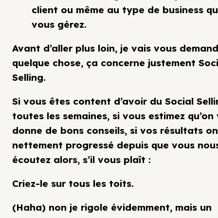
client ou même au type de business q
vous gérez.
Avant d’aller plus loin, je vais vous deman
quelque chose, ça concerne justement Soci
Selling.
Si vous êtes content d’avoir du Social Sell
toutes les semaines, si vous estimez qu’on
donne de bons conseils, si vos résultats on
nettement progressé depuis que vous nou
écoutez alors, s’il vous plaît :
Criez-le sur tous les toits.
(Haha) non je rigole évidemment, mais un