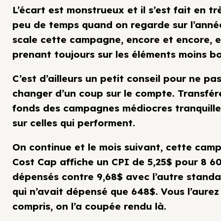
L’écart est monstrueux et il s’est fait en tr
peu de temps quand on regarde sur l’anné
scale cette campagne, encore et encore, 
prenant toujours sur les éléments moins bo
C’est d’ailleurs un petit conseil pour ne pa
changer d’un coup sur le compte. Transfére
fonds des campagnes médiocres tranquill
sur celles qui performent.
On continue et le mois suivant, cette cam
Cost Cap affiche un CPI de 5,25$ pour 8 6
dépensés contre 9,68$ avec l’autre stand
qui n’avait dépensé que 648$. Vous l’aurez
compris, on l’a coupée rendu là.