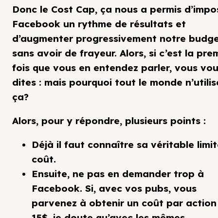
Donc le Cost Cap, ça nous a permis d’impo
Facebook un rythme de résultats et
d’augmenter progressivement notre budg
sans avoir de frayeur. Alors, si c’est la pre
fois que vous en entendez parler, vous vo
dites : mais pourquoi tout le monde n’utili
ça?
Alors, pour y répondre, plusieurs points :
Déjà il faut connaître sa véritable limi
coût.
Ensuite, ne pas en demander trop à
Facebook. Si, avec vos pubs, vous
parvenez à obtenir un coût par action
15$, je doute qu’avec les mêmes