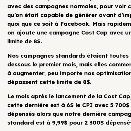
avec des campagnes normales, pour voir 
qu’on était capable de générer avant d’im
quoi que ce soit à Facebook. Mais rapidem
on ajoute une campagne Cost Cap avec u
limite de 8$.
Nos campagnes standards étaient toutes
dessous le premier mois, mais elles comme
à augmenter, peu importe nos optimisation
dépassent cette limite de 8$.
Le mois après le lancement de la Cost Cap
cette dernière est à 6$ le CPI avec 5 700$
dépensés alors que notre dernière campa
standard est à 9,99$ pour 2 300$ dépensé