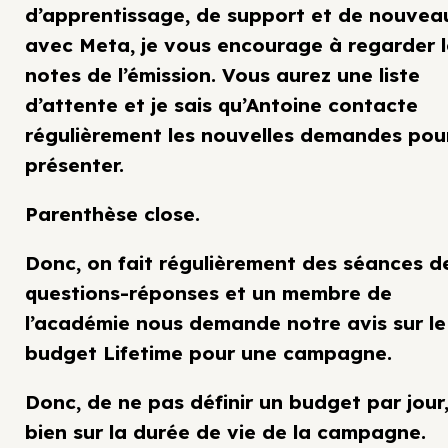
d’apprentissage, de support et de nouvea
avec Meta, je vous encourage à regarder l
notes de l’émission. Vous aurez une liste
d’attente et je sais qu’Antoine contacte
régulièrement les nouvelles demandes pour
présenter.
Parenthèse close.
Donc, on fait régulièrement des séances d
questions-réponses et un membre de
l’académie nous demande notre avis sur le
budget Lifetime pour une campagne.
Donc, de ne pas définir un budget par jour
bien sur la durée de vie de la campagne.