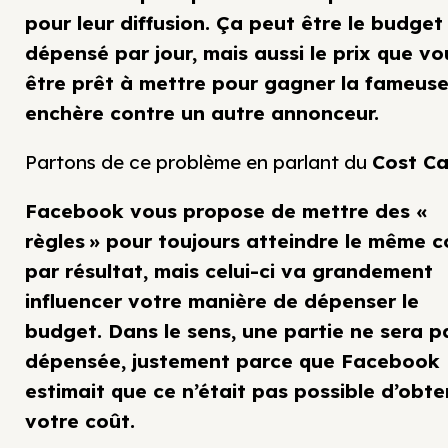
pour leur diffusion. Ça peut être le budget
dépensé par jour, mais aussi le prix que vo
être prêt à mettre pour gagner la fameus
enchère contre un autre annonceur.
Partons de ce problème en parlant du
Cost C
Facebook vous propose de mettre des «
règles » pour toujours atteindre le même c
par résultat, mais celui-ci va grandement
influencer votre manière de dépenser le
budget. Dans le sens, une partie ne sera p
dépensée, justement parce que Facebook
estimait que ce n’était pas possible d’obte
votre coût.