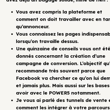
Vous avez compris la plateforme et
comment on doit travailler avec en ta
qu’annonceur.
Vous connaissez les pages indispensab
lorsqu’on travaille dessus.
Une quinzaine de conseils vous ont ét
donnés concernant la création d’une
campagne de conversion. L’objectif qu
recommande très souvent parce que
Facebook va chercher ce qu’on lui de
et jamais plus. Mais aussi sur les bases
avoir avec le POWER5 notamment.
Je vous ai parlé des tunnels de vente 
comment les intégrer à votre parcours