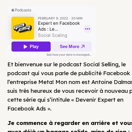
Et bienvenue sur le podcast Social Selling, le
podcast qui vous parle de publicité Facebook 
l’entreprise Meta! Mon nom est Antoine Dalmas
suis très heureux de vous recevoir à nouveau 
cette série qui s’intitule « Devenir Expert en
Facebook Ads ».
Je commence à regarder en arrière et vou
avez déjà un bagage solide, mine de rien :