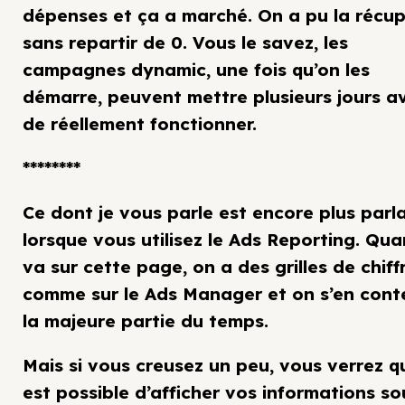
dépenses et ça a marché. On a pu la récup
sans repartir de 0. Vous le savez, les
campagnes dynamic, une fois qu’on les
démarre, peuvent mettre plusieurs jours a
de réellement fonctionner.
********
Ce dont je vous parle est encore plus parl
lorsque vous utilisez le Ads Reporting. Qu
va sur cette page, on a des grilles de chiff
comme sur le Ads Manager et on s’en cont
la majeure partie du temps.
Mais si vous creusez un peu, vous verrez qu
est possible d’afficher vos informations so