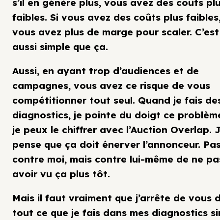
s’il en génère plus, vous avez des coûts pl
faibles. Si vous avez des coûts plus faibles
vous avez plus de marge pour scaler. C’est
aussi simple que ça.
Aussi, en ayant trop d’audiences et de
campagnes, vous avez ce risque de vous
compétitionner tout seul. Quand je fais de
diagnostics, je pointe du doigt ce problèm
je peux le chiffrer avec l’Auction Overlap. 
pense que ça doit énerver l’annonceur. Pa
contre moi, mais contre lui-même de ne pa
avoir vu ça plus tôt.
Mais il faut vraiment que j’arrête de vous d
tout ce que je fais dans mes diagnostics s