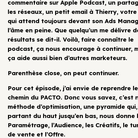
commentaire sur Apple Podcast, un partag
les réseaux, un petit email à Thierry, votre
qui attend toujours devant son Ads Manag
l’âme en peine. Que quelqu’un me délivre d
résultats se dit-il. Voilà, faire connaître le
podcast, ça nous encourage à continuer, 
ça aide aussi bien d’autres marketeurs.
Parenthèse close, on peut continuer.
Pour cet épisode, j’ai envie de reprendre le
chemin du PACTO. Donc vous savez, c’est 
méthode d’optimisation, une pyramide qui,
partant du haut jusqu’en bas, nous donne 
Paramétrage, l’Audience, les Créatifs, le tu
de vente et l’Offre.