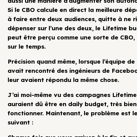
aussi une manière d’augmenter son auton
Si le CBO calcule en direct la meilleure dé
à faire entre deux audiences, quitte à ne r
dépenser sur l’une des deux, le Lifetime b
peut être perçu comme une sorte de CBO,
sur le temps.
Précision quand même, lorsque l’équipe de
avait rencontré des ingénieurs de Facebook
leur avaient répondu la même chose.
J’ai moi-même vu des campagnes Lifetime,
auraient dû être en daily budget, très bien
fonctionner. Maintenant, le problème est l
suivant :