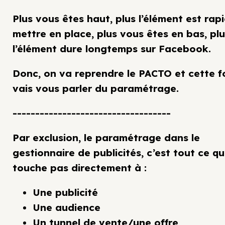
Plus vous êtes haut, plus l’élément est rap
mettre en place, plus vous êtes en bas, pl
l’élément dure longtemps sur Facebook.
Donc, on va reprendre le PACTO et cette fo
vais vous parler du paramétrage.
-----------------------------------
Par exclusion, le paramétrage dans le
gestionnaire de publicités, c’est tout ce qu
touche pas directement à :
Une publicité
Une audience
Un tunnel de vente/une offre