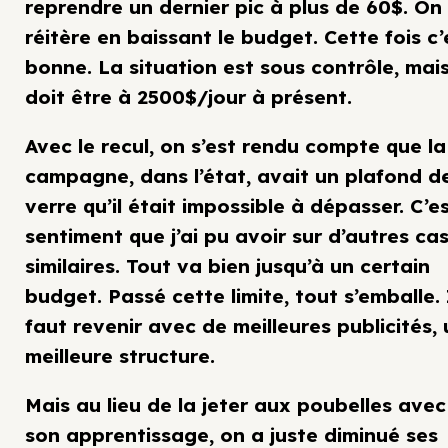
reprendre un dernier pic à plus de 60$. On
réitère en baissant le budget. Cette fois c’
bonne. La situation est sous contrôle, mai
doit être à 2500$/jour à présent.
Avec le recul, on s’est rendu compte que la
campagne, dans l’état, avait un plafond d
verre qu’il était impossible à dépasser. C’e
sentiment que j’ai pu avoir sur d’autres ca
similaires. Tout va bien jusqu’à un certain
budget. Passé cette limite, tout s’emballe. 
faut revenir avec de meilleures publicités,
meilleure structure.
Mais au lieu de la jeter aux poubelles avec
son apprentissage, on a juste diminué ses