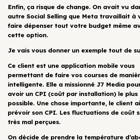
Enfin, ça risque de change. On avait vu da
autre Social Selling que Meta travaillait à
faire dépenser tout votre budget même a
cette option.
Je vais vous donner un exemple tout de su
Ce client est une application mobile vous
permettant de faire vos courses de maniè
intelligente. Elle a missionné J7 Media pou
avoir un CPI (coût par installation) le plus
possible. Une chose importante, le client 
prévoir son CPI. Les fluctuations de coût 
très mal perçues.
On décide de prendre la température d’ab