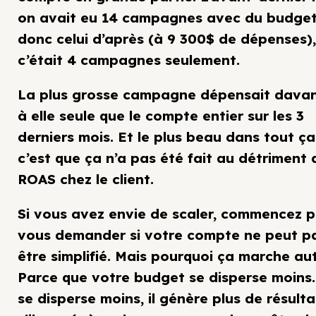
on avait eu 14 campagnes avec du budget
donc celui d’après (à 9 300$ de dépenses),
c’était 4 campagnes seulement.
La plus grosse campagne dépensait dava
à elle seule que le compte entier sur les 3
derniers mois. Et le plus beau dans tout ça
c’est que ça n’a pas été fait au détriment 
ROAS chez le client.
Si vous avez envie de scaler, commencez p
vous demander si votre compte ne peut p
être simplifié. Mais pourquoi ça marche au
Parce que votre budget se disperse moins. 
se disperse moins, il génère plus de résulta