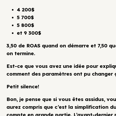
4 200$
5 700$
5 800$
et 9 300$
3,50 de ROAS quand on démarre et 7,50 q
on termine.
Est-ce que vous avez une idée pour expliq
comment des paramètres ont pu changer 
Petit silence!
Bon, je pense que si vous êtes assidus, vo
aurez compris que c’est la simplification d
compte en grande partie. L’avant-dernier 