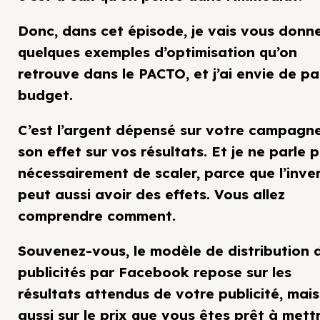
Donc, dans cet épisode, je vais vous donn
quelques exemples d’optimisation qu’on
retrouve dans le PACTO, et j’ai envie de pa
budget.
C’est l’argent dépensé sur votre campagn
son effet sur vos résultats. Et je ne parle 
nécessairement de scaler, parce que l’inve
peut aussi avoir des effets. Vous allez
comprendre comment.
Souvenez-vous, le modèle de distribution 
publicités par Facebook repose sur les
résultats attendus de votre publicité, mais
aussi sur le prix que vous êtes prêt à mett