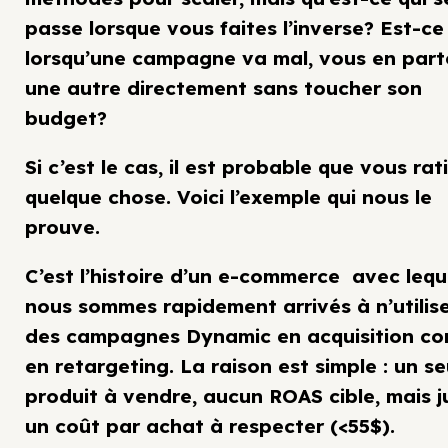
passe lorsque vous faites l’inverse? Est-ce
lorsqu’une campagne va mal, vous en part
une autre directement sans toucher son
budget?
Si c’est le cas, il est probable que vous rat
quelque chose. Voici l’exemple qui nous le
prouve.
C’est l’histoire d’un e-commerce avec lequ
nous sommes rapidement arrivés à n’utilis
des campagnes Dynamic en acquisition c
en retargeting. La raison est simple : un se
produit à vendre, aucun ROAS cible, mais j
un coût par achat à respecter (<55$).