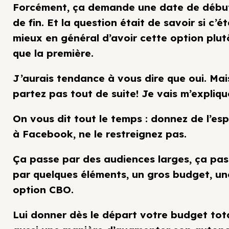
Forcément, ça demande une date de débu
de fin. Et la question était de savoir si c’ét
mieux en général d’avoir cette option plut
que la première.
J’aurais tendance à vous dire que oui. Mai
partez pas tout de suite! Je vais m’expliqu
On vous dit tout le temps : donnez de l’es
à Facebook, ne le restreignez pas.
Ça passe par des audiences larges, ça pa
par quelques éléments, un gros budget, un
option CBO.
Lui donner dès le départ votre budget tota