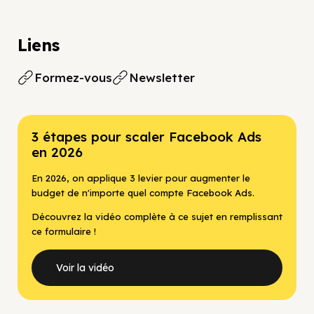
Liens
Formez-vous
Newsletter
3 étapes pour scaler Facebook Ads
en 2026
En 2026, on applique 3 levier pour augmenter le
budget de n'importe quel compte Facebook Ads.
Découvrez la vidéo complète à ce sujet en remplissant
ce formulaire !
Voir la vidéo