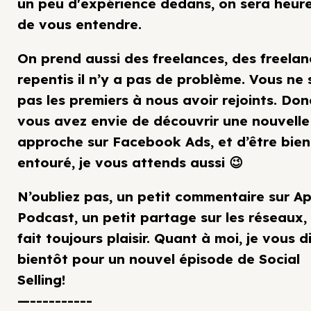
un peu d'expérience dedans, on sera heur
de vous entendre.
On prend aussi des freelances, des freelan
repentis il n’y a pas de problème. Vous ne 
pas les premiers à nous avoir rejoints. Donc
vous avez envie de découvrir une nouvelle
approche sur Facebook Ads, et d’être bien
entouré, je vous attends aussi 😉
N’oubliez pas, un petit commentaire sur A
Podcast, un petit partage sur les réseaux,
fait toujours plaisir. Quant à moi, je vous d
bientôt pour un nouvel épisode de Social
Selling!
—----------