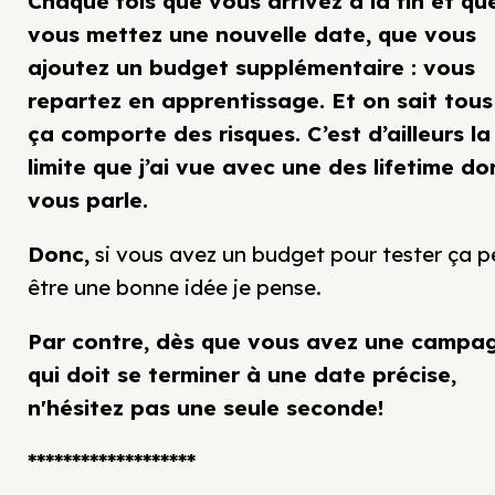
Chaque fois que vous arrivez à la fin et qu
vous mettez une nouvelle date, que vous
ajoutez un budget supplémentaire : vous
repartez en apprentissage. Et on sait tous
ça comporte des risques. C’est d’ailleurs la
limite que j’ai vue avec une des lifetime do
vous parle.
Donc,
si vous avez un budget pour tester ça p
être une bonne idée je pense.
Par contre, dès que vous avez une campa
qui doit se terminer à une date précise,
n'hésitez pas une seule seconde!
*******************