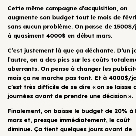
Cette même campagne d’acquisition, on
augmente son budget tout le mois de févr
sans aucun problème. On passe de 1500$/
à quasiment 4000$ en début mars.
C’est justement là que ça déchante. D’un j
l’autre, on a des pics sur les coûts totalem
aberrants. On pense à changer les publicit
mais ça ne marche pas tant. Et à 4000$/jo
c’est très difficile de se dire « on se laisse
journées avant de prendre une décision ».
Finalement, on baisse le budget de 20% à 
mars et, presque immédiatement, le coût
diminue. Ça tient quelques jours avant de