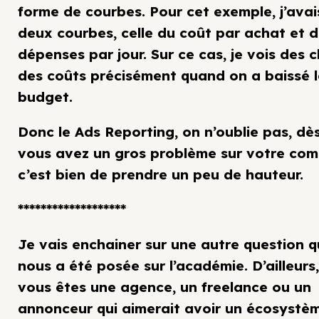
forme de courbes. Pour cet exemple, j’avais
deux courbes, celle du coût par achat et 
dépenses par jour. Sur ce cas, je vois des 
des coûts précisément quand on a baissé l
budget.
Donc le Ads Reporting, on n’oublie pas, dè
vous avez un gros problème sur votre com
c’est bien de prendre un peu de hauteur.
*******************
Je vais enchainer sur une autre question q
nous a été posée sur l’académie. D’ailleurs,
vous êtes une agence, un freelance ou un
annonceur qui aimerait avoir un écosystè