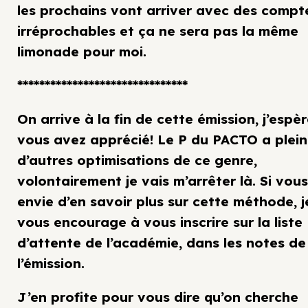
les prochains vont arriver avec des compt
irréprochables et ça ne sera pas la même
limonade pour moi.
*******************************
On arrive à la fin de cette émission, j’espè
vous avez apprécié! Le P du PACTO a plein
d’autres optimisations de ce genre,
volontairement je vais m’arrêter là. Si vou
envie d’en savoir plus sur cette méthode, j
vous encourage à vous inscrire sur la liste
d’attente de l’académie, dans les notes de
l’émission.
J’en profite pour vous dire qu’on cherche