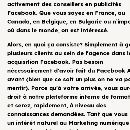
activement des conseillers en publicités
Facebook. Que vous soyez en France, au
Canada, en Belgique, en Bulgarie ou n’imp
où dans le monde, on est intéressé.
Alors, en quoi ça consiste? Simplement à g
plusieurs clients au sein de l'agence dans l
acquisition Facebook. Pas besoin
nécessairement d'avoir fait du Facebook 
avant (bien que ce soit un plus on ne va p
mentir). Parce qu'à votre arrivée, vous aur
droit à notre plateforme interne de forma
et serez, rapidement, à niveau des
connaissances demandées. Tant que vous
un intérêt naturel au Marketing numérique