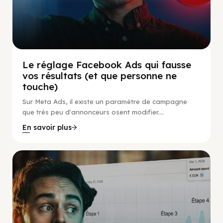
Le réglage Facebook Ads qui fausse
vos résultats (et que personne ne
touche)
Sur Meta Ads, il existe un paramètre de campagne
que très peu d'annonceurs osent modifier....
En savoir plus
Social Scaling