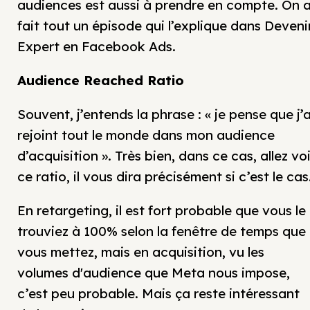
audiences est aussi à prendre en compte. On 
fait tout un épisode qui l’explique dans Deveni
Expert en Facebook Ads.
Audience Reached Ratio
Souvent, j’entends la phrase : « je pense que j’a
rejoint tout le monde dans mon audience
d’acquisition ». Très bien, dans ce cas, allez voi
ce ratio, il vous dira précisément si c’est le cas
En retargeting, il est fort probable que vous le
trouviez à 100% selon la fenêtre de temps que
vous mettez, mais en acquisition, vu les
volumes d'audience que Meta nous impose,
c’est peu probable. Mais ça reste intéressant