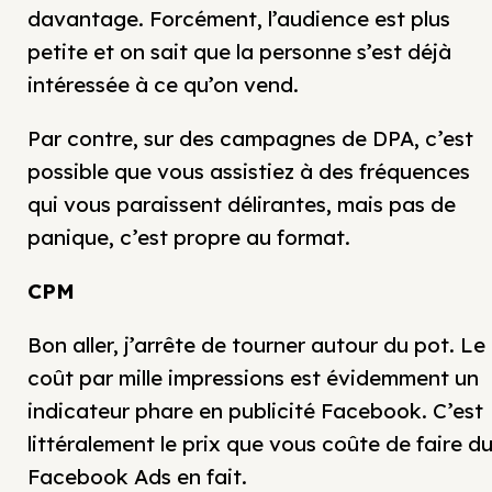
davantage. Forcément, l’audience est plus
petite et on sait que la personne s’est déjà
intéressée à ce qu’on vend.
Par contre, sur des campagnes de DPA, c’est
possible que vous assistiez à des fréquences
qui vous paraissent délirantes, mais pas de
panique, c’est propre au format.
CPM
Bon aller, j’arrête de tourner autour du pot. Le
coût par mille impressions est évidemment un
indicateur phare en publicité Facebook. C’est
littéralement le prix que vous coûte de faire d
Facebook Ads en fait.