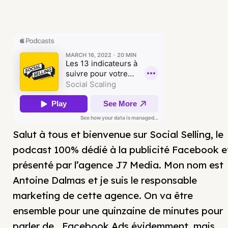
Salut à tous et bienvenue sur Social Selling, le
podcast 100% dédié à la publicité Facebook e
présenté par l’agence J7 Media. Mon nom est
Antoine Dalmas et je suis le responsable
marketing de cette agence. On va être
ensemble pour une quinzaine de minutes pour
parler de… Facebook Ads évidemment, mais