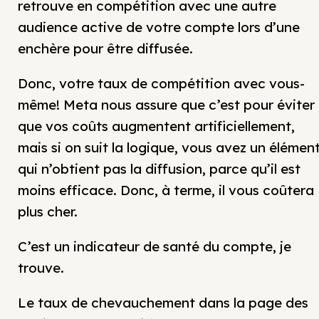
retrouve en compétition avec une autre
audience active de votre compte lors d’une
enchère pour être diffusée.
Donc, votre taux de compétition avec vous-
même! Meta nous assure que c’est pour éviter
que vos coûts augmentent artificiellement,
mais si on suit la logique, vous avez un élémen
qui n’obtient pas la diffusion, parce qu’il est
moins efficace. Donc, à terme, il vous coûtera
plus cher.
C’est un indicateur de santé du compte, je
trouve.
Le taux de chevauchement dans la page des