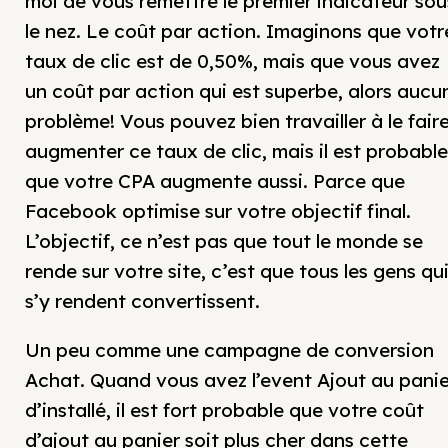
moi de vous remettre le premier indicateur sou
le nez. Le coût par action. Imaginons que votr
taux de clic est de 0,50%, mais que vous avez
un coût par action qui est superbe, alors aucu
problème! Vous pouvez bien travailler à le fair
augmenter ce taux de clic, mais il est probable
que votre CPA augmente aussi. Parce que
Facebook optimise sur votre objectif final.
L’objectif, ce n’est pas que tout le monde se
rende sur votre site, c’est que tous les gens qu
s’y rendent convertissent.
Un peu comme une campagne de conversion
Achat. Quand vous avez l’event Ajout au panie
d’installé, il est fort probable que votre coût
d’ajout au panier soit plus cher dans cette