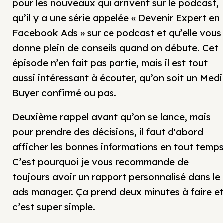
pour les nouveaux qui arrivent sur le podcast,
qu’il y a une série appelée « Devenir Expert en
Facebook Ads » sur ce podcast et qu’elle vous
donne plein de conseils quand on débute. Cet
épisode n’en fait pas partie, mais il est tout
aussi intéressant à écouter, qu’on soit un Med
Buyer confirmé ou pas.
Deuxième rappel avant qu’on se lance, mais
pour prendre des décisions, il faut d'abord
afficher les bonnes informations en tout temps
C’est pourquoi je vous recommande de
toujours avoir un rapport personnalisé dans le
ads manager. Ça prend deux minutes à faire e
c’est super simple.