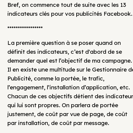
Bref, on commence tout de suite avec les 13
indicateurs clés pour vos publicités Facebook.
*****************
La première question à se poser quand on
définit des indicateurs, c’est d'abord de se
demander quel est l’objectif de ma campagne.
Il en existe une multitude sur le Gestionnaire d
Publicité, comme la portée, le trafic,
l’engagement, l’installation d’application, etc.
Chacun de ces objectifs détient des indicateu
qui lui sont propres. On parlera de portée
justement, de coût par vue de page, de coût
par installation, de coût par message.