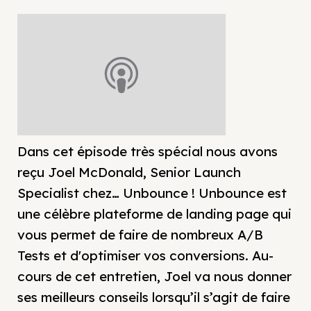
Dans cet épisode très spécial nous avons
reçu Joel McDonald, Senior Launch
Specialist chez… Unbounce ! Unbounce est
une célèbre plateforme de landing page qui
vous permet de faire de nombreux A/B
Tests et d'optimiser vos conversions. Au-
cours de cet entretien, Joel va nous donner
ses meilleurs conseils lorsqu’il s’agit de faire