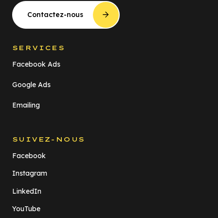
Contactez-nous
SERVICES
Facebook Ads
Google Ads
Emailing
SUIVEZ-NOUS
Facebook
Instagram
LinkedIn
YouTube