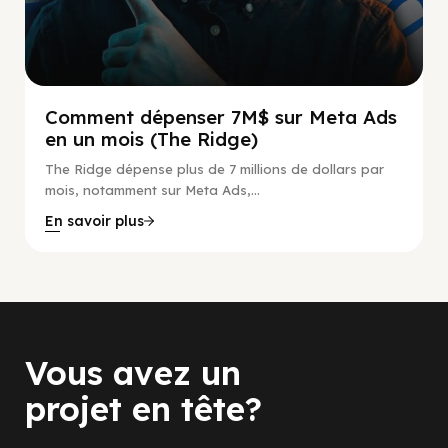
Comment dépenser 7M$ sur Meta Ads
en un mois (The Ridge)
The Ridge dépense plus de 7 millions de dollars par
mois, notamment sur Meta Ads,...
En savoir plus
Vous avez un
projet en tête?