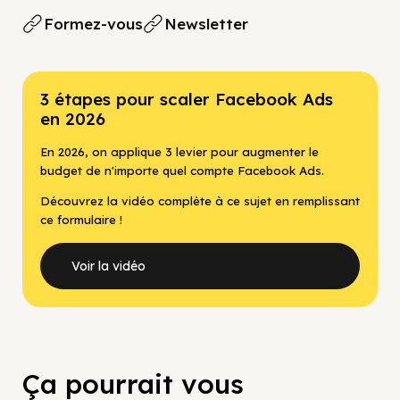
Formez-vous
Newsletter
3 étapes pour scaler Facebook Ads
en 2026
En 2026, on applique 3 levier pour augmenter le
budget de n'importe quel compte Facebook Ads.
Découvrez la vidéo complète à ce sujet en remplissant
ce formulaire !
Voir la vidéo
Ça pourrait vous