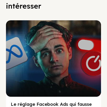
intéresser
Social Scaling
Le réglage Facebook Ads qui fausse