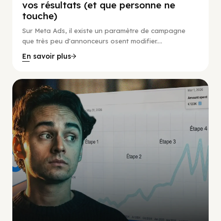
vos résultats (et que personne ne
touche)
Sur Meta Ads, il existe un paramètre de campagne
que très peu d'annonceurs osent modifier....
En savoir plus
Social Scaling