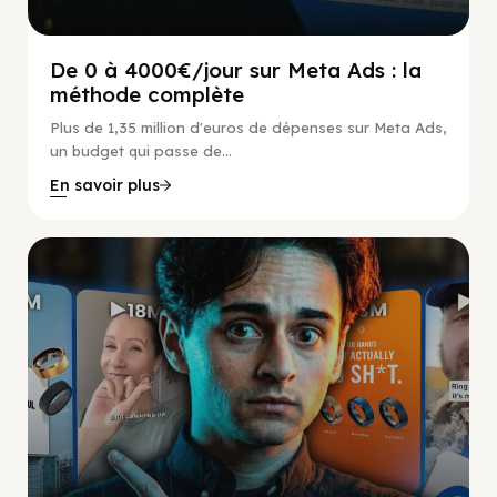
De 0 à 4000€/jour sur Meta Ads : la
méthode complète
Plus de 1,35 million d'euros de dépenses sur Meta Ads,
un budget qui passe de...
En savoir plus
Social Scaling