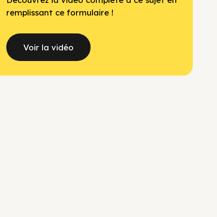
remplissant ce formulaire !
Voir la vidéo