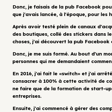
Donc, je faisais de la pub Facebook pou
que j'avais lancée, à l'époque, pour les 
Après avoir testé plein de canaux d'acqu
des boutiques, collé des stickers dans le
choses, j'ai découvert la pub Facebook 
Donc, je me suis formé. Au bout d'un mo
personnes qui me demandaient commen
En 2016, j'ai fait le «switch» et j'ai arr
consacrer à 100% à cette activité de c
ne faire que de la formation de start-u
entreprises.
Ensuite, j'ai commencé à gérer des comp