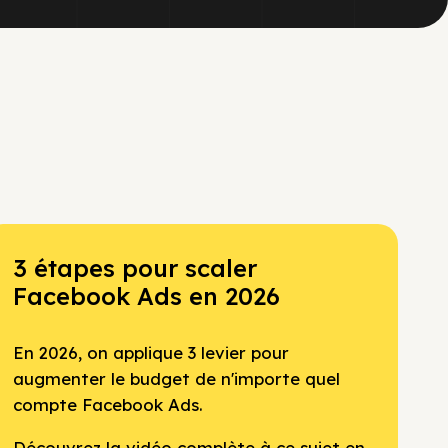
3 étapes pour scaler
Facebook Ads en 2026
En 2026, on applique 3 levier pour
augmenter le budget de n'importe quel
compte Facebook Ads.
Découvrez la vidéo complète à ce sujet en